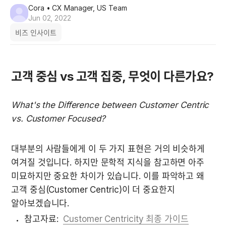
Cora
• CX Manager, US Team
Jun 02, 2022
비즈 인사이트
고객 중심 vs 고객 집중, 무엇이 다른가요?
What's the Difference between Customer Centric 
vs. Customer Focused?
대부분의 사람들에게 이 두 가지 표현은 거의 비슷하게 
여겨질 것입니다. 하지만 문학적 지식을 참고하면 아주 
미묘하지만 중요한 차이가 있습니다. 이를 파악하고 왜 
고객 중심(Customer Centric)이 더 중요한지 
알아보겠습니다. 
참고자료:  
Customer Centricity 최종 가이드