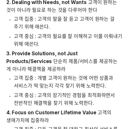
2. Dealing with Needs, not Wants
 고객이 원하는 
것이 아니라 필요로 하는 것을 다루어야 한다
고객 집중 : 고객의 말을 잘 듣고 고객이 원하는 걸 
주기 위해 애쓴다.
고객 중심 : 고객의 필요를 잘 이해하고 이를 이뤄내기 
위해 애쓴다.
3. Provide Solutions, not Just 
Products/Services
 단순히 제품/서비스를 제공하는 
게 아니라 해결책을 제공하라
고객 집중 : 개별 고객이 원하는 것에 어떤 상품과 
서비스가 딱 맞는지 각각 찾기 위해 노력한다.
고객 중심 : 고객의 장기적인 경험을 최적화하면서 
전반적인 해결책을 찾기 위해 노력한다.
4. Focus on Customer Lifetime Value
 고객의 
생애가치에 집중하라