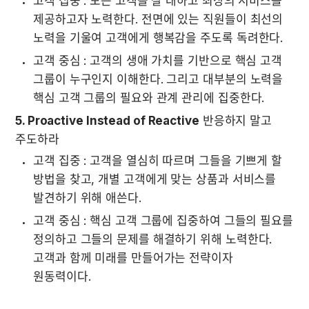
고객 집중 : 모든 고객을 잘 대하고 최상의 서비스를 
제공하고자 노력한다. 전면에 있는 직원들이 최선의 
노력을 기울여 고객에게 행복감을 주도록 독려한다.
고객 중심 : 고객의 생애 가치를 기반으로 핵심 고객 
그룹이 누구인지 이해한다. 그리고 대부분의 노력을 
핵심 고객 그룹의 필요와 관계 관리에 집중한다.
5. Proactive Instead of Reactive
 반응하지 말고 
주도하라
고객 집중 : 고객을 열심히 따르며 그들을 기쁘게 할 
방법을 찾고, 개별 고객에게 맞는 상품과 서비스를 
발견하기 위해 애쓴다.
고객 중심 : 핵심 고객 그룹에 집중하여 그들의 필요를 
정의하고 그들의 문제를 해결하기 위해 노력한다. 
고객과 함께 미래를 만들어가는 전략이자 
원동력이다.