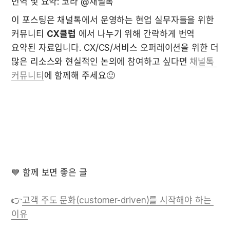
번역 및 요약: 코라 @채널톡
이 포스팅은 채널톡에서 운영하는 현업 실무자들을 위한 
커뮤니티 
CX클럽
 에서 나누기 위해 간략하게 번역 
요약된 자료입니다. CX/CS/서비스 오퍼레이션을 위한 더 
많은 리소스와 현실적인 논의에 참여하고 싶다면 
채널톡 
커뮤니티
에 함께해 주세요🙂

💙 함께 보면 좋은 글

👉
고객 주도 문화(customer-driven)를 시작해야 하는 