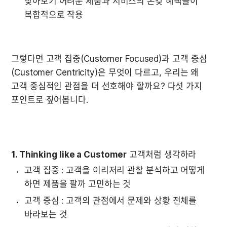
찾아보기 어려운 제품과 서비스의 온갖 혜택들이 
복합적으로 작용
그렇다면 고객 집중(Customer Focused)과 고객 중심
(Customer Centricity)은 무엇이 다르고, 우리는 왜 
고객 중심적인 관점을 더 선호해야 할까요? 다섯 가지 
포인트로 짚어봅니다. 

1. Thinking like a Customer
 고객처럼 생각하라
고객 집중 : 고객을 이리저리 관찰 분석하고 어떻게 
하면 제품을 팔까 고민하는 것
고객 중심 : 고객의 관점에서 문제와 상황 전체를 
바라보는 것