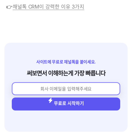
👉
채널톡 CRM이 강력한 이유 3가지
사이트에 무료로 채널톡을 붙이세요.
써보면서 이해하는게 가장 빠릅니다
무료로 시작하기