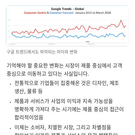
구글 트렌드에서도 파악되는 차이와 변화
기억해야 할 중요한 변화는 시장이 제품 중심에서 고객 
중심으로 이동하고 있다는 사실입니다.
전통적으로 기업들이 집중해온 것은 디자인, 제조 
생산, 물류 등
제품과 서비스가 사업의 이익과 지속 가능성을 
명확하게 가져다 주는 시기에는 제품 중심의 접근이 
합리적이었음
이제는 소비자, 치열한 시장, 그리고 차별점을 