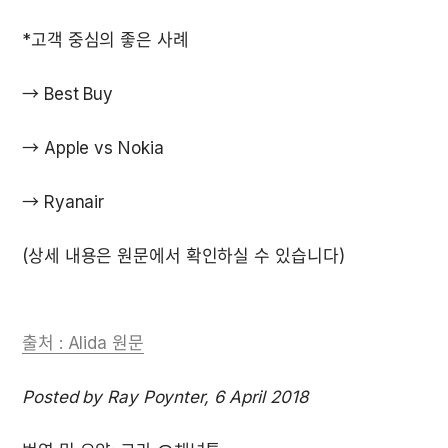
*고객 중심의 좋은 사례

→ Best Buy

→ Apple vs Nokia

→ Ryanair

(상세 내용은 원문에서 확인하실 수 있습니다)