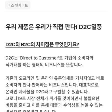
비즈 인사이트
우리 제품은 우리가 직접 판다! D2C열풍
D2C와 B2C의 차이점은 무엇인가요?
D2C는 'Direct to Customer'로 
기업이 소비자와 
직거래를 하는 형태의 비즈니스를 뜻합니다.
기존의 오프라인 및 온라인 유통업체를 거치지않고 바로 
소비자와 만나 판매하는 비즈니스입니다. 대표적으로 
온라인 자사몰을 D2C라고 구별할 수 있습니다. 
코로나19로 시장 전체가 위기를 맞이하면서 불필요한 
비용을 줄이고 이를 통해 매출과 수익성을 높일 수 있는 
방식으로 주목받고 있습니다.