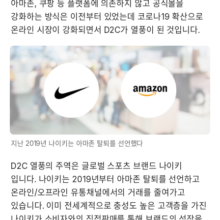
아마존, 쿠팡 등 플랫폼에 의존하지 않고 공식몰을 
강화하는 방식은 이전부터 있었는데 코로나19 확산으로 
지난 2019년 나이키는 아마존 탈퇴를 선언했다
D2C 열풍의 주역은 글로벌 스포츠 브랜드 나이키 
입니다. 나이키는 2019년부터 아마존 탈퇴를 선언하고 
온라인/오프라인 유통채널에서의 거래를 줄여가고 
있습니다. 이미 전세계적으로 충성도 높은 고객층을 가진 
나이키가 소비자와의 직접판매를 통해 브랜드의 성장을 