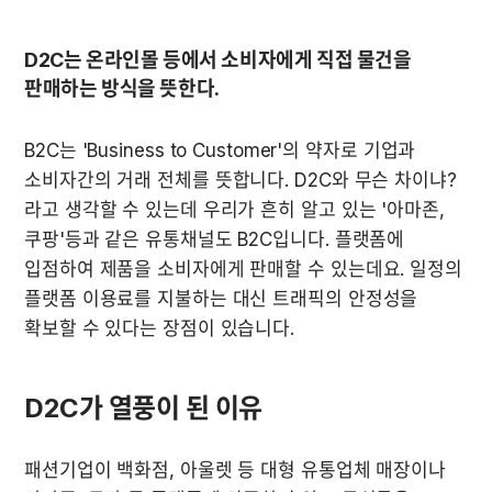
D2C는 온라인몰 등에서 소비자에게 직접 물건을 
판매하는 방식을 뜻한다.
B2C는 'Business to Customer'의 약자로 기업과 
소비자간의 거래 전체를 뜻합니다. D2C와 무슨 차이냐? 
라고 생각할 수 있는데 우리가 흔히 알고 있는 '아마존, 
쿠팡'등과 같은 유통채널도 B2C입니다. 플랫폼에 
입점하여 제품을 소비자에게 판매할 수 있는데요. 일정의 
플랫폼 이용료를 지불하는 대신 트래픽의 안정성을 
확보할 수 있다는 장점이 있습니다.
D2C가 열풍이 된 이유
패션기업이 백화점, 아울렛 등 대형 유통업체 매장이나 