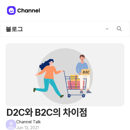
블로그
D2C와 B2C의 차이점
Channel Talk
Jun 13, 2021