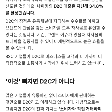
선포한 것인데요. 
나이키의 D2C 매출은 지난해 34.8%
를 달성했습니다.
D2C의 장점은 유통채널에 지급하는 수수료를 아끼고 
브랜드에 관심을 갖는 소비자를 모두 자사몰로 유인할 수 
있다는 것입니다. 시즌, 브랜드 이슈가 있을때 자사몰의 
트래픽을 집중시킬 수 있어 마케팅적으로도 높은 효율을 
볼 수 있습니다. 
B2C 기업들이 D2C로 비즈니스를 고객과 더 가까이 더 
직접적으로 소통하기 시작하기 위해 노력하고 있습니다.
'이것' 빠지면 D2C가 아니다
많은 기업들이 유통마진 없이 소비자에게 판매하는 
것만으로 D2C라고 이해하고 있습니다. 개념적으로는 
그렇지만 D2C의 진짜 가치는 
'소비자와 직접 거래하며 