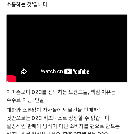
소통하는 것'
입니다. 
아마존보다 D2C를 선택하는 브랜드들, 핵심 이유는 
수수료 아닌 '단골' 
대화와 소통없이 자사몰에서 물건을 판매하는 
것만으로는 D2C 비즈니스로 성장할 수 없습니다. 
일방적인 판매의 방식이 아닌 소비자를 팬으로 만드는 