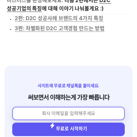
비즈니스를 완성해보세요. 
다음 2편에서는 
D2C 
성공기업의 특징
에 대해 이야기 나눠볼게요 :)
2편: D2C 성공사례 브랜드의 4가지 특징
3편: 차별화된 D2C 고객경험 만드는 방법
사이트에 무료로 채널톡을 붙이세요.
써보면서 이해하는게 가장 빠릅니다
무료로 시작하기