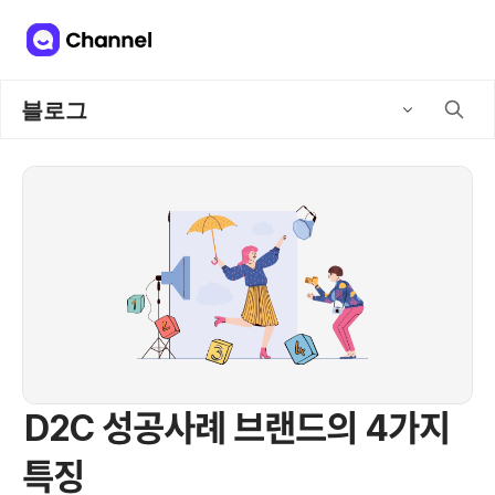
블로그
D2C 성공사례 브랜드의 4가지
특징