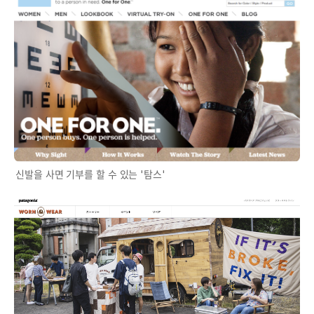
신발을 사면 기부를 할 수 있는 '탐스'