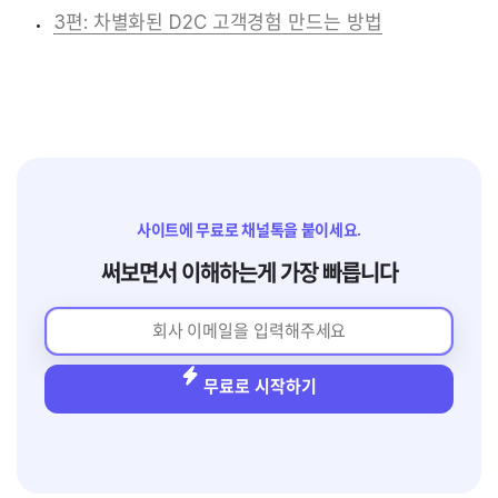
3편: 차별화된 D2C 고객경험 만드는 방법
사이트에 무료로 채널톡을 붙이세요.
써보면서 이해하는게 가장 빠릅니다
무료로 시작하기