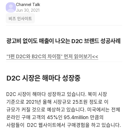
Channel Talk
Jun 30, 2021
비즈 인사이트
광고비 없이도 매출이 나오는 D2C 브랜드 성공사례
'1편 D2C와 B2C의 차이점' 먼저 읽어보기<<
D2C 시장은 해마다 성장중
D2C 시장이 해마다 성장하고 있습니다. 북미 시장 
기준으로 2021년 올해 시장규모 25조원 정도로 이 
규모가 커질 것으로 예상하고 있습니다. 미국에서는 전체 
온라인 구매 고객의 45%인 95.4million 만큼의 
사람들이  D2C 웹사이트에서 구매경험을 하고 있습니다. 