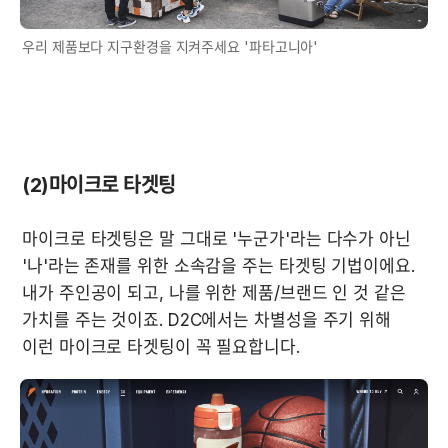
우리 제품보다 지구환경을 지켜주세요 '파타고니아'
(2)마이크로 타겟팅
마이크로 타겟팅은 말 그대로 '누군가'라는 다수가 아닌 
'나'라는 존재를 위한 소속감을 주는 타겟팅 기법이에요. 
내가 주인공이 되고, 나를 위한 제품/브랜드 인 것 같은 
가치를 주는 것이죠. D2C에서는 차별성을 주기 위해 
이런 마이크로 타겟팅이 꼭 필요합니다. 