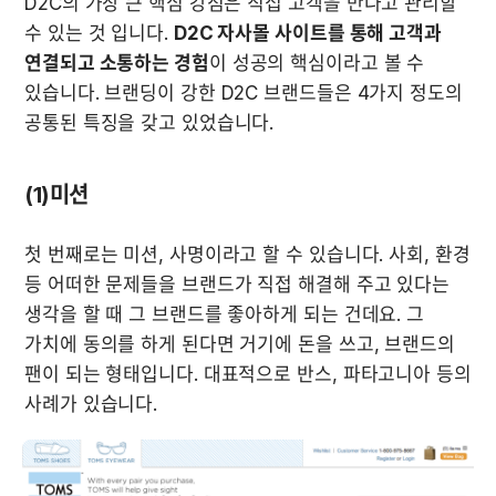
D2C의 가장 큰 핵심 강점은 
직접 고객을 만나고 관리할 
수 있는 것
 입니다. 
D2C 자사몰 사이트를 통해 고객과 
연결되고 소통하는 경험
이 성공의 핵심이라고 볼 수 
있습니다. 브랜딩이 강한 D2C 브랜드들은 4가지 정도의 
공통된 특징을 갖고 있었습니다.
(1)미션
첫 번째로는 미션, 사명이라고 할 수 있습니다. 사회, 환경 
등 어떠한 문제들을 브랜드가 직접 해결해 주고 있다는 
생각을 할 때 그 브랜드를 좋아하게 되는 건데요. 그 
가치에 동의를 하게 된다면 거기에 돈을 쓰고, 브랜드의 
팬이 되는 형태입니다. 대표적으로 반스, 파타고니아 등의 
사례가 있습니다.