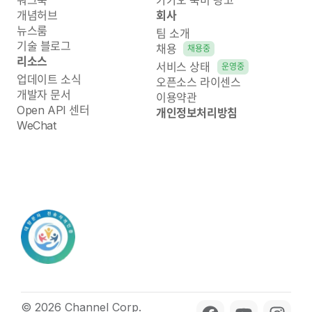
개념허브
회사
뉴스룸
팀 소개
기술 블로그
채용
채용중
리소스
서비스 상태
운영중
업데이트 소식
오픈소스 라이센스
개발자 문서
이용약관
Open API 센터
개인정보처리방침
WeChat
© 2026 Channel Corp.