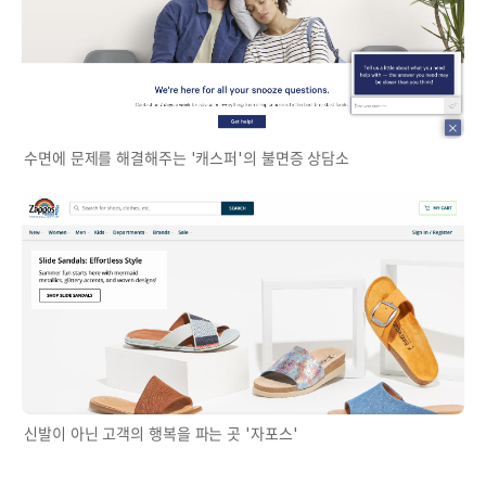
수면에 문제를 해결해주는 '캐스퍼'의 불면증 상담소
신발이 아닌 고객의 행복을 파는 곳 '자포스'