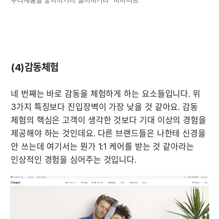
(4)감동체험
네 번째는 바로 감동을 체험하게 하는 요소들입니다. 위 
3가지 특징보다 진입장벽이 가장 낮을 것 같아요. 감동 
체험의 핵심은 고객이 생각한 것보다 기대 이상의 경험을 
제공해야 하는 것인데요. 다른 브랜드들은 나한테 신경을 
안 쓰는데 여기서는 뭔가 1:1 케어를 받는 것 같아라는 
인상적인 경험을 심어주는 것입니다.