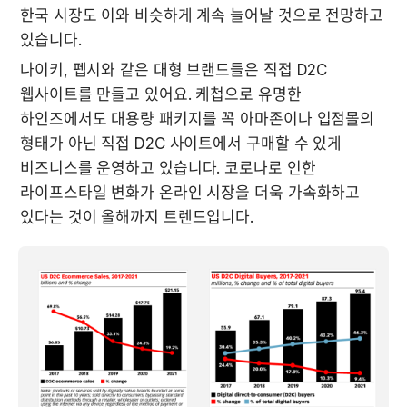
한국 시장도 이와 비슷하게 계속 늘어날 것으로 전망하고 
있습니다.
나이키, 펩시와 같은 대형 브랜드들은 직접 D2C 
웹사이트를 만들고 있어요. 케첩으로 유명한 
하인즈에서도 대용량 패키지를 꼭 아마존이나 입점몰의 
형태가 아닌 직접 D2C 사이트에서 구매할 수 있게 
비즈니스를 운영하고 있습니다. 코로나로 인한 
라이프스타일 변화가 온라인 시장을 더욱 가속화하고 
있다는 것이 올해까지 트렌드입니다.