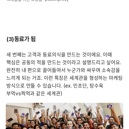
(3)동료가 됨
세 번째는 고객과 동료의식을 만드는 것이에요. 이때 
핵심은 공동의 적을 만드는 것이라고 설명드리고 싶어요. 
완전히 내 편으로 끌어들여서 누군가와 싸우며 소속감을 
느끼게 되는 거죠. 이런 특징은 세계관을 형성하는 마케팅 
방식으로 만들 수 있습니다. (ex. 민초단, 탕수육 
부먹vs찍먹과 같은 세계관)