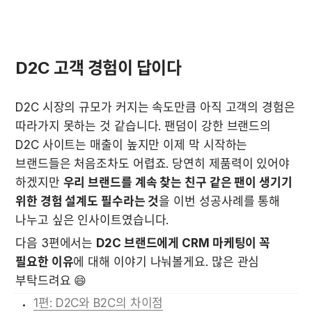
D2C 고객 경험이 답이다
D2C 시장의 규모가 커지는 속도만큼 아직 고객의 경험은 
따라가지 못하는 것 같습니다. 팬덤이 강한 브랜드의 
D2C 사이트는 매출이 높지만 이제 막 시작하는 
브랜드들은 처음조차도 어렵죠. 당연히 제품력이 있어야 
하겠지만 
우리 브랜드를 계속 찾는 친구 같은 팬이 생기기 
위한 경험 설계도 필수라는 것
을 이번 성공사례를 통해 
나누고 싶은 인사이트였습니다. 
다음 3편에서는 
D2C 브랜드에게 CRM 마케팅이 꼭 
필요한 이유
에 대해 이야기 나눠볼게요. 많은 관심 
부탁드려요 😄
1편: D2C와 B2C의 차이점