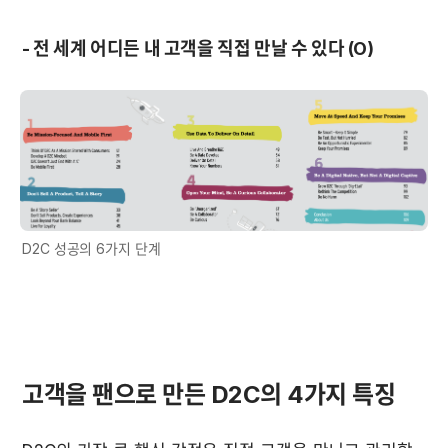
- 전 세계 어디든 내 고객을 직접 만날 수 있다 (O)
D2C 성공의 6가지 단계
고객을 팬으로 만든 D2C의 4가지 특징