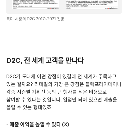
북미 시장의 D2C 2017~2021 전망
D2C, 전 세계 고객을 만나다
D2C가 도대체 어떤 강점이 있길래 전 세계가 주목하고 
있는 걸까요? 리테일의 가장 큰 강점은 블랙프라이데이나 
각종 시즌별 기획전 등의 큰 행사를 적은 비용으로 
참여할 수 있다는 것입니다. 입점만 되어 있으면 매출을 
올릴 수 있는 형태였죠. 
- 