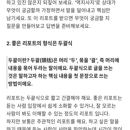
하고 있진 않은지 되짚어 보세요. '역지사지'로 상대가 
무엇이 궁금할까 가정하면서 말을 덜어내고 핵심만 
남기세요. 또 이 리포트를 받으면 무엇이 궁금할 지 
질문을 만들어보고 답변을 준비해보세요.  
2. 좋은 리포트의 형식은 두괄식
두괄이란? 두괄(頭括)은 머리 '두', 묶을 '괄', 즉 머리에 
내용을 묶어 두라는 말이에요. 두괄식으로 글을 쓰는 
것은 말하고자 하는 핵심 내용을 첫 문장으로 쓰는 
방법이에요.
리포트는 두괄식으로 짧고 간결해야 해요. 좋은 리포트는 
듣는 사람 입장에서 쉽게 소화할 수 있거나, 잘 모르는 
사람이 봐도 이해할 수 있는 정도의 리포트 입니다. 
하지만 보통은 주관적인 리포트를 해요. 하고 싶은 말을 
하기 때문에 듣는 사람이 사안을 파악하는데 시간이 많이 