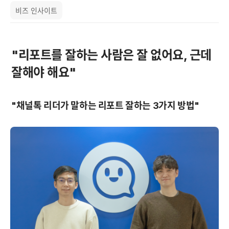
비즈 인사이트
"리포트를 잘하는 사람은 잘 없어요, 근데 
잘해야 해요"
"채널톡 리더가 말하는 리포트 잘하는 3가지 방법"