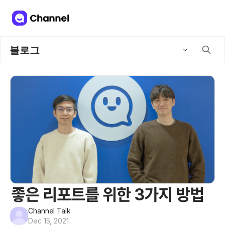
블로그
좋은 리포트를 위한 3가지 방법
Channel Talk
Dec 15, 2021