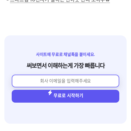
사이트에 무료로 채널톡을 붙이세요.
써보면서 이해하는게 가장 빠릅니다
무료로 시작하기