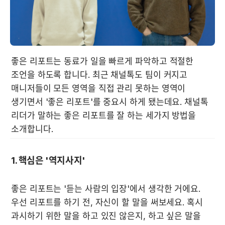
좋은 리포트는 동료가 일을 빠르게 파악하고 적절한 
조언을 하도록 합니다. 최근 채널톡도 팀이 커지고 
매니저들이 모든 영역을 직접 관리 못하는 영역이 
생기면서 '좋은 리포트'를 중요시 하게 됐는데요. 채널톡 
리더가 말하는 좋은 리포트를 잘 하는 세가지 방법을 
소개합니다.
1. 핵심은 '역지사지'
좋은 리포트는 '듣는 사람의 입장'에서 생각한 거에요. 
우선 리포트를 하기 전, 자신이 할 말을 써보세요. 혹시 
과시하기 위한 말을 하고 있진 않은지, 하고 싶은 말을 