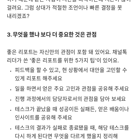
걸려요. 그럼 상대가 적절한 조언이나 빠른 결정을 못 
내리겠죠?
3. 무엇을 했냐 보다 더 중요한 것은 관점
좋은 리포트는 자신만의 관점이 포함 돼 있어요. 채널톡 
리더가 쓴 '좋은 리포트를 위한 5가지 팁'이 있어요. 
피드백을 할 수 있고, 현 상황에서 대안을 고민할 수 
있게 리포트 해주세요
일을 하면서 얻은 주요 고민과 관점을 공유해 주세요
진행 과정에서의 담당자로서의 관점을 담아 보세요 
테스크가 끝났을 때 성공이든 실패든, 얻은 배움이나 
인사이트를 공유해 주세요
테스크의 결과가 실패로 종료됐을 때, 해당 테스크를 
다시 하게 된다면 무엇을 다르게 했을지 정리해 