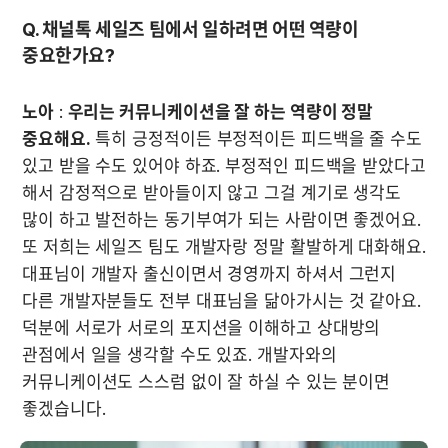
Q. 채널톡 세일즈 팀에서 일하려면 어떤 역량이 
중요한가요?
노아
 : 
우리는 커뮤니케이션을 잘 하는 역량이 정말 
중요해요.
 특히 긍정적이든 부정적이든 피드백을 줄 수도 
있고 받을 수도 있어야 하죠. 부정적인 피드백을 받았다고 
해서 감정적으로 받아들이지 않고 그걸 계기로 생각도 
많이 하고 발전하는 동기부여가 되는 사람이면 좋겠어요. 
또 저희는 세일즈 팀도 개발자랑 정말 활발하게 대화해요. 
대표님이 개발자 출신이면서 경영까지 하셔서 그런지 
다른 개발자분들도 전부 대표님을 닮아가시는 것 같아요. 
덕분에 서로가 서로의 포지션을 이해하고 상대방의 
관점에서 일을 생각할 수도 있죠. 개발자와의 
커뮤니케이션도 스스럼 없이 잘 하실 수 있는 분이면 
좋겠습니다. 