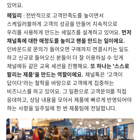
있어요. 
헤일리
 : 전반적으로 고객만족도를 높이면서 
스케일러블하게 고객의 성공을 만들어 지속적으로 
우리를 사용하게 만드는 세일즈를 설계하고 있어요. 
먼저 
채널톡에 대한 애정도를 높이고 팬을 만드는 일이에요.
인바운드로 문의가 들어오면 구매까지 연결시키는 일도 
하고 신규로 들어오신 분들이 더 잘 이용하실 수 있게 
채널에듀 같은 교육 세션을 진행해요. 
또 하나는 '스스로 
팔리는 제품'을 만드는 역할이에요.
 채널톡은 '고객이 
답이다'라는 철학을 바탕으로 고객에게 집중하는 
비즈니스를 하고 있어요. 그 일환으로 고객문의를 직접 
응대하고, 상담 내용을 모아서 제품에 빠르게 반영되어야 
하는 사항을 일주일에 한 번 제품팀에 전달합니다.