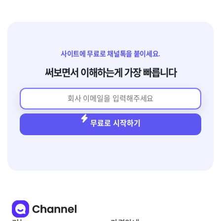
사이트에 무료로 채널톡을 붙이세요.
써보면서 이해하는게 가장 빠릅니다
무료로 시작하기