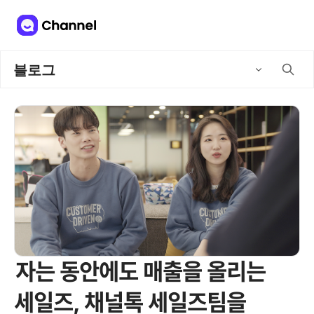
블로그
자는 동안에도 매출을 올리는
세일즈, 채널톡 세일즈팀을