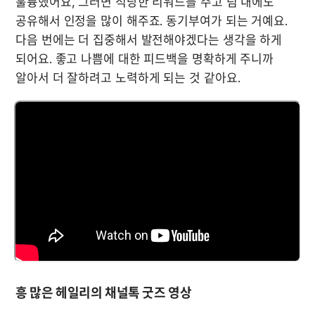
훌륭했어요, 그러면 적당한 리워드를 주고 팀 내에도 
공유해서 인정을 많이 해주죠. 동기부여가 되는 거예요. 
다음 번에는 더 집중해서 발전해야겠다는 생각을 하게 
되어요. 좋고 나쁨에 대한 피드백을 명확하게 주니까 
알아서 더 잘하려고 노력하게 되는 것 같아요.
흥 많은 헤일리의 채널톡 굿즈 영상