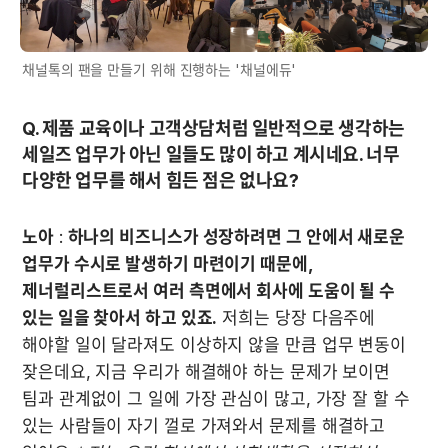
채널톡의 팬을 만들기 위해 진행하는 '채널에듀'
Q. 제품 교육이나 고객상담처럼 일반적으로 생각하는 
세일즈 업무가 아닌 일들도 많이 하고 계시네요. 너무 
다양한 업무를 해서 힘든 점은 없나요?
노아
 : 
하나의 비즈니스가 성장하려면 그 안에서 새로운 
업무가 수시로 발생하기 마련이기 때문에, 
제너럴리스트로서 여러 측면에서 회사에 도움이 될 수 
있는 일을 찾아서 하고 있죠.
 저희는 당장 다음주에 
해야할 일이 달라져도 이상하지 않을 만큼 업무 변동이 
잦은데요, 지금 우리가 해결해야 하는 문제가 보이면 
팀과 관계없이 그 일에 가장 관심이 많고, 가장 잘 할 수 
있는 사람들이 자기 껄로 가져와서 문제를 해결하고 