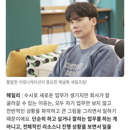
활발한 커뮤니케이션이 중요한 채널톡 세일즈팀!
헤일리
 : 수시로 새로운 업무가 생기지만 회사가 잘 
굴러갈 수 있는 이유는, 모두 자기 업무만 보지 않고 
전반적인 상황을 파악하고 큰 그림을 그리면서 일하기 
때문이에요. 
단순히 하고 싶거나 잘하는 업무를 하는 게 
아니고, 전체적인 리소스나 진행 상황을 보면서 일을 