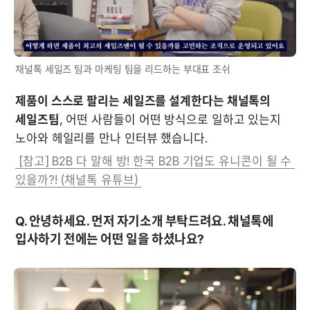
채널톡 세일즈 팀과 마케팅 팀을 리드하는 부대표 조쉬
제품이 스스로 팔리는 세일즈를 설계한다는 채널톡의 
세일즈팀
, 어떤 사람들이 어떤 방식으로 일하고 있는지 
노아와 헤일리를 만나 인터뷰 했습니다.
 [참고] B2B 다 말해 방! 한국 B2B 기업도 유니콘이 될 수 
있을까?! (채널톡 유튜브) 
Q. 안녕하세요. 먼저 자기소개 부탁드려요. 채널톡에 
입사하기 전에는 어떤 일을 하셨나요?