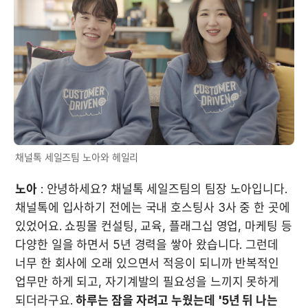
채널톡 세일즈팀 노아와 헤일리
노아
 : 안녕하세요? 채널톡 세일즈팀의 팀장 노아입니다. 
채널톡에 입사하기 전에는 국내 호스팅사 3사 중 한 곳에 
있었어요. 쇼핑몰 컨설팅, 교육, 플래그십 영업, 마케팅 등 
다양한 일을 하면서 5년 경력을 쌓아 왔습니다. 그런데 
너무 한 회사에 오래 있으면서 적응이 되니까 반복적인 
업무만 하게 되고, 자기계발의 필요성을 느끼지 못하게 
되더라구요. 
하루는 잠을 자려고 누웠는데 '5년 뒤 나는 