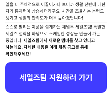
일을 더 주체적으로 이끌어가다 보니까 생활 전반에 대한 
자기 통제력이 상승하더라구요. 시간을 조율하는 능력도 
생기고 생활의 만족도가 더욱 높아졌답니다!
스스로 팔리는 제품을 설계하는 채널톡 세일즈팀! 특별한 
세일즈 철학을 바탕으로 스케일한 성장을 만들어 가는 
중입니다. 
세일즈팀에서 새로운 멤버를 찾고 있다고 
하는데요, 자세한 내용은 아래 채용 공고를 통해 
확인해주세요!