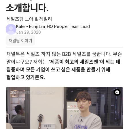
소개합니다.
세일즈팀 노아 & 헤일리
Kate
• Eunji Lim, HQ People Team Lead
Jan 29, 2020
채널팀 이야기
채널톡은 세일즈 하지 않는 B2B 세일즈를 꿈꿉니다. 무슨 
말이냐구요? 저희는 
'제품이 최고의 세일즈맨'이 되는 데 
집중하며 모든 기업이 쓰고 싶은 제품을 만들기 위해 
협업하고 있거든요.