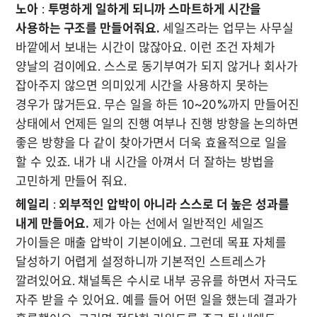
노아
 : 
투명하게 일하게 되니까 스마트하게 시간을 
사용하는 구조를 만들어줘요.
 세일즈라는 업무는 사무실 
바깥에서 보내는 시간이 많잖아요. 이런 조건 자체가 
양날의 검이에요. 스스로 동기부여가 되지 않거나 회사가 
잡아주지 않으면 의미있게 시간을 사용하지 못하는 
경우가 많거든요. 무슨 일을 하든 10~20%까지 만들어진 
상태에서 언제든 일의 진행 여부나 진행 방향을 논의하면 
좋은 방향을 다 같이 찾아가면서 더욱 효율적으로 일을 
할 수 있죠. 내가 내 시간을 아껴서 더 잘하는 방법을 
고민하게 만들어 줘요. 
헤일리
 : 
외부적인 압박이 아니라 스스로 더 높은 성과를 
내게 만들어요.
 제가 아는 선에서 일반적인 세일즈 
가이들은 매출 압박이 기본이에요. 그런데 목표 자체를 
달성하기 어렵게 설정하니까 기본적인 스트레스가 
깔려있어요. 채널톡은 수시로 내부 공유를 하면서 자극도 
자주 받을 수 있어요. 예를 들어 어떤 일을 했는데 결과가 