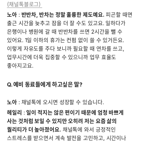
(채널톡블로그) 
노아
 : 
반반차, 반차는 정말 훌륭한 제도예요.
 피곤할 때면 
출근 시간을 늦추고 잠을 더 잘 수도 있고요. 일하다가 
은행이나 병원에 갈 때 반반차를 쓰면 2시간을 뺄 수 
있어요. 1일 이하의 휴가는 컨펌 없이 쓸 수 있거든요. 
이렇게 자유도를 주다 보니까 필요할 때 연차를 쓰고, 
업무시간에 더욱 집중할 수 있으니까 업무 효율도 
좋아지고요. 
Q. 예비 동료들에게 하고싶은 말?
노아
 : 채널톡에 오시면 성장할 수 있습니다. 
헤일리
 : 
일이 적지는 않은 편이기 때문에 엄청 바쁘게 
사는 것처럼 보일 수 있지만 오히려 저는 요즘 삶의 
퀄리티가 더 높아졌어요.
 채널톡에 와서 긍정적인 
스트레스를 받으면서 계속 발전을 고민하고, 시간이나 