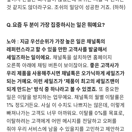
것 같지도 않더라구요. 조쉬의 밀당이 성공한 거죠. (하하)
Q. 요즘 두 분이 가장 집중하시는 일은 뭐예요?
노아
 : 
지금 우선순위가 가장 높은 일은 채널톡의 
레퍼런스라고 할 수 있을 만한 고객사를 발굴해서 
세일즈하는 일이에요.
 채널톡을 설치하면 홈페이지 
오른쪽 아래에 채팅 버튼이 보이잖아요. 
좋은 고객사가 
우리 제품을 사용해주시면 채널톡은 오가닉하게 세일즈가 
되는 거예요. 이런 세일즈가 '제품이 최고의 세일즈맨이 
되게 만드는' 방식 중 하나라고 볼 수 있겠죠.
 또 중요한 
일은 이탈을 방지하는 업무예요. 채널톡의 월별 이탈률은 
1% 정도거든요. 사실 이 수치도 나쁘지는 않은데, 이렇게 
빠져나가는 고객도 너무 아까워요. 이탈률 0%를 목표로, 
이탈하려는 고객에게 어떤 메시지를 전달하고 오퍼를 
줘야 우리 서비스에 남을 수 있을지를 고민하고 제안하고 