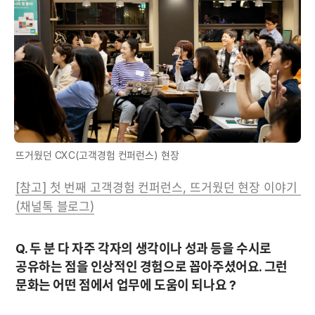
뜨거웠던 CXC(고객경험 컨퍼런스) 현장
[참고] 첫 번째 고객경험 컨퍼런스, 뜨거웠던 현장 이야기 
(채널톡 블로그)
Q. 두 분 다 자주 각자의 생각이나 성과 등을 수시로 
공유하는 점을 인상적인 경험으로 꼽아주셨어요. 그런 
문화는 어떤 점에서 업무에 도움이 되나요 ?