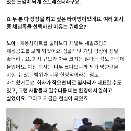
있는 느낌이 되게 스트레스더라구요.
Q. 두 분 다 성장을 하고 싶은 타이밍이었네요. 여러 회사 
중 채널톡을 선택하신 이유는 뭐예요?
노아
 : 채용사이트를 둘러보다 채널톡 세일즈팀의 
채용공고를 보게 되었어요. 잡플래닛 기업 평점이 정말 
좋더라구요. 회사 규모가 아주 크지는 않다는 점도 마음에 
들었어요. 이전 회사는 너무 크다보니까 제가 영향력을 
미칠 수 있는 범위가 너무 한정적이라는 점도 
아쉬웠거든요. 
회사가 작으면 바로 옆자리가 대표일 수도 
있고, 그런 사람들과 일수다를 떠는 환경에서 일하고 
싶었어요.
 그리고 지금은 현실이 되었죠.