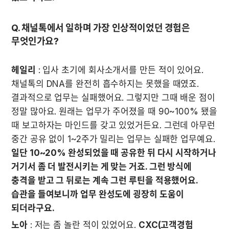
Q. 채널톡에서 일하며 가장 인상적이었던 경험은 
무엇인가요?
헤일리
 : 입사 초기에 회사소개서를 만든 적이 있어요. 
채널톡의 DNA를 완전히 흡수하지는 못했을 때였죠. 
결과적으로 업무는 실패했어요. 그렇지만 그때 배운 점이 
정말 많아요. 원래는 업무가 주어졌을 때 90~100% 됐을 
때 보고하자는 마인드를 갖고 있었거든요. 그런데 아무런 
중간 공유 없이 1~2주가 밀리는 업무는 실패한 업무예요. 
일단 10~20% 완성되었을 때 공유한 뒤 다시 시작하거나 
거기서 좀 더 발전시키는 게 맞는 거죠. 그런 방식에 
충격을 받고 그 뒤로는 계속 그런 루틴을 적용했어요. 
습관을 들여보니까 업무 완성도에 굉장히 도움이 
되더라구요.
노아
 : 저는 좀 놀란 적이 있었어요. 
CXC(고객경험 