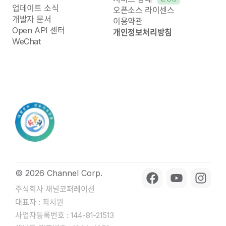
업데이트 소식
오픈소스 라이센스
개발자 문서
이용약관
Open API 센터
개인정보처리방침
WeChat
© 2026 Channel Corp.
주식회사 채널코퍼레이션
대표자 : 최시원
사업자등록번호 : 144-81-21513