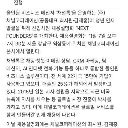
진행
올인원 비즈니스 메신저 ‘채널톡’을 운영하는 (주)
채널코퍼레이션(공동대표 최시원·김재홍)이 청년 인재 
발굴을 위해 신입사원 채용설명회 ‘NEXT 
FOUNDERS’를 개최한다. 채용설명회는 11월 7일 오후 
7시 30분 서울 강남구 역삼동에 위치한 채널코퍼레이션 
본사에서 열린다.
채널톡은 채팅·챗봇·이메일 상담, CRM 마케팅, 팀 
메신저, AI 인터넷 전화 기능 등을 하나로 통합한 올인원 
비즈니스 솔루션이다. 전 세계 22개국 15만여 기업이 
사용하고 있으며, 매출의 25%가 해외에서 발생하고 
있다. 2018년 일본 지사 설립을 시작으로 최근 미국 
뉴욕에 지사를 세우는 등 글로벌 시장 진출에 박차를 
가하고 있다. 이에 채널코퍼레이션은 글로벌 서비스를 
함께 만들어갈 인재 채용에 나선다.
이날 채용설명회에는 채널코퍼레이션의 최시원, 김재홍 