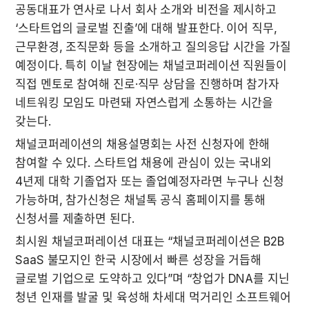
공동대표가 연사로 나서 회사 소개와 비전을 제시하고 
‘스타트업의 글로벌 진출’에 대해 발표한다. 이어 직무, 
근무환경, 조직문화 등을 소개하고 질의응답 시간을 가질 
예정이다. 특히 이날 현장에는 채널코퍼레이션 직원들이 
직접 멘토로 참여해 진로·직무 상담을 진행하며 참가자 
네트워킹 모임도 마련돼 자연스럽게 소통하는 시간을 
갖는다.
채널코퍼레이션의 채용설명회는 사전 신청자에 한해 
참여할 수 있다. 스타트업 채용에 관심이 있는 국내외 
4년제 대학 기졸업자 또는 졸업예정자라면 누구나 신청 
가능하며, 참가신청은 채널톡 공식 홈페이지를 통해 
신청서를 제출하면 된다.
최시원 채널코퍼레이션 대표는 “채널코퍼레이션은 B2B 
SaaS 불모지인 한국 시장에서 빠른 성장을 거듭해 
글로벌 기업으로 도약하고 있다”며 “창업가 DNA를 지닌 
청년 인재를 발굴 및 육성해 차세대 먹거리인 소프트웨어 