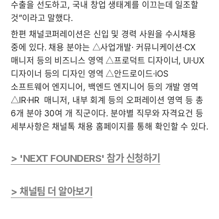
수출을 선도하고, 국내 창업 생태계를 이끄는데 일조할 
것”이라고 말했다.
한편 채널코퍼레이션은 신입 및 경력 사원을 수시채용 
중에 있다. 채용 분야는 △사업개발· 커뮤니케이션·CX 
매니저 등의 비즈니스 영역 △프로덕트 디자이너, UI·UX  
디자이너 등의 디자인 영역 △안드로이드·iOS 
소프트웨어 엔지니어, 백엔드 엔지니어 등의 개발 영역 
△IR·HR  매니저, 내부 회계 등의 오퍼레이션 영역 등 총 
6개 분야 30여 개 직군이다. 분야별 직무와 자격요건 등 
세부사항은 채널톡 채용 홈페이지를 통해 확인할 수 있다.
> 'NEXT FOUNDERS' 참가 신청하기
> 채널팀 더 알아보기