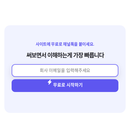
사이트에 무료로 채널톡을 붙이세요.
써보면서 이해하는게 가장 빠릅니다
무료로 시작하기