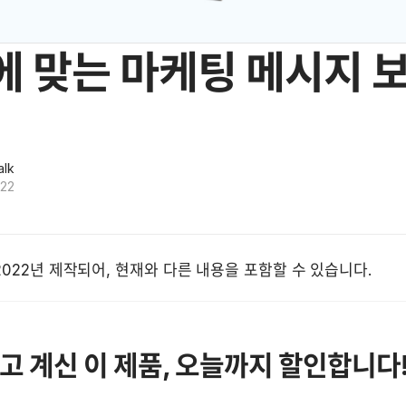
에 맞는 마케팅 메시지 
alk
022
2022년 제작되어, 현재와 다른 내용을 포함할 수 있습니다.
고 계신 이 제품, 오늘까지 할인합니다!