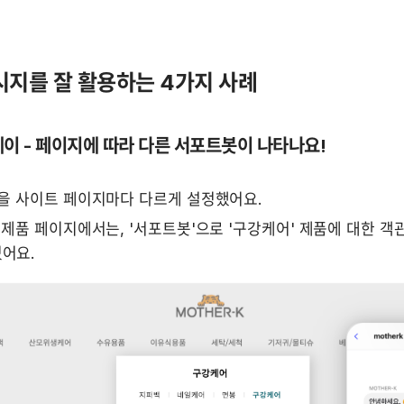
시지를 잘 활용하는 4가지 사례
케이 - 페이지에 따라 다른 서포트봇이 나타나요!
'을 사이트 페이지마다 다르게 설정했어요.
 제품 페이지에서는, '서포트봇'으로 '구강케어' 제품에 대한 객관
어요.