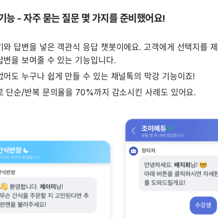
 기능 - 자주 묻는 질문 몇 가지를 준비했어요!
와 답변을 넣은 객관식 응답 챗봇이에요. 고객에게 선택지를 제시
답변을 보여줄 수 있는 기능입니다.
없어도 누구나 쉽게 만들 수 있는 채널톡의 막강 기능이죠!
로 단순/반복 문의율을 70%까지 감소시킨 사례도 있어요.