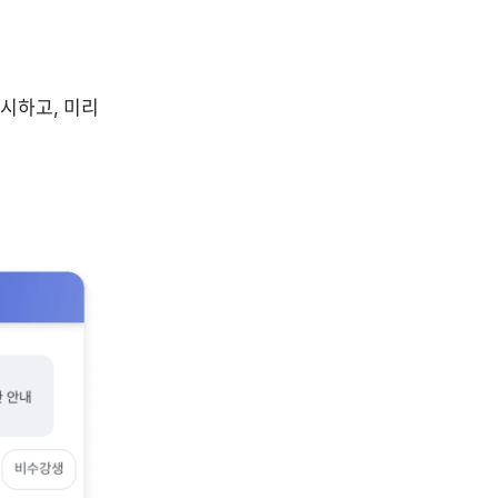
하고, 미리 