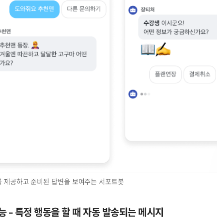
 제공하고 준비된 답변을 보여주는 서포트봇
기능 - 특정 행동을 할 때 자동 발송되는 메시지