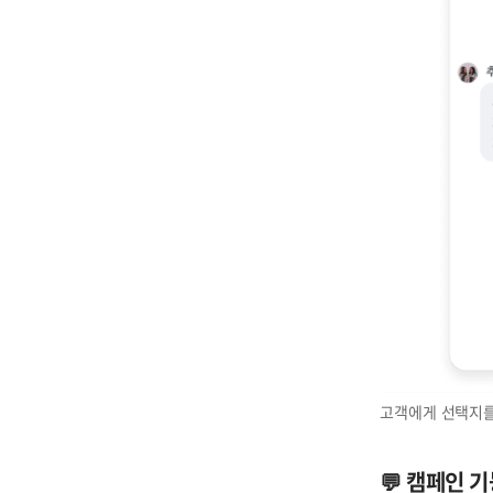
고객에게 선택지를
💬 캠페인 