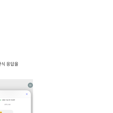
식 응답을 