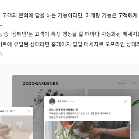
 고객의 문의에 답을 하는 기능이라면, 마케팅 기능은 
고객에게 
.
 중 '캠페인'은 고객이 특정 행동을 할 때마다 자동화된 메세지를
이트에 유입된 상태라면 홈페이지 팝업 메세지로 오프라인 상태라면
.