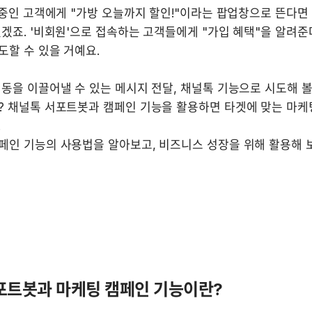
 중인 고객에게 "가방 오늘까지 할인!"이라는 팝업창으로 뜬다면 
겠죠. '비회원'으로 접속하는 고객들에게 "가입 혜택"을 알려준
할 수 있을 거예요. 

동을 이끌어낼 수 있는 메시지 전달, 채널톡 기능으로 시도해 볼
? 채널톡 서포트봇과 캠페인 기능을 활용하면 타겟에 맞는 마케팅


페인 기능의 사용법을 알아보고, 비즈니스 성장을 위해 활용해 보
포트봇과 마케팅 캠페인 기능이란?