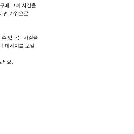
구매 고려 시간을 
다면 가입으로 
 수 있다는 사실을 
 메시지를 보낼 
세요.
