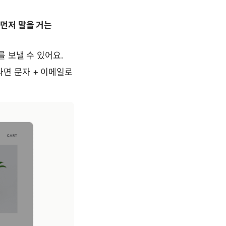
먼저 말을 거는 
 보낼 수 있어요.
 문자 + 이메일로 