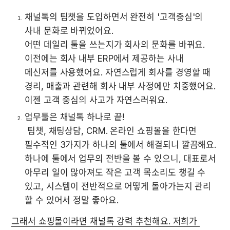
채널톡의 팀챗을 도입하면서 완전히 '고객중심'의 
사내 문화로 바뀌었어요.

어떤 데일리 툴을 쓰는지가 회사의 문화를 바꿔요. 
이전에는 회사 내부 ERP에서 제공하는 사내 
메신저를 사용했어요. 자연스럽게 회사를 경영할 때 
경리, 매출과 관련해 회사 내부 사정에만 치중했어요. 
이젠 고객 중심의 사고가 자연스러워요.
업무툴은 채널톡 하나로 끝!

 팀챗, 채팅상담, CRM. 온라인 쇼핑몰을 한다면 
필수적인 3가지가 하나의 툴에서 해결되니 깔끔해요. 
하나에 툴에서 업무의 전반을 볼 수 있으니, 대표로서 
아무리 일이 많아져도 작은 고객 목소리도 챙길 수 
있고, 시스템이 전반적으로 어떻게 돌아가는지 관리 
할 수 있어서 정말 좋아요. 
그래서 쇼핑몰이라면 채널톡 강력 추천해요. 저희가 