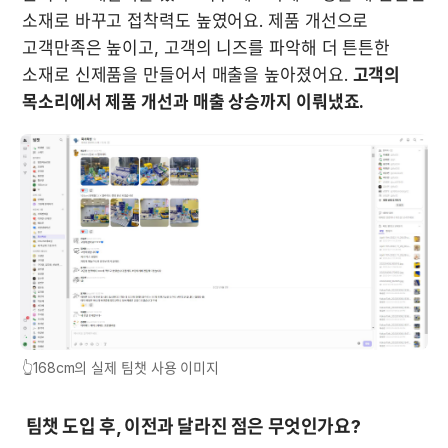
소재로 바꾸고 접착력도 높였어요. 제품 개선으로 
고객만족은 높이고, 고객의 니즈를 파악해 더 튼튼한 
소재로 신제품을 만들어서 매출을 높아졌어요. 
고객의 
목소리에서 제품 개선과 매출 상승까지 이뤄냈죠.
👆168cm의 실제 팀챗 사용 이미지
 팀챗 도입 후, 이전과 달라진 점은 무엇인가요?  