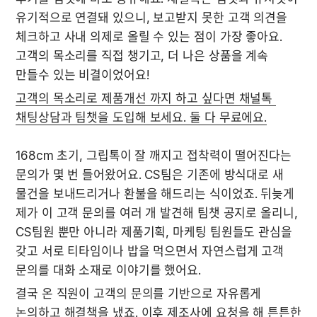
유기적으로 연결돼 있으니, 보고받지 못한 고객 의견을 
체크하고 사내 의제로 올릴 수 있는 점이 가장 좋아요. 
고객의 목소리를 직접 챙기고, 더 나은 상품을 계속 
만들수 있는 비결이었어요!
고객의 목소리로 제품개선 까지 하고 싶다면 채널톡 
채팅상담과 팀챗을 도입해 보세요. 둘 다 무료에요.
168cm 초기, 그립톡이 잘 깨지고 접착력이 떨어진다는 
문의가 몇 번 들어왔어요. CS팀은 기존에 방식대로 새 
물건을 보내드리거나 환불을 해드리는 식이었죠. 뒤늦게 
제가 이 고객 문의를 여러 개 발견해 팀챗 공지로 올리니, 
CS팀원 뿐만 아니라 제품기획, 마케팅 팀원들도 관심을 
갖고 서로 티타임이나 밥을 먹으면서 자연스럽게 고객 
문의를 대화 소재로 이야기를 했어요.
결국 온 직원이 고객의 문의를 기반으로 자유롭게 
논의하고 해결책을 냈죠. 이후 제조사에 요청을 해 튼튼한 