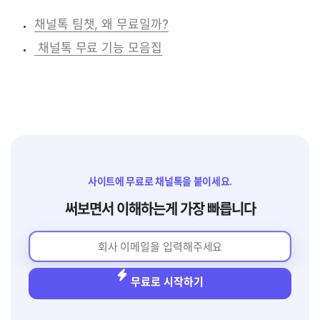
채널톡 팀챗, 왜 무료일까?
 채널톡 무료 기능 모음집
사이트에 무료로 채널톡을 붙이세요.
써보면서 이해하는게 가장 빠릅니다
무료로 시작하기