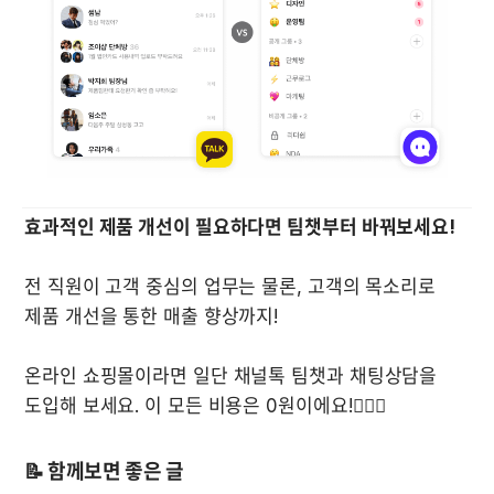
전 직원이 고객 중심의 업무는 물론, 고객의 목소리로 
제품 개선을 통한 매출 향상까지!

온라인 쇼핑몰이라면 일단 채널톡 팀챗과 채팅상담을 
도입해 보세요. 이 모든 비용은 0원이에요!🙆🏻‍♂️
📝 함께보면 좋은 글