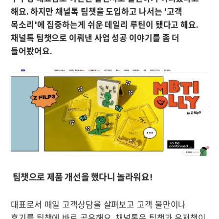
해요. 하지만 채널톡 팀챗을 도입하고 나서는 '고객 
목소리'에 집중하는게 쉬운 데일리 루틴이 됐다고 해요. 
채널톡 팀챗으로 이뤄낸 사업 성공 이야기를 좀 더 
 팀챗으로 제품 개선을 했다니 놀라워요!
대표로서 매일 고객상담을 살펴보고 고객 불만이나 
후기를 팀챗에 바로 공유해요. 채널톡은 팀챗과 유저챗이 