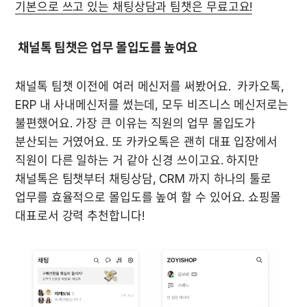
기본으로 쓰고 있는 채팅상담과 팀챗은 무료고요!
 채널톡 팀챗은 업무 몰입도를 높여요
채널톡 팀챗 이전에 여러 메신저를 써봤어요.  카카오톡, 
ERP 내 사내메신저를 썼는데, 모두 비즈니스 메신저로는 
불편했어요. 가장 큰 이유는 직원의 업무 몰입도가 
분산되는 거였어요. 또 카카오톡은 괜히 대표 입장에서 
직원이 다른 일하는 거 같아 신경 쓰이고요. 하지만 
채널톡은 팀챗부터 채팅상담, CRM 까지 하나의 툴로 
업무를 효율적으로 몰입도를 높여 할 수 있어요. 쇼핑몰 
대표로서 강력 추천합니다!