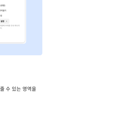
줄 수 있는 영역을 