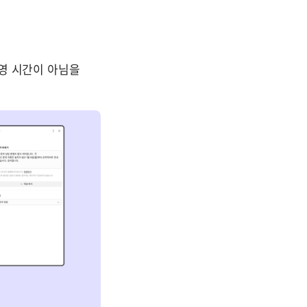
영 시간이 아님을 