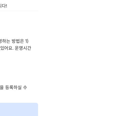
다!
하는 방법은 1) 
있어요. 운영시간 
을 등록하실 수 