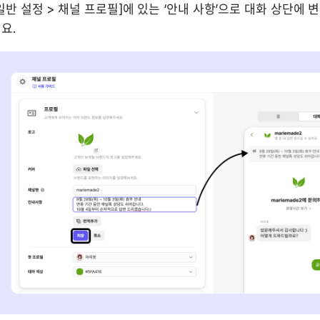
 일반 설정 > 채널 프로필]에 있는 ‘안내 사항’으로 대화 상단에 
요.