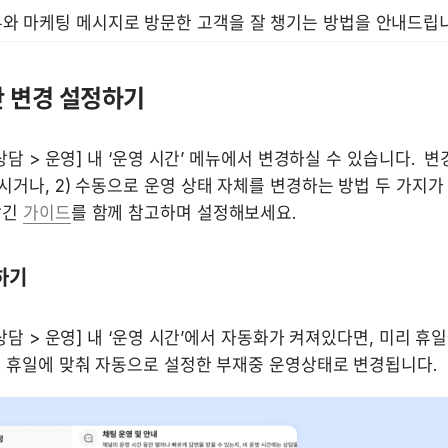
와 마케팅 메시지로 방문한 고객을 잘 챙기는 방법을 안내드립니
간 변경 설정하기
상담 > 운영] 내 ‘운영 시간’ 메뉴에서 변경하실 수 있습니다.  변경
거나, 2) 수동으로 운영 상태 자체를 변경하는 방법 두 가지가 
긴 
가이드
를 함께 참고하며 설정해보세요.
정하기
 상담 > 운영] 내 ‘운영 시간’에서 자동화가 켜져있다면, 미리 휴일