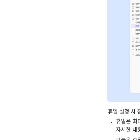
휴일 설정 시
휴일은 최
자세한 내용