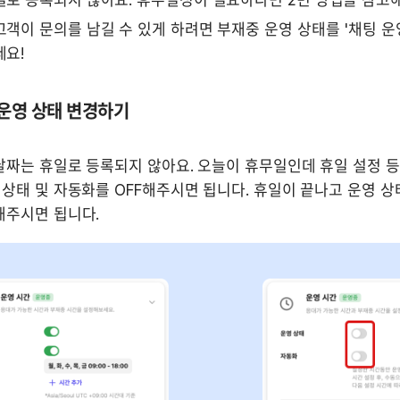
일로 등록되지 않아요. 휴무설정이 필요하다면 2번 방법을 참고
객이 문의를 남길 수 있게 하려면 부재중 운영 상태를 '채팅 운영
요! 
 운영 상태 변경하기
날짜는 휴일로 등록되지 않아요. 오늘이 휴무일인데 휴일 설정 등
상태 및 자동화를 OFF해주시면 됩니다. 휴일이 끝나고 운영 상태
해주시면 됩니다. 