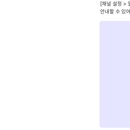
[채널 설정 >
안내할 수 있어