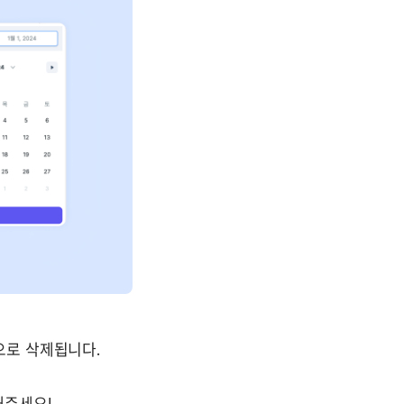
으로 삭제
됩니다. 