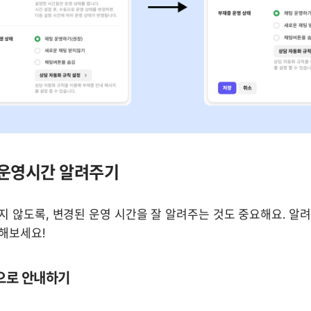
 운영시간 알려주기
 않도록, 변경된 운영 시간을 잘 알려주는 것도 중요해요. 알려
해보세요!
항으로 안내하기