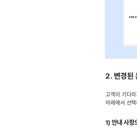
2. 변경된
고객이 기다리지
아래에서 선택
1) 안내 사