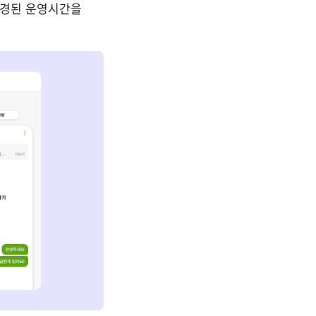
변경된 운영시간을 