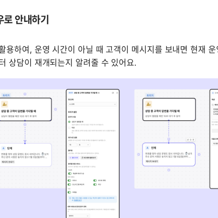
우로 안내하기
용하여, 운영 시간이 아닐 때 고객이 메시지를 보내면 현재 운
터 상담이 재개되는지 알려줄 수 있어요. 