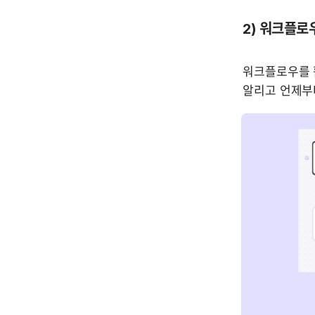
2) 워크플로
워크플로우를 활
알리고 언제부