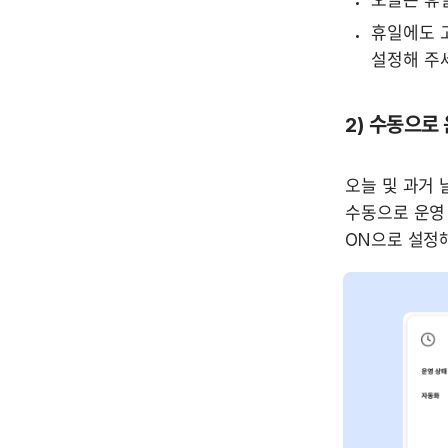
오늘은 휴
휴일에도 고
설정해 주세
2) 수동으로
오늘 및 과거 
수동으로 운영 
ON으로 설정