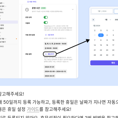
 참고해주세요!
대 50일까지 등록 가능하고, 등록한 휴일은 날짜가 지나면 자동
은 휴일 설정 
가이드
를 참고해주세요!