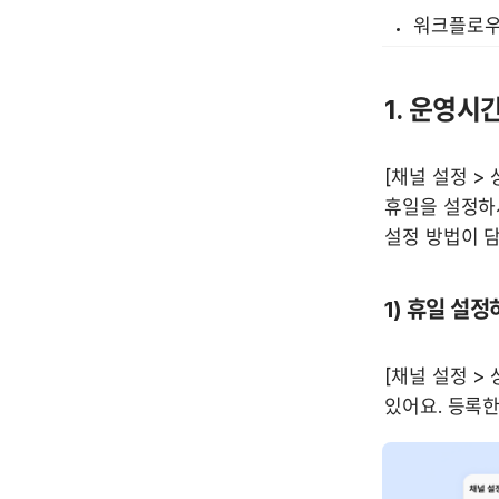
워크플로우
1. 운영시
[채널 설정 > 
휴일을 설정하시
설정 방법이 담
1) 휴일 설
[채널 설정 >