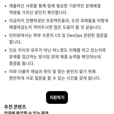
제출하신 서류를 통해 팀에 필요한 기본적인 문제해결
역량을 가지신 분인지 확인합니다.
지금까지 진행하셨던 프로젝트들과, 도전 과제들을 어떻게
해결하셨는지 적어주시면 많은 도움이 될 것 같습니다.
인터뷰에서는 학부 수준의 CS 및 DevOps 관련된 질문을
합니다.
단순 지식의 유무가 아닌 어느정도 이해를 하고 있는지와
문제를 접근하는 방식및 문제 해결 능력을 확인하는데
중점을 둡니다.
이와 더불어 채널과 핏이 잘 맞는 분인지 알기 위해
편안하게 서로 질문을 할 수 있는 시간을 갖게 됩니다.
지원하기
추천 콘텐츠
업무에 몰입할 수 있는 환경