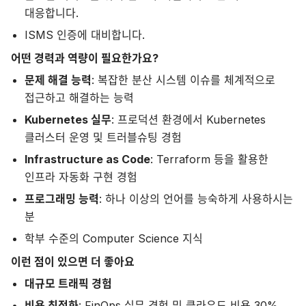
대응합니다.
ISMS 인증에 대비합니다.
어떤 경력과 역량이 필요한가요?
문제 해결 능력
: 복잡한 분산 시스템 이슈를 체계적으로
접근하고 해결하는 능력
Kubernetes 실무
: 프로덕션 환경에서 Kubernetes
클러스터 운영 및 트러블슈팅 경험
Infrastructure as Code
: Terraform 등을 활용한
인프라 자동화 구현 경험
프로그래밍 능력
: 하나 이상의 언어를 능숙하게 사용하시는
분
학부 수준의 Computer Science 지식
이런 점이 있으면 더 좋아요
대규모 트래픽 경험
비용 최적화
: FinOps 실무 경험 및 클라우드 비용 30%