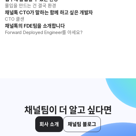
몰입을 만드는 건 결국 환경
채널톡 CTO가 말하는 함께 하고 싶은 개발자
CTO 클샌
채널톡의 FDE팀을 소개합니다
Forward Deployed Engineer를 아세요?
채널팀이 더 알고 싶다면
회사 소개
채널팀 블로그