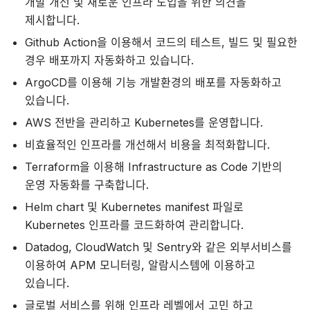
개발 개선 및 새로운 인프라 도입을 위한 의견을
제시합니다.
Github Action을 이용해서 코드의 테스트, 빌드 및 필요한
경우 배포까지 자동화하고 있습니다.
ArgoCD를 이용해 기능 개발환경의 배포를 자동화하고
있습니다.
AWS 전반을 관리하고 Kubernetes를 운영합니다.
비효율적인 인프라를 개선해서 비용을 최적화합니다.
Terraform을 이용해 Infrastructure as Code 기반의
운영 자동화를 구축합니다.
Helm chart 및 Kubernetes manifest 파일로
Kubernetes 인프라를 코드화하여 관리합니다.
Datadog, CloudWatch 및 Sentry와 같은 외부서비스를
이용하여 APM 모니터링, 알람시스템에 이용하고
있습니다.
글로벌 서비스를 위해 인프라 레벨에서 고민 하고