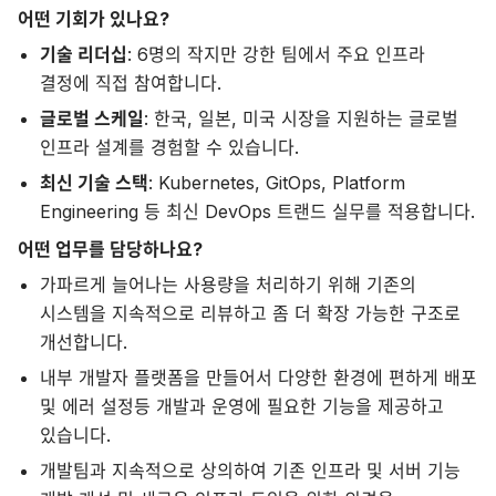
어떤 기회가 있나요?
기술 리더십
: 6명의 작지만 강한 팀에서 주요 인프라
결정에 직접 참여합니다.
글로벌 스케일
: 한국, 일본, 미국 시장을 지원하는 글로벌
인프라 설계를 경험할 수 있습니다.
최신 기술 스택
: Kubernetes, GitOps, Platform
Engineering 등 최신 DevOps 트랜드 실무를 적용합니다.
어떤 업무를 담당하나요?
가파르게 늘어나는 사용량을 처리하기 위해 기존의
시스템을 지속적으로 리뷰하고 좀 더 확장 가능한 구조로
개선합니다.
내부 개발자 플랫폼을 만들어서 다양한 환경에 편하게 배포
및 에러 설정등 개발과 운영에 필요한 기능을 제공하고
있습니다.
개발팀과 지속적으로 상의하여 기존 인프라 및 서버 기능