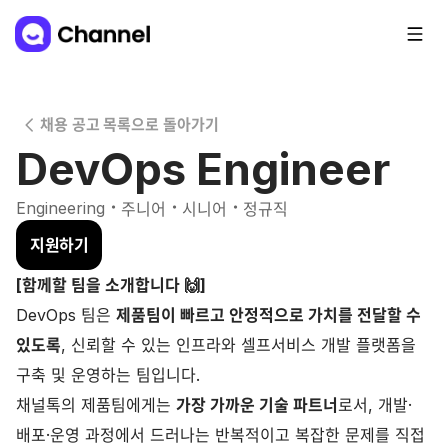
채용 공고 목록으로 돌아가기
DevOps Engineer
・
・
・
Engineering
주니어
시니어
정규직
지원하기
[함께할 팀을 소개합니다 🙌]
DevOps 팀은
제품팀이 빠르고 안정적으로 가치를 전달할 수
있도록
, 신뢰할 수 있는 인프라와 셀프서비스 개발 플랫폼을
구축 및 운영하는 팀입니다.
채널톡의 제품팀에게는
가장 가까운 기술 파트너
로서, 개발·
배포·운영 과정에서 드러나는 반복적이고 복잡한 문제를 직접