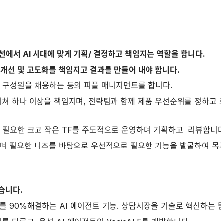
?
에서 AI 시대에 맞게 기획/ 결정하고 책임지는 역할을 합니다.
개선 및 고도화를 책임지고 결과를 만들어 내야 합니다.
, 구성원을 채용하는 등의 피플 매니지먼트를 합니다.
피쳐 하나 이상을 책임지며, 전략팀과 함께 제품 우선순위를 정하고
 필요한 크고 작은 TF를 주도적으로 운영하며 기획하고, 리뷰합니다
며 필요한 니즈를 바탕으로 우선적으로 필요한 기능을 발굴하여 
습니다.
응대를 90%해결하는 AI 에이전트 기능. 상담시장을 기술로 혁신하는 