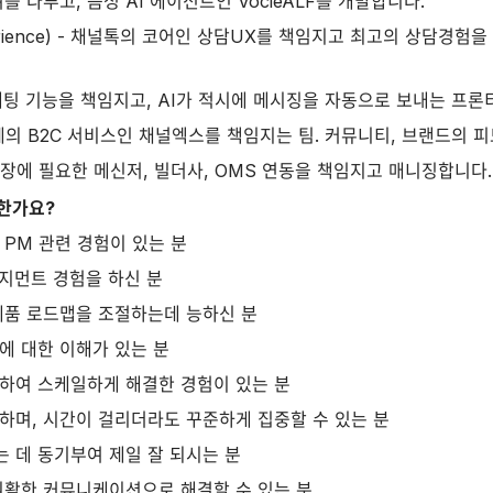
쳐를 다루고, 음성 AI 에이전트인 VocieALF를 개발합니다.
xperience) - 채널톡의 코어인 상담UX를 책임지고 최고의 상담경험
케팅 기능을 책임지고, AI가 적시에 메시징을 자동으로 보내는 프론
리단계의 B2C 서비스인 채널엑스를 책임지는 팀. 커뮤니티, 브랜드의 
확장에 필요한 메신저, 빌더사, OMS 연동을 책임지고 매니징합니다.
한가요?
서 PM 관련 경험이 있는 분
니지먼트 경험을 하신 분
제품 로드맵을 조절하는데 능하신 분
에 대한 이해가 있는 분
하여 스케일하게 해결한 경험이 있는 분
하며, 시간이 걸리더라도 꾸준하게 집중할 수 있는 분
 데 동기부여 제일 잘 되시는 분
원활한 커뮤니케이션으로 해결할 수 있는 분