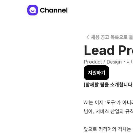
채용 공고 목록으로 
Lead P
・
Product / Design
시
지원하기
[함께할 팀을 소개합니다 
AI는 이제 ‘도구’가 
넘어, 서비스 산업의 규
앞으로 커리어의 격차는 ‘