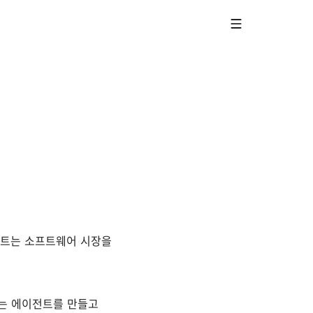
이전트는 소프트웨어 시장을
끝내는 에이전트를 만들고