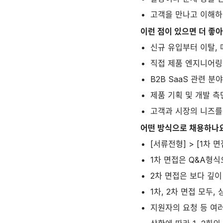
고객을 만나고 이해하
이런 점이 있으면 더 좋
신규 유입부터 이탈, 
직접 제품 엔지니어링
B2B SaaS 관련 
제품 기획 및 개발 측
고객과 시장의 니즈를
어떤 방식으로 채용하나
[서류전형] > [1차 면
1차 면접은 Q&A형식
2차 면접은 보다 깊
1차, 2차 면접 모두
지원자의 요청 등 여