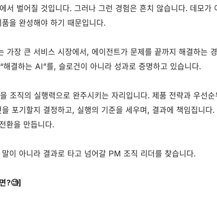
에서 벌어질 것입니다. 그러나 그런 경험은 흔치 않습니다. 데모가
제품을 완성해야 하기 때문입니다.
 가장 큰 서비스 시장에서, 에이전트가 문제를 끝까지 해결하는 경
 “해결하는 AI”를, 슬로건이 아니라 성과로 증명하고 있습니다.
환을 조직의 실행력으로 완주시키는 자리입니다. 제품 전략과 우선
엇을 포기할지 결정하고, 실행의 기준을 세우며, 결과에 책임집니다. 
전환을 만듭니다.
 말이 아니라 결과로 타고 넘어갈 PM 조직 리더를 찾습니다.
?🧐]