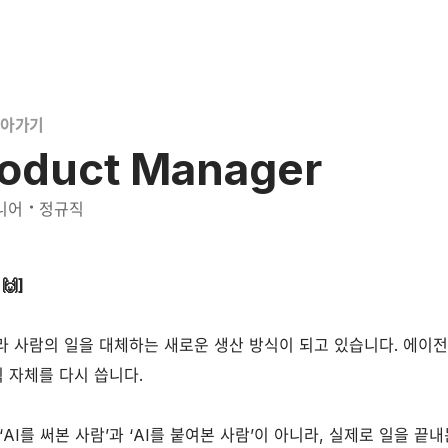
돌아가기
roduct Manager
・
니어
정규직
🙌]
아니라 사람의 일을 대체하는 새로운 생산 방식이 되고 있습니다. 에
칙 자체를 다시 씁니다.
AI를 써본 사람’과 ‘AI를 붙여본 사람’이 아니라, 실제로 일을 