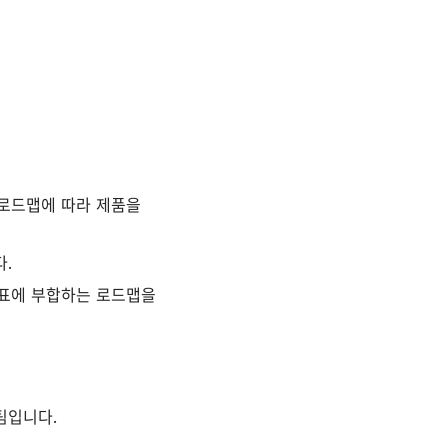
 로드맵에 따라 제품을
.
목표에 부합하는 로드맵을
팀입니다.