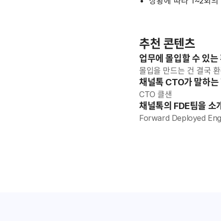
상황에 따라 1~2회의
추천 콘텐츠
업무에 몰입할 수 있는
몰입을 만드는 건 결국 
채널톡 CTO가 말하는
CTO 클샌
채널톡의 FDE팀을 
Forward Deployed E