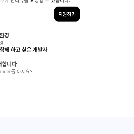
 추가 인터뷰를 요청할 수 있습니다.
지원하기
 환경
환경
 함께 하고 싶은 개발자
소개합니다
ngineer를 아세요?