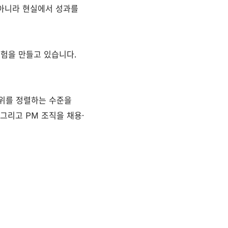
 아니라 현실에서 성과를
험을 만들고 있습니다.
순위를 정렬하는 수준을
그리고 PM 조직을 채용·