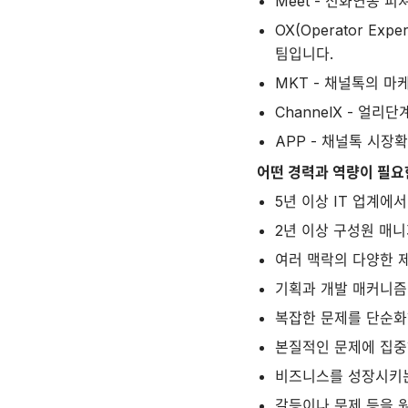
Meet - 전화연동 피
OX(Operator E
팀입니다.
MKT - 채널톡의 마
ChannelX - 얼
APP - 채널톡 시장
어떤 경력과 역량이 필요
5년 이상 IT 업계에
2년 이상 구성원 매
여러 맥락의 다양한 
기획과 개발 매커니즘
복잡한 문제를 단순화
본질적인 문제에 집중
비즈니스를 성장시키는
갈등이나 문제 등을 