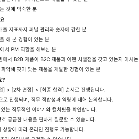
는 것에 익숙한 분
아요
매출 지표까지 퍼널 관리와 숫자에 강한 분
을 해 본 경험이 있는 분
분야에서 PM 역할을 해보신 분
면에서 B2B 제품이 B2C 제품과 어떤 차별점을 갖고 있는지 아시는
 파악해 핏이 맞는 제품을 개발한 경험이 있는 분
요?
접] > [2차 면접] > [최종 합격] 순서로 진행됩니다.
으로 진행되며, 직무 적합성과 역량에 대해 논의합니다.
이 있는 직무적인 이야기와 컬쳐핏을 확인합니다.
, 상호 궁금한 내용을 편하게 질문할 수 있습니다.
러 상황에 따라 온라인 진행도 가능합니다.