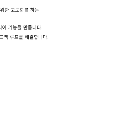
을 위한 고도화를 하는
티어 기능을 만듭니다.
피드백 루프를 해결합니다.