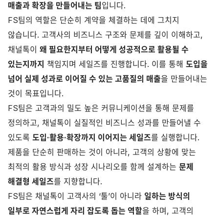
매출과 확장을 만들어내는 팀
입니다.
FS팀의 역할은 단순히 계약을 체결하는 데에 그치지
않습니다. 고객사의 비즈니스 구조와 문제를 깊이 이해하고,
채널톡이
왜 필요한지부터 어떻게 성공적으로 활용될 수
있는지까지
책임지며 세일즈를 진행합니다. 이를 통해
도입을
넘어 실제 성과로 이어질 수 있는 고품질의 매출
을 만들어내는
것이 목표입니다.
FS팀은 고객과의 밀도 높은 커뮤니케이션을 통해 문제를
정의하고, 채널톡이 실질적인 비즈니스 성과를 만들어낼 수
있도록
도입·활용·확장까지 이어지는 세일즈
를 실행합니다.
제품을 단순히 판매하는 것이 아니라, 고객의 상황에 맞는
최적의 활용 방식과 성장 시나리오를 함께 설계하는
문제
해결형 세일즈
를 지향합니다.
FS팀은 채널톡이 고객사의 ‘툴’이 아니라
일하는 방식의
일부로 자연스럽게 자리 잡도록 돕는 역할
을 하며, 고객의