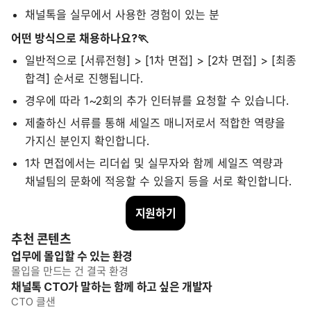
채널톡을 실무에서 사용한 경험이 있는 분
어떤 방식으로 채용하나요?🏃
일반적으로 [서류전형] > [1차 면접] > [2차 면접] > [최종
합격] 순서로 진행됩니다.
경우에 따라 1~2회의 추가 인터뷰를 요청할 수 있습니다.
제출하신 서류를 통해 세일즈 매니저로서 적합한 역량을
가지신 분인지 확인합니다.
1차 면접에서는 리더쉽 및 실무자와 함께 세일즈 역량과
채널팀의 문화에 적응할 수 있을지 등을 서로 확인합니다.
지원하기
추천 콘텐츠
업무에 몰입할 수 있는 환경
몰입을 만드는 건 결국 환경
채널톡 CTO가 말하는 함께 하고 싶은 개발자
CTO 클샌