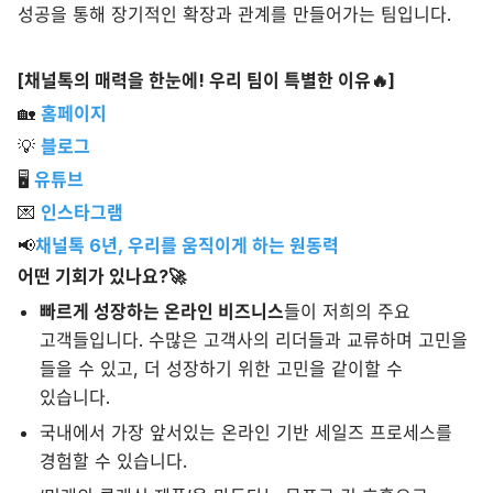
성공을 통해 장기적인 확장과 관계를 만들어가는 팀입니다.
[채널톡의 매력을 한눈에! 우리 팀이 특별한 이유🔥]
🏡
홈페이지
💡
블로그
🖥
유튜브
💌
인스타그램
📢
채널톡 6년, 우리를 움직이게 하는 원동력
어떤 기회가 있나요?🚀
빠르게 성장하는 온라인 비즈니스
들이 저희의 주요
고객들입니다. 수많은 고객사의 리더들과 교류하며 고민을
들을 수 있고, 더 성장하기 위한 고민을 같이할 수
있습니다.
국내에서 가장 앞서있는 온라인 기반 세일즈 프로세스를
경험할 수 있습니다.