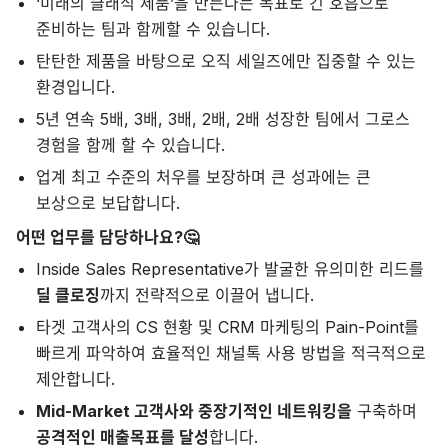
‘미래의 클래식 제품’을 만든다는 목표로 긴 호흡으로
준비하는 팀과 함께할 수 있습니다.
탄탄한 제품을 바탕으로 오직 세일즈에만 집중할 수 있는
환경입니다.
5년 연속 5배, 3배, 3배, 2배, 2배 성장한 팀에서 그로스
경험을 함께 할 수 있습니다.
업계 최고 수준의 처우를 보장하며 큰 성과에는 큰
보상으로 보답합니다.
어떤 업무를 담당하나요?🤔
Inside Sales Representative가 발굴한 유의미한 리드를
딜 클로징
까지 전략적으로 이끌어 냅니다.
타겟 고객사의 CS 현황 및 CRM 마케팅의 Pain-Point를
빠르게 파악하여 효율적인 채널톡 사용 방법을 적극적으로
제안합니다.
Mid-Market 고객사와 중장기적인 네트워킹을
구축하며
공격적인 매출목표를 달성
합니다.