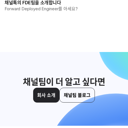
채널톡의 FDE팀을 소개합니다
Forward Deployed Engineer를 아세요?
채널팀이 더 알고 싶다면
회사 소개
채널팀 블로그