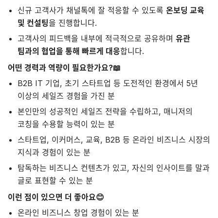
신규 고객사가 채널톡에 잘 적응할 수 있도록
온보딩 교육
및 컨설팅
을 진행합니다.
고객사의 피드백을 내부에 적극적으로 공유하며
유관
팀과의 협업을 통해 빠르게 대응
합니다.
어떤 경력과 역량이 필요한가요?📖
B2B IT 기업, 초기 스타트업 등 도전적인 환경에서 5년
이상의 세일즈 경험을 가진 분
본인만의 성공적인 세일즈 전략을 수립하고, 매니저의
코칭을 수용할 능력이 있는 분
스타트업, 이커머스, 교육, B2B 등 온라인 비즈니스 시장의
지식과 경험이 있는 분
탐독하는 비즈니스 컨텐츠가 있고, 자신의 인사이트를 말과
글로 표현할 수 있는 분
이런 점이 있으면 더 좋아요😊
온라인 비즈니스 창업 경험이 있는 분