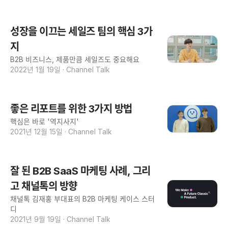
성장을 이끄는 세일즈 팀의 핵심 3가
지
B2B 비즈니스, 제품만큼 세일즈도 중요해요
2022년 1월 19일
·
Channel Talk
좋은 리포트를 위한 3가지 방법
핵심은 바로 '역지사지'
2021년 12월 15일
·
Channel Talk
잘 된 B2B SaaS 마케팅 사례, 그리
고 채널톡의 방향
채널톡 김재홍 부대표의 B2B 마케팅 케이스 스터
디
2021년 9월 19일
·
Channel Talk