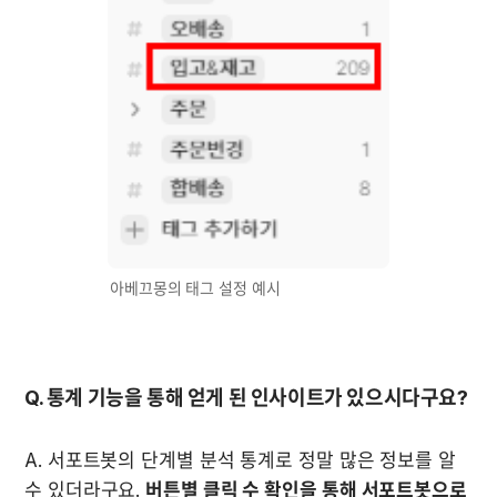
Q. 통계 기능을 통해 얻게 된 인사이트가 있으시다구요?
A. 서포트봇의 단계별 분석 통계로 정말 많은 정보를 알 
수 있더라구요. 
버튼별 클릭 수 확인을 통해 서포트봇으로 