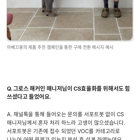
Q. 그로스 해커인 매니저님이 CS효율화를 위해서도 힘 
쓰셨다고 들었어요.
A. 채널톡을 통해 들어오는 문의를 서포트봇 없이 CS 
매니저님께서 혼자 처리 하느라 고생이 많으셨습니다. 
서포트봇은 기존에 접수 되었던 VOC를 카테고리로 
나누어 어떤 문제가 있는지 분석 후 설계 하였는데요, 