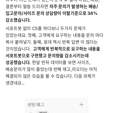
결론부터 말씀 드리자면 
자주 문의가 발생하는 배송/
입고문의/사이즈 문의 상담량이 이탈기준으로 34% 
감소했습니다.
서포트봇 없이 CS를 하다보니 두가지 문제가 
있었는데요. 첫째, 고객에게 요구하는 내용을 문의 마다 
복사 붙여넣기. 둘째, 응대 역시 반복 답변 이 많다는 
것이었습니다.  
고객에게 반복적으로 요구하는 내용을 
서포트봇으로 구현했고 문의량을 감소시키는데 
성공했습니다.
 한달 반뒤 데이터를 보면 사이즈, 
배송문의가 많이 줄었는데 반해 재고,리오더는 아직 
해결되지 않은 모습을 볼 수 있습니다. 다음 과제가 
생겼네요...
