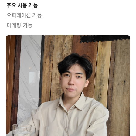
주요 사용 기능
오퍼레이션 기능
마케팅 기능