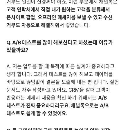
거부도 일일이 신경써야 하죠. 이런 부분에서 채널톡은 
고객 연락처에서 직접 내가 원하는 고객을 분류해서 
온사이트 팝업, 오프라인 메세지를 보낼 수 있고 수신 
거부도 자동으로 해결
해줘서 좋았습니다.
Q. A/B 테스트를 많이 해보신다고 하셨는데 이유가 
있을까요?
A. 저는 업무를 할 때 목적에 따른 설계가 중요하다고 
생각 합니다. 그래서 테스트를 많이 해보고 데이터를 
바탕으로 끊임없이 결론을 도출해 내는 편 입니다. 실험 
문서도 자주 작성하고 있어요. CRM을 할때 고객이 
반응하는 메세지 내용을 확인 하기 위해서는 
A/B 
테스트가 진짜 중요하더라구요. 채널톡으로는 A/B 
테스트도 쉽게 할 수 있었어요.