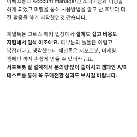
아베끄몽의 Account manager인 소피아님과 미팅을 
하게 되었고 미팅을 통해 사용방법을 알고 난 후부터 더 
잘 활용을 하기 시작했던것 같습니다. 

채널톡은 그로스 해커 입장에서 
설계도 쉽고 비용도 
저렴해서 일석 이조에요.
 대부분의 툴들은 어렵고 
복잡하다고 생각했는데 채널톡은 서포트봇, 마케팅 
서포트봇 잘 설계해서 문의량 많이 줄이시고 캠페인 A/B 
테스트를 통해 꼭 구매전환 성과도 보시길 바랍니다.