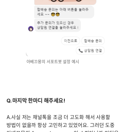
Q. 마지막 한마디 해주세요!
A.사실 저는 채널톡을 조금 더 고도화 해서 사용할 
방법이 없을까 항상 고민하고 있었어요. 그러던 도중 