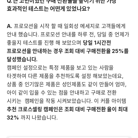
Q. 큰 고민이였던 구매 전환율을 높이기 위한 가장 
효과적인 테스트는 어떤게 있었나요?
A.
 프로모션을 시작 할 때 일회성 메세지로 고객들에게 
안내 했습니다. 프로모션 안내를 하루 전, 당일 중 언제가 
좋을지 테스트를 진행 해 보았으며 
당일 1시간전 
프로모션을 안내하는 경우 조회 대비 구매전환율 25%를 
달성했습니다.
캠페인 설정으로는 특정 제품을 보고 있는 사람을 
타겟하여 다른 제품을 추천하도록 설정 해보았는데요, 
상품 중 인기많은 제품은 성인제품도 같이 만들어 엄마, 
아이 같이 입을 수 있는 점을 안내하고 구매로 전환 
시키는  캠페인을 작동 시켜보았습니다. 이 커플 아이템 
추천 크로스셀링 캠페인은 조회 대비 구매전환 율이 최대 
32%
 까지 나왔습니다.
