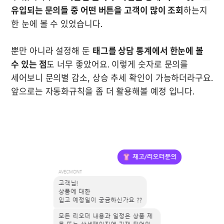
유입되는 문의들 중 어떤 버튼을 고객이 많이 조회
하는지 
한 눈에 볼 수 있었습니다. 

뿐만 아니라 설정해 둔 
태그를 상담 통계에서 한눈에 볼 
수 있는 점
도 너무 좋았어요. 이렇게 숫자로 문의를 
세어보니 문의별 감소, 상승 추세 확인이 가능하더라구요. 
앞으로는 자동화규칙을 좀 더 활용해볼 예정 입니다.
