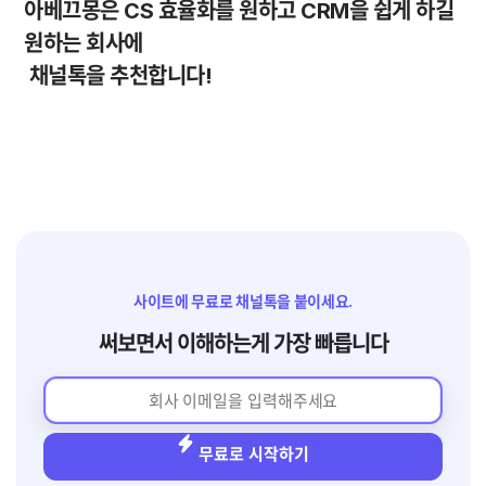
아베끄몽은 CS 효율화를 원하고 CRM을 쉽게 하길 
원하는 회사에

 채널톡을 추천합니다!
사이트에 무료로 채널톡을 붙이세요.
써보면서 이해하는게 가장 빠릅니다
무료로 시작하기