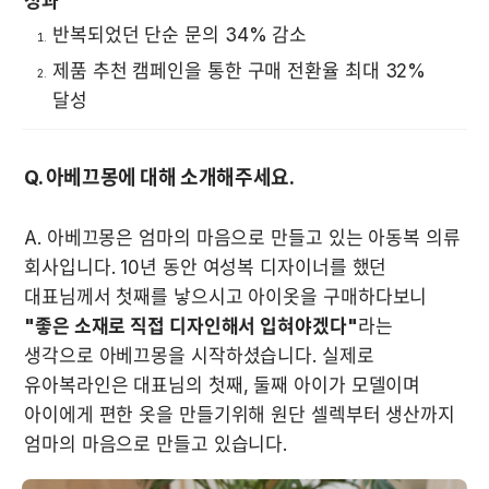
성과
반복되었던 단순 문의 34% 감소
제품 추천 캠페인을 통한 구매 전환율 최대 32% 
달성
Q. 아베끄몽에 대해 소개해주세요.
A. 아베끄몽은 엄마의 마음으로 만들고 있는 아동복 의류 
회사입니다. 10년 동안 여성복 디자이너를 했던 
대표님께서 첫째를 낳으시고 아이옷을 구매하다보니 
"좋은 소재로 직접 디자인해서 입혀야겠다"
라는 
생각으로 아베끄몽을 시작하셨습니다. 실제로 
유아복라인은 대표님의 첫째, 둘째 아이가 모델이며 
아이에게 편한 옷을 만들기위해 원단 셀렉부터 생산까지 
엄마의 마음으로 만들고 있습니다.