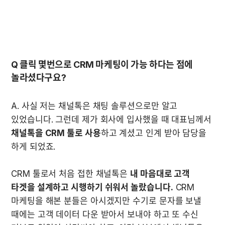
Q 클릭 몇번으로 CRM 마케팅이 가능 하다는 점에 
A. 사실 저는 채널톡은 채팅 솔루션으로만 알고 
있었습니다. 그런데 제가 회사에 입사했을 때 대표님께서 
채널톡을 CRM 툴로 사용
하고 계셨고 인계 받아 담당을 
하게 되었죠. 

CRM 툴로서 처음 접한 채널톡은 
내 마음대로 고객 
타겟을 설계하고 시행하기 쉬워서 놀랐습니다.
 CRM 
마케팅을 해본 분들은 아시겠지만 수기로 문자를 보낼 
때에는 고객 데이터 다운 받아서 보내야 하고 또 수신 