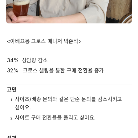
34%  상담량 감소
32%   크로스 셀링을 통한 구매 전환율 증가
고민
사이즈/배송 문의와 같은 단순 문의를 감소시키고 
싶어요.
사이트 구매 전환율을 올리고 싶어요.  