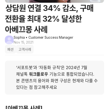
상담원 연결 34% 감소, 구매
전환율 최대 32% 달성한
아베끄몽 사례
Sophia
• Customer Success Manager
Nov 15, 2021
패션
고객사례
‘서포트봇’과 ‘자동화 규칙’은 2024년 7월 
채널톡 
워크플로우
 기능으로 통합되었습니다. 
본 콘텐츠의 용어와 화면 구성은 현재와 다를 수 
있다는 점 참고해주세요