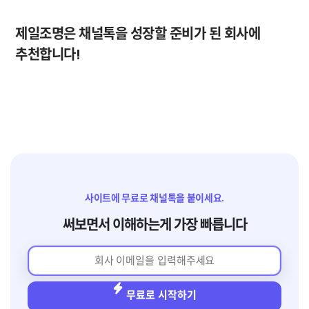
제일조명은 채널톡을 성장할 준비가 된 회사에 
추천합니다!
사이트에 무료로 채널톡을 붙이세요.
써보면서 이해하는게 가장 빠릅니다
무료로 시작하기