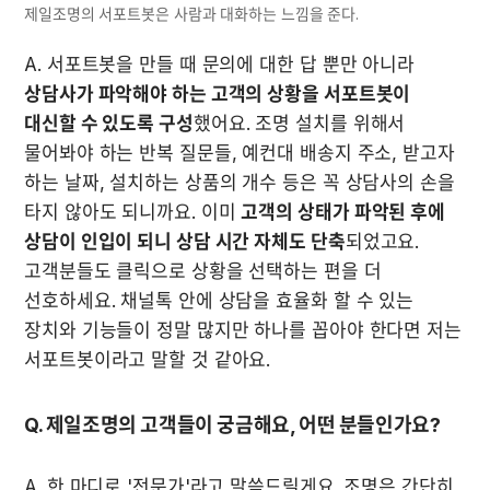
제일조명의 서포트봇은 사람과 대화하는 느낌을 준다.
A. 서포트봇을 만들 때 문의에 대한 답 뿐만 아니라 
상담사가 파악해야 하는 고객의 상황을 서포트봇이 
대신할 수 있도록 구성
했어요. 조명 설치를 위해서 
물어봐야 하는 반복 질문들, 예컨대 배송지 주소, 받고자 
하는 날짜, 설치하는 상품의 개수 등은 꼭 상담사의 손을 
타지 않아도 되니까요. 이미 
고객의 상태가 파악된 후에 
상담이 인입이 되니 상담 시간 자체도 단축
되었고요. 
고객분들도 클릭으로 상황을 선택하는 편을 더 
선호하세요. 채널톡 안에 상담을 효율화 할 수 있는 
장치와 기능들이 정말 많지만 하나를 꼽아야 한다면 저는 
서포트봇이라고 말할 것 같아요. 
Q. 제일조명의 고객들이 궁금해요, 어떤 분들인가요?
A. 한 마디로 '전문가'라고 말씀드릴게요. 조명은 간단히 