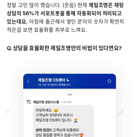
정말 고민 많이 했습니다. (웃음) 현재 
제일조명은 채팅 
상담의 56%가 서포트봇을 통해 자동화되어 처리되고 
있는데요
, 아침에 출근해서 쌓인 문의의 숫자가 확연히 
적은걸 보면 효율화를 피부로 느껴요.
Q. 상담을 효율화한 제일조명만의 비법이 있다면요?