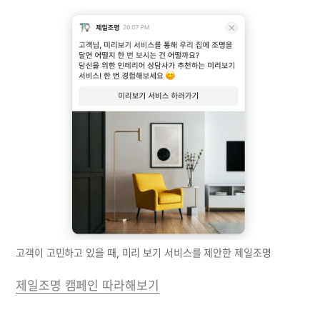
고객이 고민하고 있을 때, 미리 보기 서비스를 제안한 제일조명
제일조명 캠페인 따라해보기