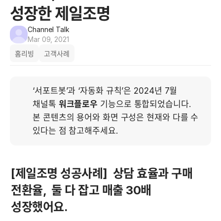
성장한 제일조명
Channel Talk
Mar 09, 2021
홈리빙
고객사례
‘서포트봇’과 ‘자동화 규칙’은 2024년 7월 
채널톡 
워크플로우
 기능으로 통합되었습니다. 
본 콘텐츠의 용어와 화면 구성은 현재와 다를 수 
있다는 점 참고해주세요.
[제일조명 성공사례]  상담 효율과 구매 
전환율,  둘 다 잡고 매출 30배 
성장했어요.