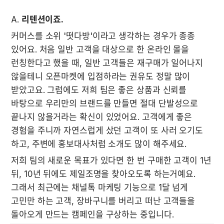
A. 
리텐션이죠.
커머스를 소위 '떳다방'이라고 생각하는 경우가 종종 
있어요. 처음 일반 고객을 대상으로 한 온라인 몰을 
런칭한다고 했을 때, 일반 고객들은 재구매가 일어나지 
않을테니 오픈마켓에 입점하라는 권유도 정말 많이 
받았고요. 그럼에도 저희 팀은 좋은 상품과 신뢰를 
바탕으로 우리만의 브랜드를 만들면 절대 단발성으로 
끝나지 않을거라는 확신이 있었어요. 고객에게 좋은 
경험을 주니까 자연스럽게 샀던 고객이 또 사러 오기도 
하고, 주변에 홍보대사처럼 소개도 많이 해주세요.
저희 팀의 새로운 목표가 있다면 한 번 구매한 고객이 1년 
뒤, 10년 뒤에도 제일조명을 찾아오도록 하는거예요. 
그래서 최근에는 채널톡 마케팅 기능으로 1달 넘게 
고민만 하는 고객, 장바구니를 버리고 떠난 고객들을 
돌아오게 만드는 캠페인을 구상하는 중입니다.