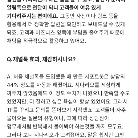
알림톡으로 전달이 되니 고객들이 여유 있게 
기다려주시는 편이에요.
 그동안 사진이나 링크 등을 
활용해서 더 정확한 답변을 확인하고 보내드릴 수 있게 
되죠. 고객과 비즈니스 양쪽에 부담을 줄여주기 때문에 
채팅을 적극적으로 활용하고 있어요.
Q. 채널톡 효과, 체감하시나요?
A. 처음 채널톡을 도입했을 때 만든 서포트봇은 상담의 
44% 정도를 자동화 해줬어요. 시나리오를 세심하게 
짜두지 않았음에도 이 정도 수치가 나왔으니 만족할 수도 
있었지만, 더 잘하고 싶은 욕심이 항상 있었어요. 그래서 
TF를 꾸리고 문의를 뜯어보기 시작했죠. 고객들이 자주 
물어오는 질문의 유형이나, 그에 따라 상담원이 
앵무새처럼 반복해서 물어봐야 하는것들 까지 모두요. 
그러다 보니 시나리오가 그려졌어요. 말은 쉽지만 그땐 