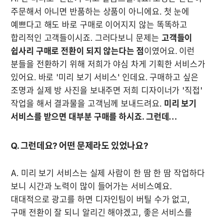
주문해서 아니면 반품하는 상품이 아니에요. 첫 눈에 
예쁘다고 해도 바로 구매로 이어지지 않는 똑똑하고 
합리적인 고객들이시죠. 그러다보니 문제는 
고객들이 
쉽사리 구매로 전환이 되지 않는다는 점
이였어요. 이런 
분들을 전환하기 위해 저희가 야심 차게 기획한 서비스가 
있어요. 바로 '미리 보기 서비스' 인데요. 구매하고 싶은 
조명과 실제 방 사진을 보내주면 저희 디자이너가 '직접' 
작업을 해서 결과물을 고객님께 보내드려요. 
미리 보기 
서비스를 받으면 대부분 구매를 하시죠. 그런데…
Q. 그런데요? 어떤 문제라도 있었나요?
A. 미리 보기 서비스는 실제 사람이 한 땀 한 땀 작업하다 
보니 시간과 노력이 많이 들어가는 서비스예요. 
대대적으로 광고를 하면 디자인팀이 버틸 수가 없고, 
구매 전환이 잘 되니 알리긴 해야겠고, 좋은 서비스를 