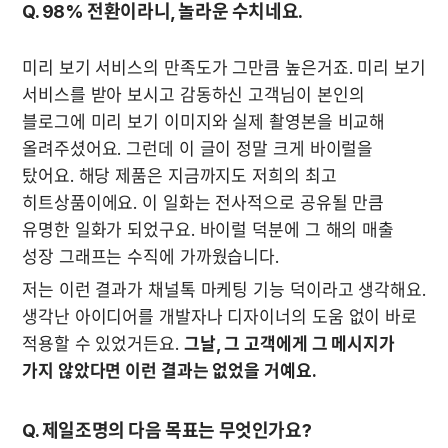
Q. 98% 전환이라니, 놀라운 수치네요.
미리 보기 서비스의 만족도가 그만큼 높은거죠. 미리 보기 
서비스를 받아 보시고 감동하신 고객님이 본인의 
블로그에 미리 보기 이미지와 실제 촬영본을 비교해 
올려주셨어요. 그런데 이 글이 정말 크게 바이럴을 
탔어요. 해당 제품은 지금까지도 저희의 최고 
히트상품이에요. 이 일화는 전사적으로 공유될 만큼 
유명한 일화가 되었구요. 바이럴 덕분에 그 해의 매출 
성장 그래프는 수직에 가까웠습니다. 
저는 이런 결과가 채널톡 마케팅 기능 덕이라고 생각해요. 
생각난 아이디어를 개발자나 디자이너의 도움 없이 바로 
적용할 수 있었거든요. 
그날, 그 고객에게 그 메시지가 
가지 않았다면 이런 결과는 없었을 거예요.
Q. 제일조명의 다음 목표는 무엇인가요?