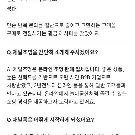
성과
단순 반복 문의를 절반으로 줄이고 고민하는 고객을 
구매로 전환시키는 황금 레시피를 찾았어요.  
Q. 제일조명을 간단히 소개해주시겠어요?
A. 제일조명은 
온라인 조명 판매 업체
입니다. 좋은 상품, 
높은 신뢰도를 기반으로 오랜 시간 B2B 기업으로 
사랑받았고, 3년전부터 온라인 몰을 통해 일반 고객들과 
만나고 있습니다. 온라인에서 놀이동산처럼 즐길 수 있는 
쇼핑 경험을 제공하고자 노력하고 있어요. 
Q. 채널톡은 어떻게 시작하게 되셨어요?