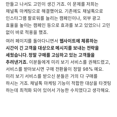
만들고 나서도 고민이 생긴 거죠. 이 문제를 저희는 
채널톡 마케팅으로 해결했어요. 기존에도 채널톡으로 
인스타그램 팔로워를 늘리는 캠페인이나, 외부 광고 
효율을 높이는 캠페인 등으로 효과를 보고 있었으니 고민 
없이 바로 적용을 했죠. 
여러 페이지를 돌아다니면서 
웹사이트에 체류하는 
시간이 긴 고객을 대상으로 메시지를 보내는 전략을 
세웠습니다. 정말 구매를 고심하고 있는 고객들을 
추려낸거죠.
 이분들에게 미리 보기 서비스를 권해드렸고, 
서비스를 받아보시면 구매 전환율이 정말 98% 예요. 
미리 보기 서비스를 받으신 분들은 거의 다 구매를 
하시는 거죠. 채널톡 마케팅 기능이 적합한 대상을 타겟팅 
하는데 최적화 되어 있어서 가능한 수치였다고 생각해요. 
