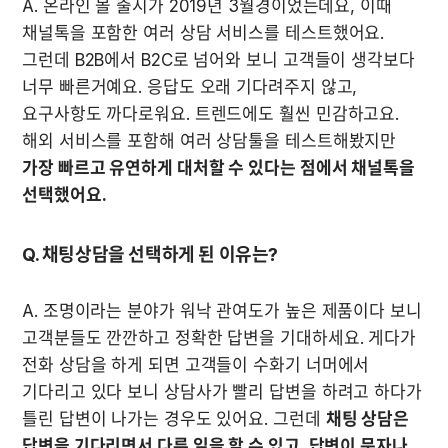
A. 온라인 몰 출시가 2019년 3월경이었는데요, 이때 
채널톡을 포함한 여러 상담 서비스를 테스트했어요. 
그런데 B2B에서 B2C로 넘어와 보니 고객들이 생각보다 
너무 빠른거예요. 응답도 오래 기다려주지 않고, 
요구사항도 까다로워요. 트렌드에도 훨씬 민감하고요. 
해외 서비스를 포함해 여러 상담툴을 테스트해봤지만 
가장 빠르고 유연하게 대처할 수 있다는 점에서 채널톡을 
선택했어요.
Q. 채팅상담을 선택하게 된 이유는?
A. 조명이라는 분야가 워낙 관여도가 높은 제품이다 보니 
고객분들도 깐깐하고 정확한 답변을 기대하세요. 게다가 
전화 상담을 하게 되면 고객들이 수화기 너머에서 
기다리고 있다 보니 상담사가 빨리 답변을 하려고 하다가 
틀린 답변이 나가는 경우도 있어요. 그런데 
채팅 상담은 
답변을 기다리면서 다른 일을 할 수 있고, 답변이 문자나 