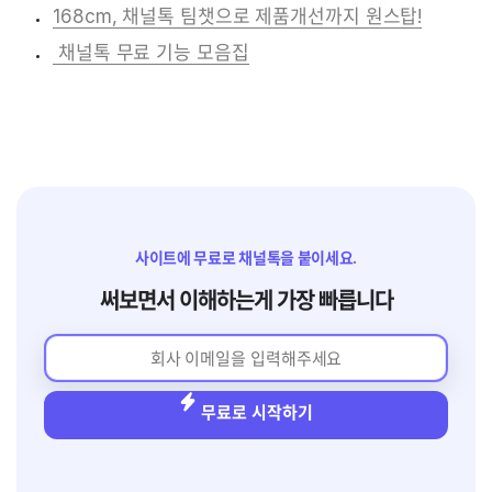
 채널톡 무료 기능 모음집
사이트에 무료로 채널톡을 붙이세요.
써보면서 이해하는게 가장 빠릅니다
무료로 시작하기