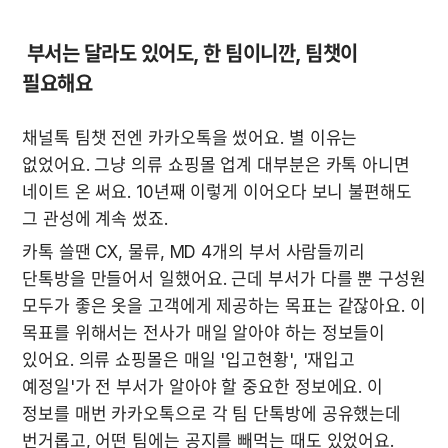
 부서는 달라도 있어도, 한 팀이니깐, 팀챗이 
필요해요
채널톡 팀챗 전엔 카카오톡을 썼어요. 별 이유는 
없었어요. 그냥 의류 쇼핑몰 업계 대부분은 카톡 아니면 
네이트 온 써요. 10년째 이렇게 이어오다 보니 불편해도 
그 관성에 계속 썼죠.
카톡 쓸땐 CX, 물류, MD 4개의 부서 사람들끼리 
단톡방을 만들어서 일했어요. 근데 부서가 다를 뿐 구성원 
모두가 좋은 옷을 고객에게 제공하는 목표는 같잖아요. 이 
목표를 위해서는 전사가 매일 알아야 하는 정보들이 
있어요. 의류 쇼핑몰은 매일 '입고현황', '재입고 
예정일'가 전 부서가 알아야 할 중요한 정보에요. 이 
정보를 매번 카카오톡으로 각 팀 단톡방에 공유했는데 
번거롭고, 어떤 팀에는 공지를 빼먹는 때도 있었어요. 