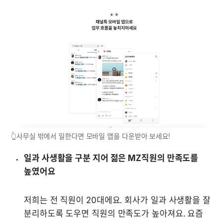
👆사무실 밖에서 일한다면 모바일 앱을 다운받아 보세요!
일과 사생활을 구분 지어 젊은 MZ직원의 만족도를 
높였어요
저희는 전 직원이 20대에요. 회사가 일과 사생활을 잘 
분리하도록 도우면 직원의 만족도가 높아져요. 요즘 