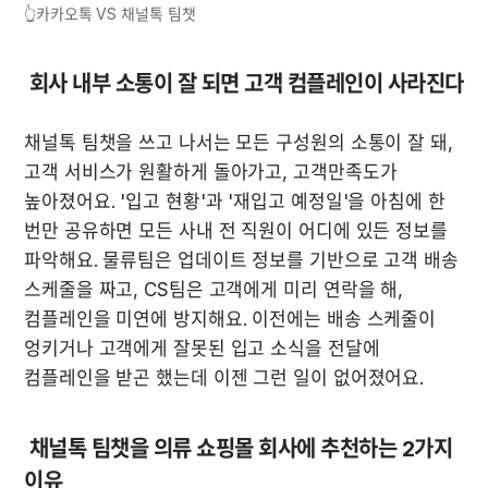
👆카카오톡 VS 채널톡 팀챗
 회사 내부 소통이 잘 되면 고객 컴플레인이 사라진다
채널톡 팀챗을 쓰고 나서는 모든 구성원의 소통이 잘 돼, 
고객 서비스가 원활하게 돌아가고, 고객만족도가 
높아졌어요. '입고 현황'과 '재입고 예정일'을 아침에 한 
번만 공유하면 모든 사내 전 직원이 어디에 있든 정보를 
파악해요. 물류팀은 업데이트 정보를 기반으로 고객 배송 
스케줄을 짜고, CS팀은 고객에게 미리 연락을 해, 
컴플레인을 미연에 방지해요. 이전에는 배송 스케줄이 
엉키거나 고객에게 잘못된 입고 소식을 전달에 
컴플레인을 받곤 했는데 이젠 그런 일이 없어졌어요.  
 채널톡 팀챗을 의류 쇼핑몰 회사에 추천하는 2가지 
이유