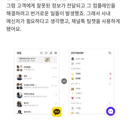
그럼 고객에게 잘못된 정보가 전달되고 그 컴플레인을 
해결하려고 번거로운 일들이 발생했죠. 그래서 사내 
메신저가 필요하다고 생각했고, 채널톡 팀챗을 사용하게 
됐어요.