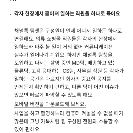
각자 현장에서 흩어져 일하는 직원을 하나로 묶어요
채널톡 팀챗은 구성원이 언제 어디서 일하든 하나로 
연결해요. 의류 쇼핑몰 직원들은 각자의 현장에서 
일하느라 마주 볼 일이 거의 없어 커뮤니케이션 
실수가 일어나기 쉬워요. 하지만 채널톡 팀챗을 
도입하고 나서는 촬영 중인 MD팀, 배송하고 있는 
물류팀, 고객 응대하는 CS팀, 사무실 직원 등 각자가 
일하는 공간은 다르지만 회사의 중요한 공지를 
언제든지 확인하기 편하고, 다른 팀이 어떤 이슈가 
모바일 버전을 다운로드해 보세요.
사입을 하고 촬영하느라 컴퓨터 켜놓을 수 없을 때가 
많은데 그냥 카톡처럼 팀 구성원 전원과 소통할 수 
있어 편해요.