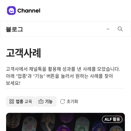
블로그
고객사례
고객사에서 채널톡을 활용해 성과를 낸 사례를 모았습니다.
아래 '업종'과 '기능' 버튼을 눌러서 원하는 사례를 찾아
보세요!
업종
교육
기능
초기화