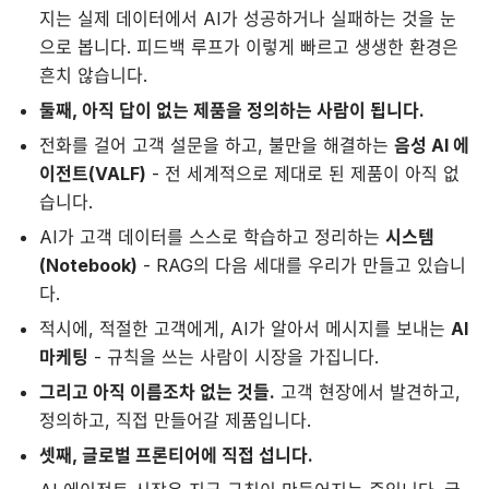
지는 실제 데이터에서 AI가 성공하거나 실패하는 것을 눈
으로 봅니다. 피드백 루프가 이렇게 빠르고 생생한 환경은
흔치 않습니다.
둘째, 아직 답이 없는 제품을 정의하는 사람이 됩니다.
전화를 걸어 고객 설문을 하고, 불만을 해결하는
음성 AI 에
이전트(VALF)
- 전 세계적으로 제대로 된 제품이 아직 없
습니다.
AI가 고객 데이터를 스스로 학습하고 정리하는
시스템
(Notebook)
- RAG의 다음 세대를 우리가 만들고 있습니
다.
적시에, 적절한 고객에게, AI가 알아서 메시지를 보내는
AI
마케팅
- 규칙을 쓰는 사람이 시장을 가집니다.
그리고 아직 이름조차 없는 것들.
고객 현장에서 발견하고,
정의하고, 직접 만들어갈 제품입니다.
셋째, 글로벌 프론티어에 직접 섭니다.