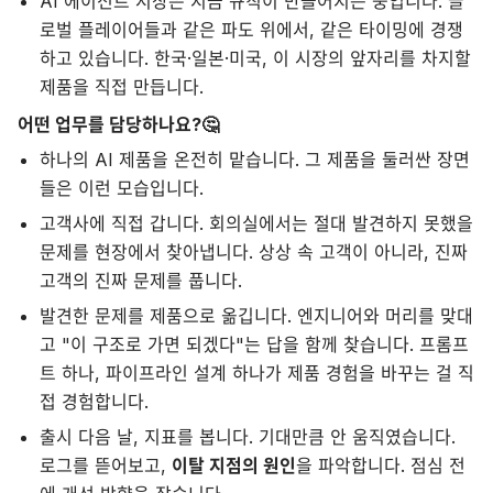
AI 에이전트 시장은 지금 규칙이 만들어지는 중입니다. 글
로벌 플레이어들과 같은 파도 위에서, 같은 타이밍에 경쟁
하고 있습니다. 한국·일본·미국, 이 시장의 앞자리를 차지할
제품을 직접 만듭니다.
어떤 업무를 담당하나요?🤔
하나의 AI 제품을 온전히 맡습니다. 그 제품을 둘러싼 장면
들은 이런 모습입니다.
고객사에 직접 갑니다. 회의실에서는 절대 발견하지 못했을
문제를 현장에서 찾아냅니다. 상상 속 고객이 아니라, 진짜
고객의 진짜 문제를 풉니다.
발견한 문제를 제품으로 옮깁니다. 엔지니어와 머리를 맞대
고 "이 구조로 가면 되겠다"는 답을 함께 찾습니다. 프롬프
트 하나, 파이프라인 설계 하나가 제품 경험을 바꾸는 걸 직
접 경험합니다.
출시 다음 날, 지표를 봅니다. 기대만큼 안 움직였습니다.
로그를 뜯어보고,
이탈 지점의 원인
을 파악합니다. 점심 전