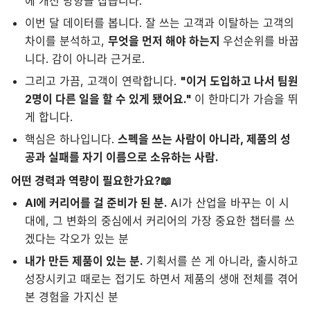
에 개선 방향을 잡습니다.
이번 달 데이터를 봅니다. 잘 쓰는 고객과 이탈하는 고객의
차이를 분석하고,
무엇을 먼저 해야 하는지
우선순위를 바꿉
니다. 감이 아니라 근거로.
그리고 가끔, 고객이 연락합니다.
"이거 도입하고 나서 팀원
2명이 다른 일을 할 수 있게 됐어요."
이 한마디가 가슴을 뛰
게 합니다.
핵심은 하나입니다.
스펙을 쓰는 사람이 아니라, 제품의 성
공과 실패를 자기 이름으로 소유하는 사람.
어떤 경력과 역량이 필요한가요?📖
AI에 커리어를 걸 준비가 된 분.
AI가 산업을 바꾸는 이 시
대에, 그 변화의 중심에서 커리어의 가장 중요한 챕터를 쓰
겠다는 각오가 있는 분
내가 만든 제품이 있는 분.
기획서를 쓴 게 아니라, 출시하고
성장시키고 때로는 접기도 하면서 제품의 생애 전체를 겪어
본 경험을 가지신 분