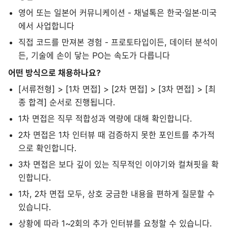
영어 또는 일본어 커뮤니케이션 - 채널톡은 한국·일본·미국
에서 사업합니다
직접 코드를 만져본 경험 - 프로토타입이든, 데이터 분석이
든, 기술에 손이 닿는 PO는 속도가 다릅니다
어떤 방식으로 채용하나요?
[서류전형] > [1차 면접] > [2차 면접] > [3차 면접] > [최
종 합격] 순서로 진행됩니다.
1차 면접은 직무 적합성과 역량에 대해 확인합니다.
2차 면접은 1차 인터뷰 때 검증하지 못한 포인트를 추가적
으로 확인합니다.
3차 면접은 보다 깊이 있는 직무적인 이야기와 컬쳐핏을 확
인합니다.
1차, 2차 면접 모두, 상호 궁금한 내용을 편하게 질문할 수
있습니다.
상황에 따라 1~2회의 추가 인터뷰를 요청할 수 있습니다.