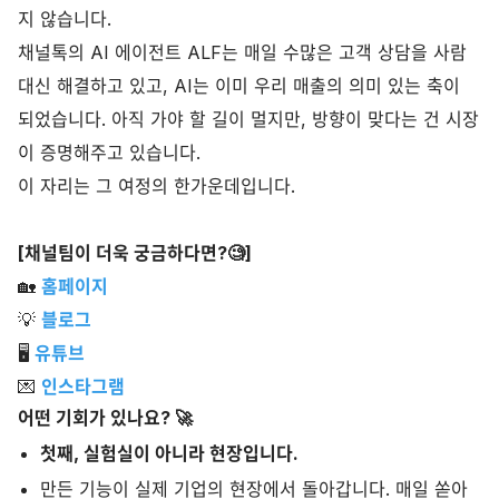
지 않습니다.
채널톡의 AI 에이전트 ALF는 매일 수많은 고객 상담을 사람
대신 해결하고 있고, AI는 이미 우리 매출의 의미 있는 축이
되었습니다. 아직 가야 할 길이 멀지만, 방향이 맞다는 건 시장
이 증명해주고 있습니다.
이 자리는 그 여정의 한가운데입니다.
[채널팀이 더욱 궁금하다면?🧐]
🏡
홈페이지
💡
블로그
🖥
유튜브
💌
인스타그램
어떤 기회가 있나요? 🚀
첫째, 실험실이 아니라 현장입니다.
만든 기능이 실제 기업의 현장에서 돌아갑니다. 매일 쏟아