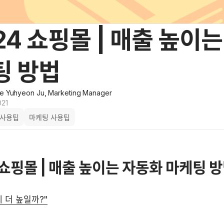
4 쇼핑몰 | 매출 높이
팅 방법
ie Yuhyeon Ju, Marketing Manager
021
 사용팁
마케팅 사용팁
쇼핑몰 | 매출 높이는 자동화 마케팅 
 더 높일까?"