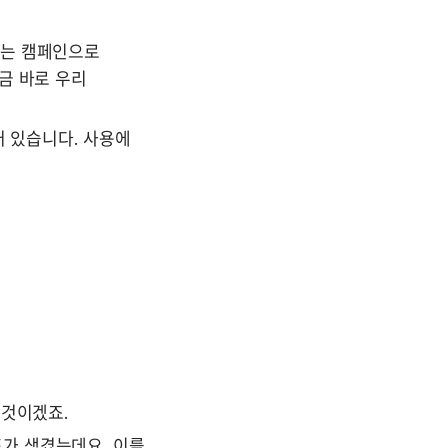
맞는 캠페인으로 
금 바로 우리 
 있습니다. 사용에 
 것이겠죠.
가 생겼는데요, 이를 