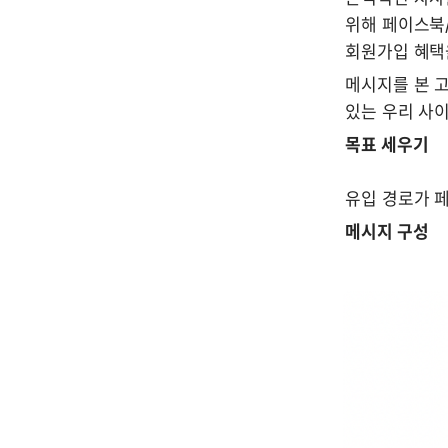
위해 페이스북
회원가입 혜택
메시지를 본 
있는 우리 사
목표 세우기
유입 경로가 
메시지 구성