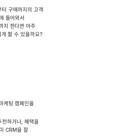
터 구매까지의 고객 
에 들어와서 
까지 한다면 아주 
마케팅 캠페인을 
천하거나, 혜택을 
 CRM을 잘 