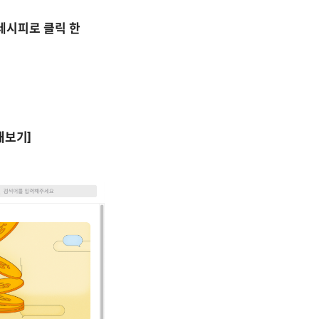
레시피로 클릭 한 
해보기] 