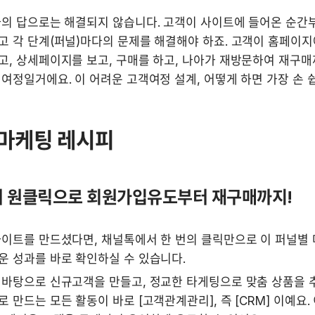
나의 답으로는 해결되지 않습니다. 고객이 사이트에 들어온 순간부
고 각 단계(퍼널)마다의 문제를 해결해야 하죠. 고객이 홈페이지
, 상세페이지를 보고, 구매를 하고, 나아가 재방문하여 재구매
 마케팅 레시피
 원클릭으로 회원가입유도부터 재구매까지!
사이트를 만드셨다면, 채널톡에서 한 번의 클릭만으로 이 퍼널별 
운 성과를 바로 확인하실 수 있습니다.
 바탕으로 신규고객을 만들고, 정교한 타게팅으로 맞춤 상품을 추
 만드는 모든 활동이 바로 [고객관계관리], 즉 [CRM] 이예요. 이