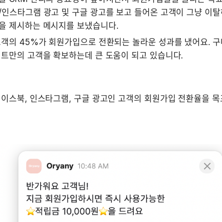
/인스타그램 광고 및 구글 광고를 보고 들어온 고객이 그냥 이탈
을 제시하는 메시지를 보냈습니다.
고객의 45%가 회원가입으로 전환되는 놀라운 성과를 냈어요. 구
이트만의 고객을 확보하는데 큰 도움이 되고 있습니다.
페이스북, 인스타그램, 구글 광고인 고객의 회원가입 전환율을 