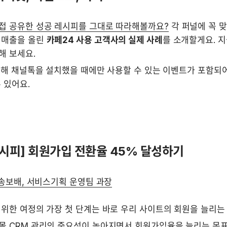
접 공유한 성공 레시피를 그대로 따라해볼까요?
 각 퍼널에 꼭 
 매출을 올린 
카페24 사용 고객사의 실제 사례
를 소개할게요. 지
해 보세요.
 통해 채널톡을 설치했을 때에만 사용할 수 있는 이벤트가 포함되어
 있어요.
시피] 회원가입 전환율 45% 달성하기 
 송보배, 서비스기획 운영팀 과장
 위한 여정의 가장 첫 단계는 바로 우리 사이트의 회원을 늘리는
몰 CRM 관리의 중요성이 높아지면서 회원가입율을 늘리는 목표