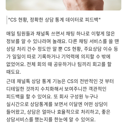
"CS 현황, 정확한 상담 통계 데이터로 피드백"
매일 팀원들과 채널톡 쓰면서 채팅 하나로 이렇게 많은 
정보를 알 수 있나라며 놀래요. 다른 채팅 서비스를 쓸 땐 
상담 처리 건수 정도만 알 뿐 CS 현황, 주요상담 이슈 등 
가 일일이 따로 기록하거나 기억력에 의지할 수 밖에 
없었어요. 전체 회의 때 공유하거나 팀끼리 회고를 할 
때도요.
근데 채널톡 상담 통계 기능은 CS의 전반적인 것 부터 
디테일한 것까지 수치화해서 보여주니깐 객관적인 
피드백을 할 수 있어요. 또 회사 구성원 누구나 
실시간으로 상담통계를 보면서 이달엔 어떤 상담이 
들어왔고, 상담은 얼마나 효율적으로 처리하고, 좋은 