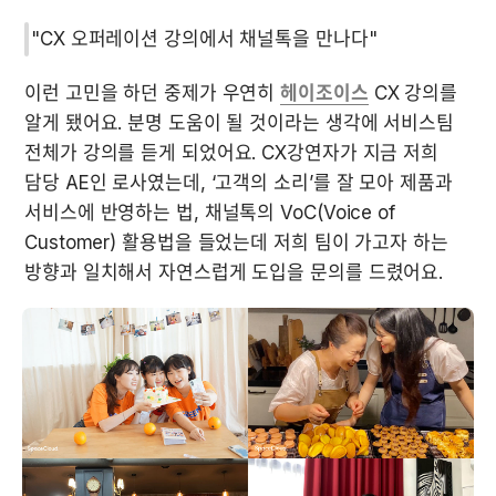
"CX 오퍼레이션 강의에서 채널톡을 만나다"
이런 고민을 하던 중제가 우연히 
헤이조이스
 CX 강의를 
알게 됐어요. 분명 도움이 될 것이라는 생각에 서비스팀 
전체가 강의를 듣게 되었어요. CX강연자가 지금 저희 
담당 AE인 로사였는데, ‘고객의 소리’를 잘 모아 제품과 
서비스에 반영하는 법, 채널톡의 VoC(Voice of 
Customer) 활용법을 들었는데 저희 팀이 가고자 하는 
방향과 일치해서 자연스럽게 도입을 문의를 드렸어요.