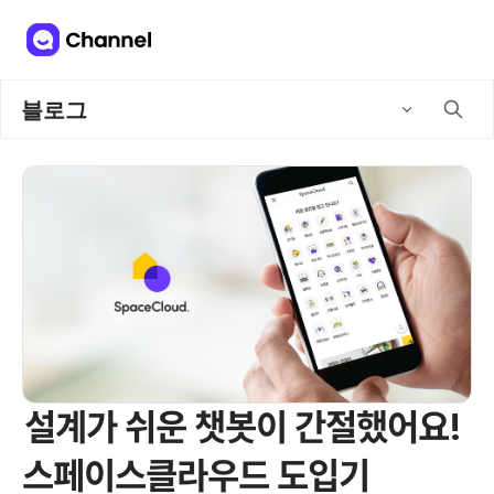
블로그
설계가 쉬운 챗봇이 간절했어요!
스페이스클라우드 도입기