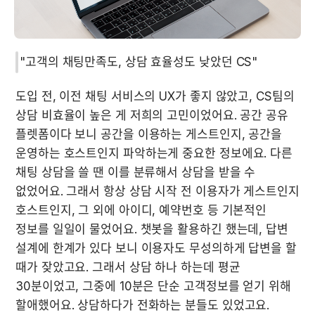
"고객의 채팅만족도, 상담 효율성도 낮았던 CS"
도입 전, 이전 채팅 서비스의 UX가 좋지 않았고, CS팀의 
상담 비효율이 높은 게 저희의 고민이었어요. 공간 공유 
플렛폼이다 보니 공간을 이용하는 게스트인지, 공간을 
운영하는 호스트인지 파악하는게 중요한 정보에요. 다른 
채팅 상담을 쓸 땐 이를 분류해서 상담을 받을 수 
없었어요. 그래서 항상 상담 시작 전 이용자가 게스트인지 
호스트인지, 그 외에 아이디, 예약번호 등 기본적인 
정보를 일일이 물었어요. 챗봇을 활용하긴 했는데, 답변 
설계에 한계가 있다 보니 이용자도 무성의하게 답변을 할 
때가 잦았고요. 그래서 상담 하나 하는데 평균 
30분이었고, 그중에 10분은 단순 고객정보를 얻기 위해 
할애했어요. 상담하다가 전화하는 분들도 있었고요. 