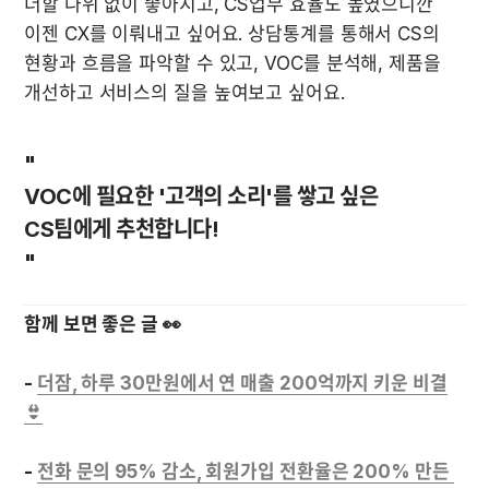
더할 나위 없이 좋아지고, CS업무 효율도 높였으니깐 
이젠 CX를 이뤄내고 싶어요. 상담통계를 통해서 CS의 
현황과 흐름을 파악할 수 있고, VOC를 분석해, 제품을 
개선하고 서비스의 질을 높여보고 싶어요. 
"

VOC에 필요한 '고객의 소리'를 쌓고 싶은 
CS팀에게 추천합니다!

"
함께 보면 좋은 글 👀
- 
더잠, 하루 30만원에서 연 매출 200억까지 키운 비결
- 
전화 문의 95% 감소, 회원가입 전환율은 200% 만든 