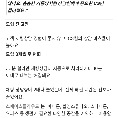
않아요. 촘촘한 거름망처럼 상담원에게 중요한 CS만 
걸러줘요."
도입 전 고민
고객 채팅상담 경험이 좋지 않고, CS팀의 상담 비효율이 
도입 3개월 후 변화
30분 걸리던 채팅상담이 자동으로 처리되거나 10분 
이내로 대부분 해결돼요! 

채팅 상담량이 2배나 늘었는데, 전체 해결 시간은 전보다 
줄었어요.
스페이스클라우드
 는  파티룸, 촬영스튜디오, 스터디룸, 
오피스 등 생활에 필요한 다양한 공간을 예약하고 이용할 