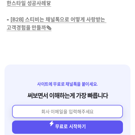
- 
[B2B] 스티비는 채널톡으로 어떻게 사랑받는 
고객경험을 만들까🗞
사이트에 무료로 채널톡을 붙이세요.
써보면서 이해하는게 가장 빠릅니다
무료로 시작하기