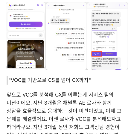
"VOC를 기반으로 CS를 넘어 CX까지"
앞으로 VOC를 분석해 CX를 이루는게 서비스 팀의 
미션이에요. 지난 3개월은 채널톡 AE 로사와 함께 
상담을 효율적으로 응대하는 것이 미션이었고, 이제 그 
문제를 해결했어요. 이젠 로사가 VOC를 분석해보자고 
하더라구요. 지난 3개월 동안 저희도 고객상담 경험이 