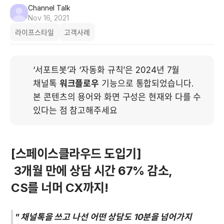
Channel Talk
Nov 16, 2021
라이프스타일
고객사례
‘서포트봇’과 ‘자동화 규칙’은 2024년 7월 
채널톡 
워크플로우
 기능으로 통합되었습니다. 
본 콘텐츠의 용어와 화면 구성은 현재와 다를 수 
있다는 점 참고해주세요
[스페이스클라우드 도입기]

 3개월 만에 상담 시간 67% 감소, 

CS를 너머 CX까지!
" 채널톡을 쓰고 나선 어떤 상담도 10분을 넘어가지 