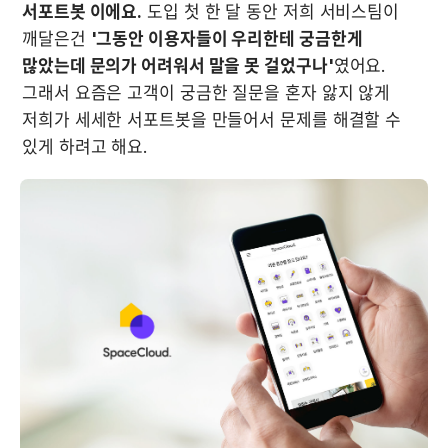
서포트봇 이에요.
 도입 첫 한 달 동안 저희 서비스팀이 
깨달은건 
'그동안 이용자들이 우리한테 궁금한게 
많았는데 문의가 어려워서 말을 못 걸었구나'
였어요. 
그래서 요즘은 고객이 궁금한 질문을 혼자 앓지 않게 
저희가 세세한 서포트봇을 만들어서 문제를 해결할 수 
있게 하려고 해요.