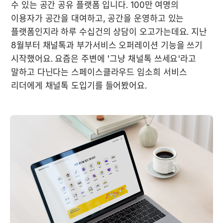
수 있는 공간 공유 플랫폼 입니다. 100만 여명의 
이용자가 공간을 대여하고, 공간을 운영하고 있는 
플랫폼인지라 하루 수십건의 상담이 오고가는데요. 지난 
8월부터 채널톡과 부가서비스 오퍼레이션 기능을 쓰기 
시작했어요. 요즘은 주변에 '그냥 채널톡 쓰세요'라고 
말하고 다닌다는 스페이스클라우드 임소희 서비스 
리더에게 채널톡 도입기를 들어봤어요. 
