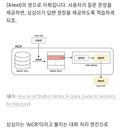
(Atext)의 쌍으로 이뤄집니다. 사용자가 질문 문장을 
제공하면, 심심이가 답변 문장을 제공하도록 학습하게 
되죠.
(출처: 
How an AI Chatbot Works: A Quick Guide to SimSimi’s 
Architecture
)
심심이는 ‘AICR’이라고 불리는 대화 처리 엔진으로 