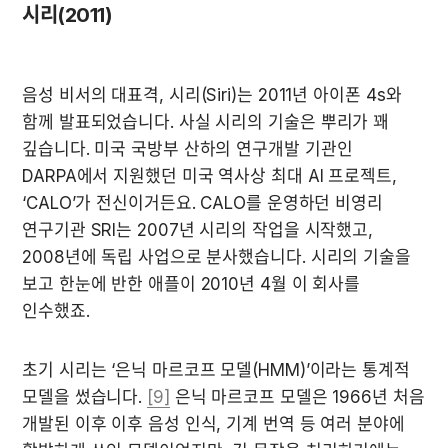
시리(2011)
음성 비서의 대표격, 시리(Siri)는 2011년 아이폰 4s와 
함께 발표되었습니다. 사실 시리의 기술은 뿌리가 꽤 
깊습니다. 미국 국방부 산하의 연구개발 기관인 
DARPA에서 지원했던 미국 역사상 최대 AI 프로젝트, 
‘CALO’가 전신이거든요. CALO를 운영하던 비영리 
연구기관 SRI는 2007년 시리의 작업을 시작했고, 
2008년에 독립 사업으로 분사했습니다. 시리의 기술을 
보고 한눈에 반한 애플이 2010년 4월 이 회사를 
인수했죠.
초기 시리는 ‘은닉 마르코프 모델(HMM)’이라는 통계적 
모델을 썼습니다. 
[9]
 은닉 마르코프 모델은 1966년 처음 
개발된 이후 이후 음성 인식, 기계 번역 등 여러 분야에 