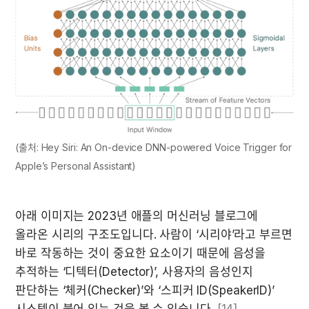
(출처: Hey Siri: An On-device DNN-powered Voice Trigger for 
Apple’s Personal Assistant)
아래 이미지는 2023년 애플의 머신러닝 블로그에 
올라온 시리의 구조도입니다. 사람이 ‘시리야’라고 부르면 
바로 작동하는 것이 중요한 요소이기 때문에 음성을 
추적하는 ‘디텍터(Detector)’, 사용자의 음성인지 
판단하는 ‘체커(Checker)’와 ‘스피커 ID(SpeakerID)’ 
시스템이 붙어 있는 것을 볼 수 있습니다. 
[14]