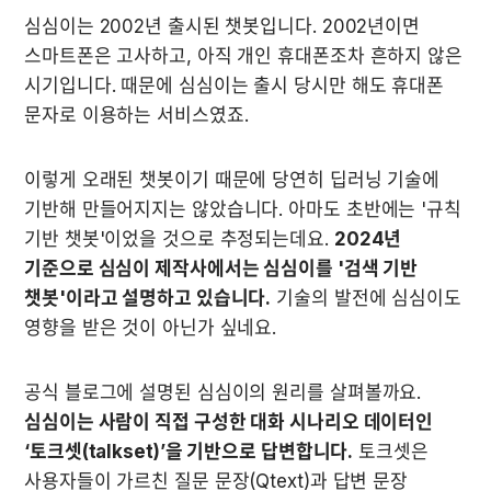
심심이는 2002년 출시된 챗봇입니다. 2002년이면 
스마트폰은 고사하고, 아직 개인 휴대폰조차 흔하지 않은 
시기입니다. 때문에 심심이는 출시 당시만 해도 휴대폰 
문자로 이용하는 서비스였죠.
이렇게 오래된 챗봇이기 때문에 당연히 딥러닝 기술에 
기반해 만들어지지는 않았습니다. 아마도 초반에는 '규칙 
기반 챗봇'이었을 것으로 추정되는데요. 
2024년 
기준으로 심심이 제작사에서는 심심이를 '검색 기반 
챗봇'이라고 설명하고 있습니다.
 기술의 발전에 심심이도 
영향을 받은 것이 아닌가 싶네요.
공식 블로그에 설명된 심심이의 원리를 살펴볼까요. 
심심이는 사람이 직접 구성한 대화 시나리오 데이터인 
‘토크셋(talkset)’을 기반으로 답변합니다.
 토크셋은 
사용자들이 가르친 질문 문장(Qtext)과 답변 문장