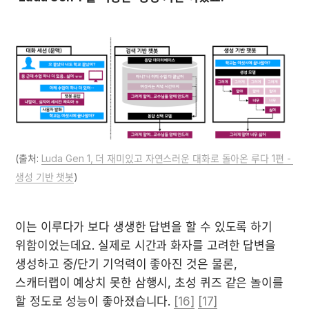
(출처: 
Luda Gen 1, 더 재미있고 자연스러운 대화로 돌아온 루다 1편 - 
생성 기반 챗봇
)
이는 이루다가 보다 생생한 답변을 할 수 있도록 하기 
위함이었는데요. 실제로 시간과 화자를 고려한 답변을 
생성하고 중/단기 기억력이 좋아진 것은 물론, 
스캐터랩이 예상치 못한 삼행시, 초성 퀴즈 같은 놀이를 
할 정도로 성능이 좋아졌습니다. 
[16]
[17]