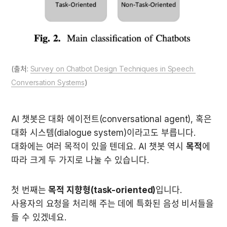
(출처: 
Survey on Chatbot Design Techniques in Speech 
Conversation Systems
)
AI 챗봇은 대화 에이전트(conversational agent), 혹은 
대화 시스템(dialogue system)이라고도 부릅니다. 
대화에는 여러 목적이 있을 텐데요. AI 챗봇 역시 
목적
에 
따라 크게 두 가지로 나눌 수 있습니다.
첫 번째는 
목적 지향형(task-oriented)
입니다. 
사용자의 요청을 처리해 주는 데에 특화된 음성 비서들을 
들 수 있겠네요.