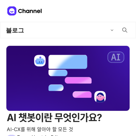
블로그
AI 챗봇이란 무엇인가요?
AI-CX를 위해 알아야 할 모든 것