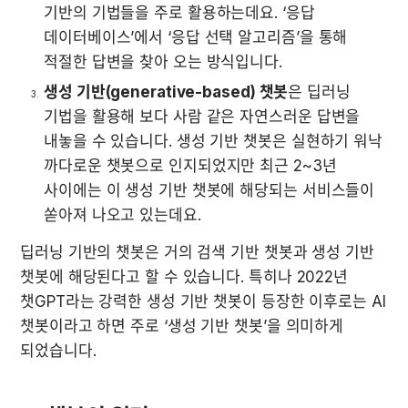
기반의 기법들을 주로 활용하는데요. ‘응답 
데이터베이스’에서 ‘응답 선택 알고리즘’을 통해 
적절한 답변을 찾아 오는 방식입니다.
생성 기반(generative-based) 챗봇
은 딥러닝 
기법을 활용해 보다 사람 같은 자연스러운 답변을 
내놓을 수 있습니다. 생성 기반 챗봇은 실현하기 워낙 
까다로운 챗봇으로 인지되었지만 최근 2~3년 
사이에는 이 생성 기반 챗봇에 해당되는 서비스들이 
쏟아져 나오고 있는데요.
딥러닝 기반의 챗봇은 거의 검색 기반 챗봇과 생성 기반 
챗봇에 해당된다고 할 수 있습니다. 특히나 2022년 
챗GPT라는 강력한 생성 기반 챗봇이 등장한 이후로는 AI 
챗봇이라고 하면 주로 ‘생성 기반 챗봇’을 의미하게 
되었습니다.