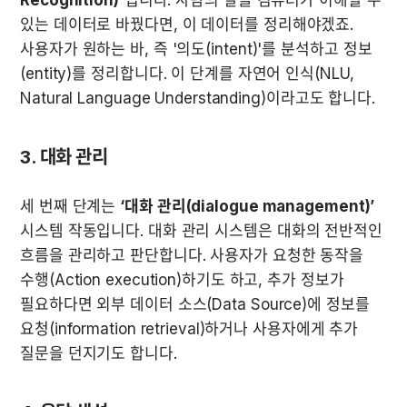
있는 데이터로 바꿨다면, 이 데이터를 정리해야겠죠. 
사용자가 원하는 바, 즉 '의도(intent)'를 분석하고 정보
(entity)를 정리합니다. 이 단계를 자연어 인식(NLU, 
Natural Language Understanding)이라고도 합니다.
3. 대화 관리
세 번째 단계는 
‘대화 관리(dialogue management)’
시스템 작동입니다. 대화 관리 시스템은 대화의 전반적인 
흐름을 관리하고 판단합니다. 사용자가 요청한 동작을 
수행(Action execution)하기도 하고, 추가 정보가 
필요하다면 외부 데이터 소스(Data Source)에 정보를 
요청(information retrieval)하거나 사용자에게 추가 
질문을 던지기도 합니다.