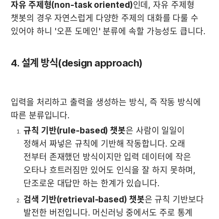
자유 주제형(non-task oriented)
인데, 자유 주제형 
챗봇의 경우 자연스럽게 다양한 주제의 대화를 다룰 수 
있어야 하니 '오픈 도메인' 분류에 속할 가능성도 큽니다.
4. 설계 방식(design approach)
입력을 처리하고 출력을 생성하는 방식, 즉 작동 방식에 
따른 분류입니다.
규칙 기반(rule-based) 챗봇
은 사람이 일일이 
정해서 짜넣은 규칙에 기반해 작동합니다. 오래 
전부터 존재했던 방식이지만 입력 데이터에 작은 
오타나 흐트러짐만 있어도 인식을 잘 하지 못하며, 
단조로운 대답만 하는 한계가 있습니다.
검색 기반(retrieval-based) 챗봇
은 규칙 기반보다 
발전한 버전입니다. 머신러닝 중에서도 주로 통계 