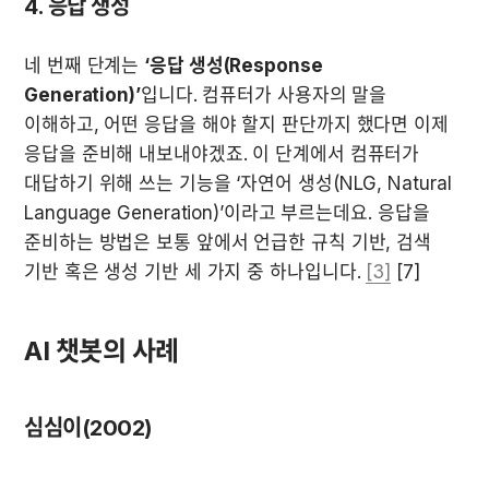
4. 응답 생성
네 번째 단계는 
‘응답 생성(Response 
Generation)’
입니다. 컴퓨터가 사용자의 말을 
이해하고, 어떤 응답을 해야 할지 판단까지 했다면 이제 
응답을 준비해 내보내야겠죠. 이 단계에서 컴퓨터가 
대답하기 위해 쓰는 기능을 ‘자연어 생성(NLG, Natural 
Language Generation)’이라고 부르는데요. 응답을 
준비하는 방법은 보통 앞에서 언급한 규칙 기반, 검색 
기반 혹은 생성 기반 세 가지 중 하나입니다. 
[3]
 [7]
AI 챗봇의 사례
심심이(2002)