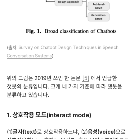
(출처: 
Survey on Chatbot Design Techniques in Speech 
Conversation Systems
)
위의 그림은 2019년 쓰인 한 논문 
[5]
 에서 언급한 
챗봇의 분류입니다. 크게 네 가지 기준에 따라 챗봇을 
분류하고 있습니다.
1. 상호작용 모드(interact mode)
(1)
글자(text)
로 상호작용하느냐, (2)
음성(voice)
으로 