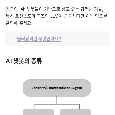
최근의 ‘AI’ 챗봇들이 기반으로 삼고 있는 딥러닝 기술, 
특히 트랜스포머 구조와 LLM이 궁금하다면 아래 링크를 
클릭해 주세요.
딥러닝이란 무엇인가요?
AI 챗봇의 종류