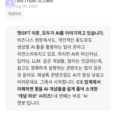
Tena
• Hyeri Jo, Editor
Aug 05, 2024
개념허브
챗GPT 이후, 모두가 AI를 이야기하고 있습니다. 
비즈니스 현장에서도, 개인적인 용도로도 
생성형 AI 툴을 활용하는 일이 흔하고 
자연스러워지고 있죠. 하지만 AI와 머신러닝, 
딥러닝, LLM  같은 개념들, 많이는 언급되는데, 
쉽고도 정확하게 설명하는 콘텐츠는 많지 않은 
것 같아요. 채널톡 콘텐츠팀도 AI가 항상 낯설고 
어려운데요. 그래서 시작합니다. 
CX 업계에서 
이해하면 좋을 AI 개념들을 쉽게 풀어 소개한 
'개념 허브' 시리즈! 
네 번째는 바로 'AI 
챗봇'입니다.  