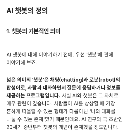
AI 챗봇의 정의
1. 챗봇의 기본적인 의미
AI 챗봇에 대해 이야기하기 전에, 우선 ‘챗봇’에 관해 
이야기해 보죠.
넓은 의미의 ‘챗봇’은 채팅(chatting)과 로봇(robot)의 
합성어로, 사람과 대화하면서 질문에 응답하거나 정보를 
제공하는 프로그램입니다.
 사실 AI와 챗봇은 그 자체로 
매우 관련이 깊습니다. 사람들이 AI를 상상할 때 가장 
흔하게 떠올릴 수 있는 형태가 다름아닌 '나와 대화를 
나눌 수 있는 존재'였기 때문인데요. AI 연구의 극 초반인 
20세기 중반부터 챗봇의 개념이 존재했을 정도입니다.