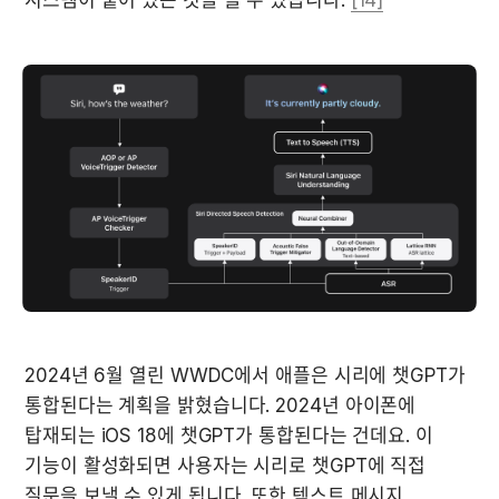
2024년 6월 열린 WWDC에서 애플은 시리에 챗GPT가 
통합된다는 계획을 밝혔습니다. 2024년 아이폰에 
탑재되는 iOS 18에 챗GPT가 통합된다는 건데요. 이 
기능이 활성화되면 사용자는 시리로 챗GPT에 직접 
질문을 보낼 수 있게 됩니다. 또한 텍스트 메시지, 