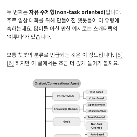
두 번째는 
자유 주제형(non-task oriented)
입니다. 
주로 일상 대화를 위해 만들어진 챗봇들이 이 유형에 
속하는데요. 많이들 아실 만한 예시로는 스캐터랩의 
'이루다'가 있습니다.
보통 챗봇의 분류로 언급되는 것은 이 정도입니다. 
[5]
[6]
 하지만 이 글에서는 조금 더 깊게 들어가 볼까요.