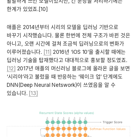
활발하게 쓰인 모델이었지만, 긴 문장을 처리하기에는 
한계가 있었죠.[10]
애플은 2014년부터 시리의 모델을 딥러닝 기반으로 
바꾸기 시작했습니다. 물론 한번에 전체 구조가 바뀐 것은 
아니고, 오랜 시간에 걸쳐 조금씩 딥러닝으로의 변화가 
이루어졌습니다. 
[11]
 2016년 ‘iOS 10’을 출시할 때에는 
딥러닝 기술을 탑재했다고 대대적으로 홍보할 정도였죠. 
[12]
 2017년 애플의 머신러닝 블로그에 올라온 글을 보면 
‘시리야’라고 불렀을 때 반응하는 ‘웨이크 업’ 단계에도 
DNN(Deep Neural Netswork)이 쓰였음을 알 수 
있습니다. 
[13]