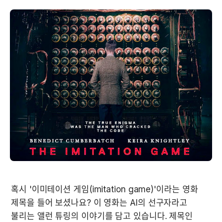
혹시 '이미테이션 게임(imitation game)'이라는 영화 
제목을 들어 보셨나요? 이 영화는 AI의 선구자라고 
불리는 앨런 튜링의 이야기를 담고 있습니다. 제목인 