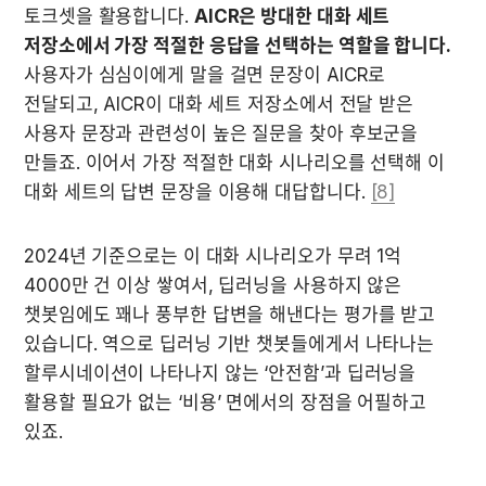
토크셋을 활용합니다. 
AICR은 방대한 대화 세트 
저장소에서 가장 적절한 응답을 선택하는 역할을 합니다.
사용자가 심심이에게 말을 걸면 문장이 AICR로 
전달되고, AICR이 대화 세트 저장소에서 전달 받은 
사용자 문장과 관련성이 높은 질문을 찾아 후보군을 
만들죠. 이어서 가장 적절한 대화 시나리오를 선택해 이 
대화 세트의 답변 문장을 이용해 대답합니다. 
[8]
2024년 기준으로는 이 대화 시나리오가 무려 1억 
4000만 건 이상 쌓여서, 딥러닝을 사용하지 않은 
챗봇임에도 꽤나 풍부한 답변을 해낸다는 평가를 받고 
있습니다. 역으로 딥러닝 기반 챗봇들에게서 나타나는 
할루시네이션이 나타나지 않는 ‘안전함’과 딥러닝을 
활용할 필요가 없는 ‘비용’ 면에서의 장점을 어필하고 
있죠.