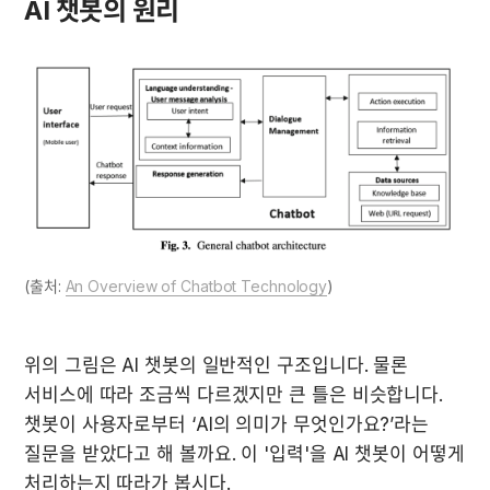
AI 챗봇의 원리
(출처: 
An Overview of Chatbot Technology
)
위의 그림은 AI 챗봇의 일반적인 구조입니다. 물론 
서비스에 따라 조금씩 다르겠지만 큰 틀은 비슷합니다. 
챗봇이 사용자로부터 ‘AI의 의미가 무엇인가요?’라는 
질문을 받았다고 해 볼까요. 이 '입력'을 AI 챗봇이 어떻게 
처리하는지 따라가 봅시다.