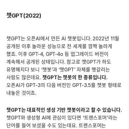
챗GPT(2022)
챗GPT는 오픈AI에서 만든 AI 챗봇입니다. 2022년 11월 
공개된 이후 놀라운 성능으로 전 세계를 깜짝 놀라게 
했죠. 이후 GPT-4, GPT-4o 등 업그레이드 버전이 
계속해서 공개된 상태입니다. 참고로 챗GPT가 하도 
유명해지다 보니 ‘챗봇’과 ‘챗GPT’ 자체를 헷갈리는 
사람도 많은데요. 
챗GPT는 챗봇의 한 종류입니다.
오픈AI가 GPT-3의 다음 버전인 GPT-3.5를 챗봇 형태로 
내놓은 것이죠.
챗GPT는 대표적인 생성 기반 챗봇이라고 할 수 있습니다.
챗GPT와 생성형 AI에 관심이 있다면 '트랜스포머'라는 
단어를 들어 보셨을 수도 있는데요. 트랜스포머는 