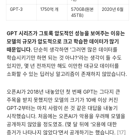
GPT-3
1750억 개
570GB(원본 
2020년 6월
45TB)
GPT 시리즈가 그토록 압도적인 성능을 보여주는 이유는 
모델의 규모가 압도적으로 크고 학습한 데이터가 많기 
때문입니다.
 단순히 생각하면 '그러면 많은 데이터를 
학습시키기만 하면 되는 것 아냐?'라는 생각이 들 수도 
있지만, 몇 년 전까지만 해도 이만한 대규모 데이터를 
소화할 수 있는 딥러닝 알고리즘이 존재하지 않았습니다.
오픈AI가 2018년 내놓았던 첫 번째 GPT는 그다지 큰 
주목을 받지 못했지만 모델의 크기가 10배 이상 커진 
GPT-2부터는 마치 사람이 쓴 것 같은 대답을 내놓기 
시작했습니다. 처음에는 오픈AI가 악용을 우려해 모델을 
공개하지 않았을 정도였죠. (몇 달 뒤에 ‘오용에 대한 
증거가 나타나지 않았다’면서 공개하기는 했습니다. 
[17]