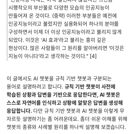
시행착오의 부산물로 다양한 모습의 인공지능이 
만들어져 온 것이다. (중략) 이러한 부분들은 예전에 
인공지능이라고 불렀지만 실용화되어 하나의 분야를 
구성하면서 이제 더 이상 인공지능이라고 불리지 않게 
되었다. 이것은 ‘AI 효과’라고 불리는 흥미 깊은 
현상이다. 많은 사람들이 그 원리를 알아버리면 ‘이것은 
지능이 아니다’라고 생각하는 것이다.” [4]
이 글에서도 AI 챗봇을 규칙 기반 챗봇과 구분되는 
용어로 설명하려고 합니다. 
규칙 기반 챗봇이 사전에 
학습된 상황과 답변을 기반으로 응답한다면, AI 챗봇은 
스스로 자연어를 인식하고 상황에 알맞은 답변을 생성해 
응답합니다.
 다만 규칙 기반 챗봇과 AI 챗봇을 이렇게 무 
자르듯 설명하기는 좀 어려운데요. 좀더 쉬운 이해를 위해 
챗봇의 종류와 사례별 원리를 하나씩 설명해 보겠습니다.