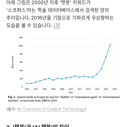
아래 그림은 2000년 이후 ‘챗봇’ 키워드가 
'스코퍼스'라는 학술 데이터베이스에서 검색된 양의 
추이입니다. 2016년을 기점으로 가파르게 우상향하는 
모습을 볼 수 있습니다. 
[3]
(출처: 
An Overview of Chatbot Technology
)