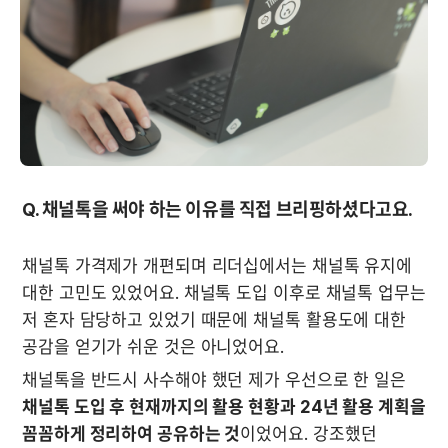
Q. 채널톡을 써야 하는 이유를 직접 브리핑하셨다고요.
채널톡 가격제가 개편되며 리더십에서는 채널톡 유지에 
대한 고민도 있었어요. 채널톡 도입 이후로 채널톡 업무는 
저 혼자 담당하고 있었기 때문에 채널톡 활용도에 대한 
공감을 얻기가 쉬운 것은 아니었어요. 
채널톡을 반드시 사수해야 했던 제가 우선으로 한 일은 
채널톡 도입 후 현재까지의 활용 현황과 24년 활용 계획을 
꼼꼼하게 정리하여 공유하는 것
이었어요. 강조했던 