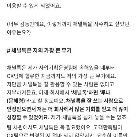
이용할 수 있게 되었어요.

(너무 감동인데요, 이렇게까지 채널톡을 사수하고 싶었던 
이유는요?)
# 채널톡은 저의 가장 큰 무기
채널톡은 제가 사업기획운영팀에 속해있을 때부터 
CX팀에 합류한 지금까지도 저의 가장 큰 무기예요. 
저만큼 채널톡을 잘 활용할 수 있는 사람은 없다고 
자부하거든요. 이제 회사에서 
‘채널톡’하면 ‘루나
(문혜령)’
라고 할 정도예요. 
채널톡을 잘 쓰는 사람으로 
인정받으면서 저는 더 회사에서 많은 기회를 얻고 더 많이 
성장할 수 있었어요.
 제가 채널톡을 쉽게 놓을 수는 없죠.
팀 차원에서도 채널톡은 꼭 필요했어요. 고객만족팀이 
CX팀으로 변경된 지 얼마 되지 않았지만, 단순히 이름만 