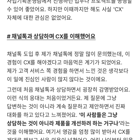
사업기획운영팀에서 진행하던 업무나 프로젝트를 병행할 
수 있어 좋았어요. 하지만 이때까지만 해도 사실 'CX' 
자체에 대한 관심은 없었어요. 
# 채널톡과 상담하며 CX를 이해했어요
채널톡 도입 후 제가 채널톡에 정말 많이 문의했는데, 이 
경험이 CX를 해야겠다고 마음먹은 계기가 되었어요. 
제가 고객 서비스 쪽 경험을 하면서 느낀 것은 생각보다 
이 일에 진심인 사람이 많지 않다는 것이에요. 
그런데 처음 채널톡과 상담하면서 굉장히 감명받았어요. 
이런 식의 응대는 처음이었거든요. 제 질문에 그냥 
답변하는 것이 아니라 계속 질문하고 제안하면서 진짜 
대화를 하고 있다고 느껴졌어요. 
‘이 사람들은 그냥 
상담하는 것이 아니라 제품을 개선하려 하는 거구나’
라는 
것을 이해했어요. 여기서 영감을 엄청 많이 받아서 CX를 