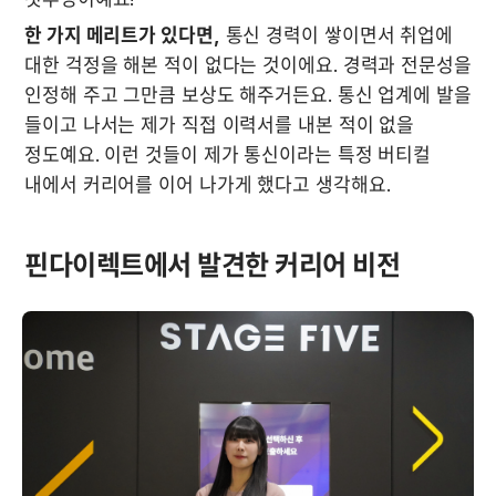
한 가지 메리트가 있다면,
 통신 경력이 쌓이면서 취업에 
대한 걱정을 해본 적이 없다는 것이에요. 경력과 전문성을 
인정해 주고 그만큼 보상도 해주거든요. 통신 업계에 발을 
들이고 나서는 제가 직접 이력서를 내본 적이 없을 
정도예요. 이런 것들이 제가 통신이라는 특정 버티컬 
내에서 커리어를 이어 나가게 했다고 생각해요.
핀다이렉트에서 발견한 커리어 비전