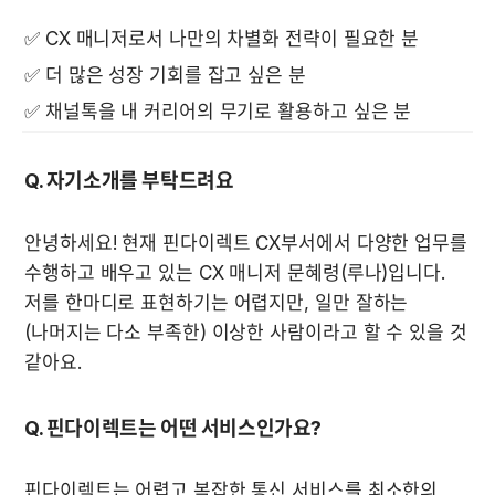
✅ CX 매니저로서 나만의 차별화 전략이 필요한 분
✅ 더 많은 성장 기회를 잡고 싶은 분
✅ 채널톡을 내 커리어의 무기로 활용하고 싶은 분
Q. 자기소개를 부탁드려요
안녕하세요! 현재 핀다이렉트 CX부서에서 다양한 업무를 
수행하고 배우고 있는 CX 매니저 문혜령(루나)입니다. 
저를 한마디로 표현하기는 어렵지만, 일만 잘하는 
(나머지는 다소 부족한) 이상한 사람이라고 할 수 있을 것 
같아요. 
Q. 핀다이렉트는 어떤 서비스인가요?
핀다이렉트는 어렵고 복잡한 통신 서비스를 최소한의 