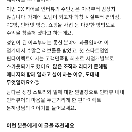
이번 CX 히어로 인터뷰의 주인공은 이력부터 범상치 
않습니다. 가계에 보탬이 되고자 학창 시절부터 편의점, 
PC방, 인터넷 방송, 쇼핑몰 사업 등 다양한 방법으로 
수익을 창출해 냈다고 하는데요. 
성인이 된 이후부터는 통신 분야에 과몰입하여 이 
업계에서 수많은 러브콜을 받았고, 첫 스타트업인 
핀다이렉트에서는 고객만족팀 최초로 사업개발부로 
스카웃되기도 했어요. 
많은 조직과 리더가 문혜령 
매니저와 함께 일하고 싶어 하는 이유, 도대체 
무엇일까요?
 🤔
남다른 성장 스토리와 일에 대한 찐열정으로 인터뷰 내내 
인터뷰어의 마음을 두근거리게 한 핀다이렉트 
문혜령님의 이야기를 들어보세요.
이런 분들에게 이 글을 추천해요