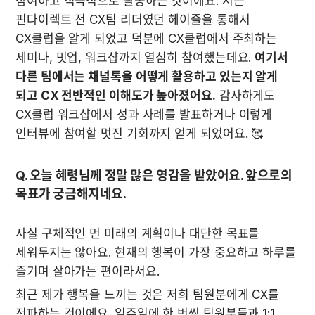
참여하고 적극적으로 활동하는 것이에요. 저는 
핀다이렉트 전 CX팀 리더였던 헤이즐을 통해서 
CX클럽을 알게 되었고 덕분에 CX클럽에서 주최하는 
세미나, 밋업, 워크샵까지 열심히 참여했는데요. 
여기서 
다른 팀에서는 채널톡을 어떻게 활용하고 있는지 알게 
되고 CX 전반적인 이해도가 높아졌어요.
 감사하게도 
CX클럽 워크샵에서 성과 사례를 발표하거나 이렇게 
Q. 오늘 혜령님께 정말 많은 영감을 받았어요. 앞으로의 
목표가 궁금해지네요.
사실 구체적인 먼 미래의 계획이나 대단한 목표를 
세워두지는 않아요. 현재의 행복이 가장 중요하고 하루를 
즐기며 살아가는 편이라서요. 
최근 제가 행복을 느끼는 것은 저희 팀원분에게 CX를 
전파하는 것이에요. 일주일에 한 번씩 팀원분들과 1:1 