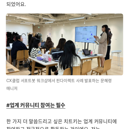
되었어요. 
CX클럽 서포트봇 워크샵에서 핀다이렉트 사례 발표하는 문혜령 
매니저
#업계 커뮤니티 참여는 필수
한 가지 더 말씀드리고 싶은 치트키는 업계 커뮤니티에 