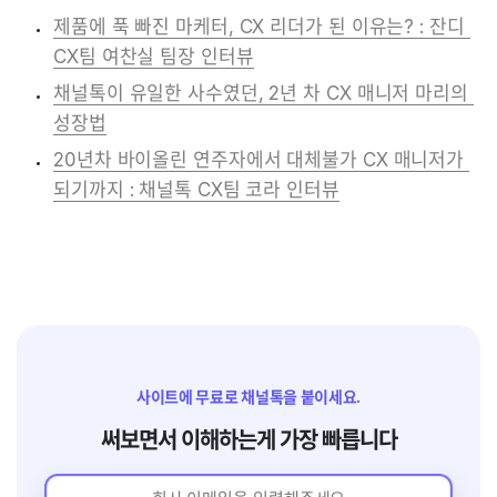
제품에 푹 빠진 마케터, CX 리더가 된 이유는? : 잔디 
CX팀 여찬실 팀장 인터뷰
채널톡이 유일한 사수였던, 2년 차 CX 매니저 마리의 
성장법
20년차 바이올린 연주자에서 대체불가 CX 매니저가 
되기까지 : 채널톡 CX팀 코라 인터뷰
사이트에 무료로 채널톡을 붙이세요.
써보면서 이해하는게 가장 빠릅니다