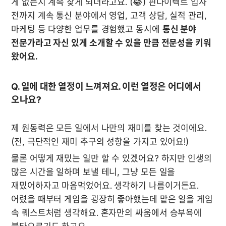
게 없는지 계속 찾게 되더라고요. (😂) 핀다이렉트 입사 
전까지 계속 통신 분야에서 영업, 고객 상담, 실적 관리, 
마케팅 등 다양한 업무를 경험했고 동시에 
통신 분야 
전문가라고 자신 있게 소개할 수 있을 만큼 전문성을 키워 
왔어요.
Q. 일에 대한 열정이 느껴져요. 이런 열정은 어디에서 
오나요?
제 원동력은 모든 일에서 나만의 재미를 찾는 것이에요. 
(전, 극단적인 재미 추구의 성향을 가지고 있어요!)
물론 어떻게 재밌는 일만 할 수 있겠어요? 하지만 인생의 
많은 시간을 일하며 보낼 테니, 그냥 모든 일을 
재밌어하자고 마음먹었어요. 생각하기 나름이거든요. 
어렸을 때부터 게임을 굉장히 좋아했는데 맡은 일을 게임 
속 퀘스트처럼 생각해요. 혼자만의 싸움에서 승부욕에 