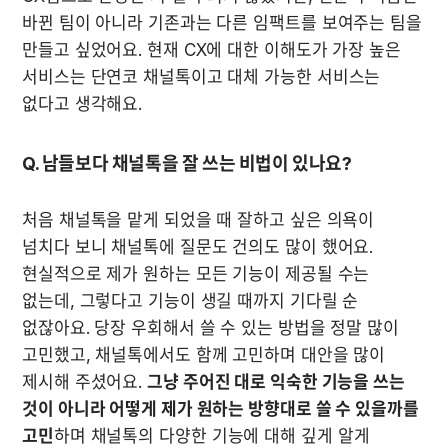
바뀐 팀이 아니라 기존과는 다른 임팩트를 보여주는 팀을 
만들고 싶었어요. 현재 CX에 대한 이해도가 가장 높은 
서비스는 단연코 채널톡이고 대체 가능한 서비스는 
없다고 생각해요. 
Q. 남들보다 채널톡을 잘 쓰는 비법이 있나요?
처음 채널톡을 맡게 되었을 때 잘하고 싶은 의욕이 
넘치다 보니 채널톡에 질문도 건의도 많이 했어요. 
현실적으로 제가 원하는 모든 기능이 제공될 수는 
없는데, 그렇다고 기능이 생길 때까지 기다릴 순 
없잖아요. 당장 우회해서 쓸 수 있는 방법을 정말 많이 
고민했고, 채널톡에서도 함께 고민하며 대안을 많이 
제시해 주셨어요. 
그냥 주어진 대로 익숙한 기능을 쓰는 
것이 아니라 어떻게 제가 원하는 방향대로 쓸 수 있을까를 
고민
하며 채널톡의 다양한 기능에 대해 깊게 알게 