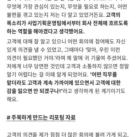
무엇에 가장 관심이 있는지, 무엇을 필요로 하는지, 어떤 
불편을 겪고 있는지 저는 다 알고 있었거든요. 
고객의 
목소리가 사업기획운영팀에서부터 회사 전체에 흐르도록 
하는 역할을 해야겠다고 생각했어요.
고객에 대해 잘 알고 있으니 어떤 회의에 참여해도 자신 
있게 의견을 낼 수 있었고, 그때마다 ‘맞아, 우린 이런 
의견이 필요했던 거야.’라며 제 말에 귀 기울여 주셨어요. 
저에게 너무 당연한 것인데 고객과 소통하지 않으면 정말 
알기 어렵다는 걸 이때 알게 되었어요. 
'어떤 직무를 
맡더라도 고객과 계속 가까이에 있으면서 고객에 대한 
감을 잃으면 안 되겠구나!'
라고 생각하게 된 계기이기도 
해요. 
# 주목하게 만드는 리포팅 자료
고객의 의견을 제가 점점 더 많은 회의에 불려 가게 되고, 