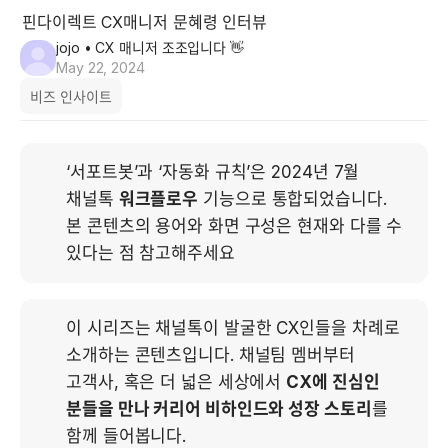
핀다이렉트 CX매니저 문혜령 인터뷰
jojo
• CX 매니저 조조입니다 👋
May 22, 2024
비즈 인사이트
‘서포트봇’과 ‘자동화 규칙’은 2024년 7월 
채널톡 
워크플로우
 기능으로 통합되었습니다. 
본 콘텐츠의 용어와 화면 구성은 현재와 다를 수 
있다는 점 참고해주세요
이 시리즈는 채널톡이 발굴한 CX인들을 차례로 
소개하는 콘텐츠입니다. 채널팀 멤버부터 
고객사, 혹은 더 넓은 세상에서 
CX에 진심인 
분들을 만나 커리어 비하인드와 성장 스토리
를 
함께 들어봅니다.