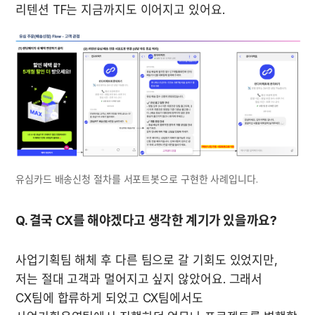
리텐션 TF는 지금까지도 이어지고 있어요. 
유심카드 배송신청 절차를 서포트봇으로 구현한 사례입니다.
Q. 결국 CX를 해야겠다고 생각한 계기가 있을까요?
사업기획팀 해체 후 다른 팀으로 갈 기회도 있었지만, 
저는 절대 고객과 멀어지고 싶지 않았어요. 그래서 
CX팀에 합류하게 되었고 CX팀에서도 