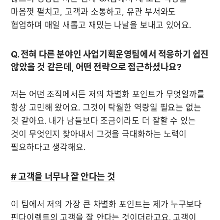
마음껏 펼치고, 고객과 소통하고, 유관 부서와도 
협업하며 매일 새롭고 재밌는 나날을 보내고 있어요. 
Q. 전혀 다른 분야인 사업기획운영팀에서 적응하기 쉽진 
않았을 것 같은데, 어떤 전략으로 접근하셨나요?
저는 어떤 조직에서든 저의 차별화 포인트가 무엇일까를 
항상 고민해 왔어요. 그것이 탁월한 역량일 필요는 없는 
것 같아요. 내가 남들보다 조금이라도 더 잘할 수 있는 
것이 무엇인지 찾아내서 그것을 극대화하는 노력이 
필요하다고 생각해요. 
# 고객을 너무나 잘 안다는 것
이 팀에서 저의 가장 큰 차별화 포인트는 제가 누구보다 
핀다이렉트의 고객을 잘 안다는 것이더라고요. 고객이 