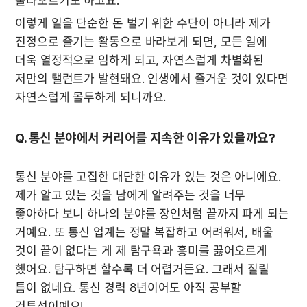
불타오르기도 하고요. 
이렇게 일을 단순한 돈 벌기 위한 수단이 아니라 제가 
진정으로 즐기는 활동으로 바라보게 되면, 모든 일에 
더욱 열정적으로 임하게 되고, 자연스럽게 차별화된 
저만의 탤런트가 발현돼요. 인생에서 즐거운 것이 있다면 
자연스럽게 몰두하게 되니까요.
Q. 통신 분야에서 커리어를 지속한 이유가 있을까요?
통신 분야를 고집한 대단한 이유가 있는 것은 아니에요. 
제가 알고 있는 것을 남에게 알려주는 것을 너무 
좋아하다 보니 하나의 분야를 장인처럼 끝까지 파게 되는 
거예요. 또 통신 업계는 정말 복잡하고 어려워서, 배울 
것이 끝이 없다는 게 제 탐구욕과 흥미를 끓어오르게 
했어요. 탐구하면 할수록 더 어렵거든요. 그래서 질릴 
틈이 없네요. 통신 경력 8년이어도 아직 공부할 
것투성이예요!   