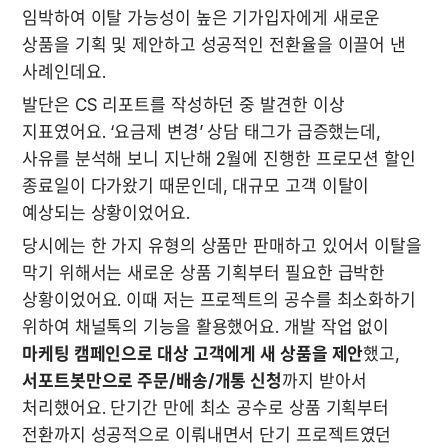
임박하여 이탈 가능성이 높은 기가입자에게 새로운 
상품을 기획 및 제안하고 성공적인 전환율을 이끌어 낸 
사례인데요. 
발단은 CS 리포트를 작성하던 중 발견한 이상 
지표였어요. ‘요금제 변경’ 상담 태그가 급증했는데, 
사유를 분석해 보니 지난해 2월에 진행한 프로모션 할인 
종료일이 다가왔기 때문인데, 대규모 고객 이탈이 
예상되는 상황이었어요. 
당시에는 한 가지 유형의 상품만 판매하고 있어서 이탈을 
막기 위해서는 새로운 상품 기획부터 필요한 급박한 
상황이었어요. 이때 저는 프로젝트의 공수를 최소화하기 
위하여 채널톡의 기능을 활용했어요. 개발 작업 없이 
마케팅 캠페인으로 대상 고객에게 새 상품을 제안
했고, 
서포트봇만으로 주문/배송/개통 신청
까지 받아서 
처리했어요. 단기간 만에 최소 공수로 상품 기획부터 
전환까지 성공적으로 이뤄내면서 단기 프로젝트였던 