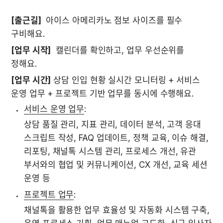
[출근길]
  아이스 아메리카노 점보 사이즈를 필수 
구비해요.
[업무 시작]
  캘린더를 확인하고, 업무 우선순위를 
정해요.
[업무 시간]
 상담 인입 현황 실시간 모니터링 + 서비스 
운영 업무 + 프로젝트 기반 업무를 동시에 수행해요.
서비스 운영 업무
:
상담 품질 관리, 지표 관리, 데이터 분석, 고객 응대 
스크립트 작성, FAQ 업데이트, 정책 교육, 이슈 해결, 
리포팅, 채널톡 시스템 관리, 프로세스 개선, 유관 
부서와의 협업 및 커뮤니케이션, CX 개선, 교육 세션 
운영 등
프로젝트 업무
:
채널톡을 활용한 업무 효율성 및 자동화 시스템 구축, 