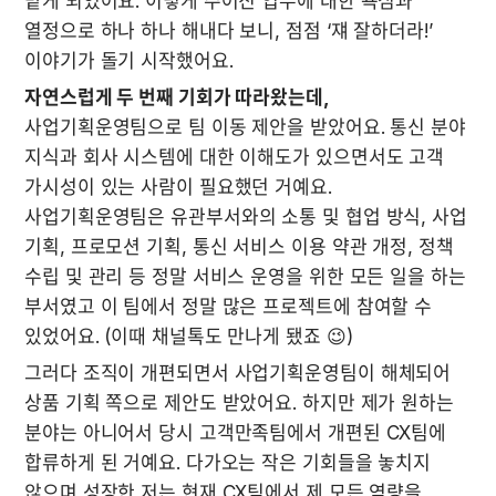
맡게 되었어요. 이렇게 주어진 업무에 대한 욕심과 
열정으로 하나 하나 해내다 보니, 점점 ‘쟤 잘하더라!’ 
이야기가 돌기 시작했어요.  
자연스럽게 두 번째 기회가 따라왔는데,
사업기획운영팀으로 팀 이동 제안을 받았어요. 통신 분야 
지식과 회사 시스템에 대한 이해도가 있으면서도 고객 
가시성이 있는 사람이 필요했던 거예요. 
사업기획운영팀은 유관부서와의 소통 및 협업 방식, 사업 
기획, 프로모션 기획, 통신 서비스 이용 약관 개정, 정책 
수립 및 관리 등 정말 서비스 운영을 위한 모든 일을 하는 
부서였고 이 팀에서 정말 많은 프로젝트에 참여할 수 
있었어요. (이때 채널톡도 만나게 됐죠 😉)
그러다 조직이 개편되면서 사업기획운영팀이 해체되어 
상품 기획 쪽으로 제안도 받았어요. 하지만 제가 원하는 
분야는 아니어서 당시 고객만족팀에서 개편된 CX팀에 
합류하게 된 거예요. 다가오는 작은 기회들을 놓치지 
않으며 성장한 저는 현재 CX팀에서 제 모든 역량을 