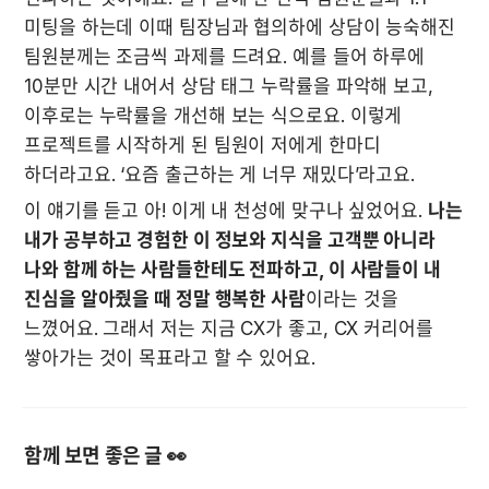
미팅을 하는데 이때 팀장님과 협의하에 상담이 능숙해진 
팀원분께는 조금씩 과제를 드려요. 예를 들어 하루에 
10분만 시간 내어서 상담 태그 누락률을 파악해 보고, 
이후로는 누락률을 개선해 보는 식으로요. 이렇게 
프로젝트를 시작하게 된 팀원이 저에게 한마디 
하더라고요. ‘요즘 출근하는 게 너무 재밌다’라고요. 
이 얘기를 듣고 아! 이게 내 천성에 맞구나 싶었어요. 
나는 
내가 공부하고 경험한 이 정보와 지식을 고객뿐 아니라 
나와 함께 하는 사람들한테도 전파하고, 이 사람들이 내 
진심을 알아줬을 때 정말 행복한 사람
이라는 것을 
느꼈어요. 그래서 저는 지금 CX가 좋고, CX 커리어를 
쌓아가는 것이 목표라고 할 수 있어요. 

함께 보면 좋은 글 👀