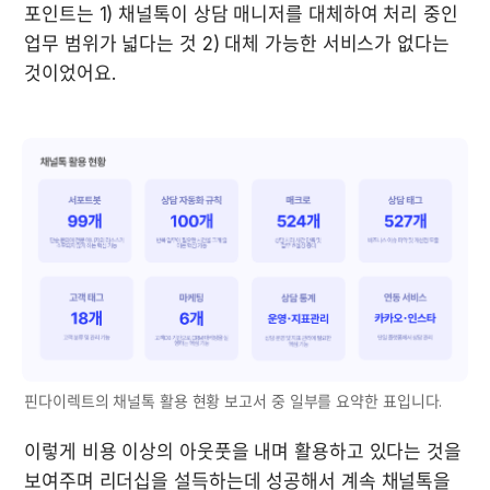
포인트는 1) 채널톡이 상담 매니저를 대체하여 처리 중인 
업무 범위가 넓다는 것 2) 대체 가능한 서비스가 없다는 
것이었어요. 

핀다이렉트의 채널톡 활용 현황 보고서 중 일부를 요약한 표입니다.
이렇게 비용 이상의 아웃풋을 내며 활용하고 있다는 것을 
보여주며 리더십을 설득하는데 성공해서 계속 채널톡을 