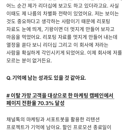
어느 순간 제가 리더십에 보고도 하고 있더라고요. 사실 
이때도 제 나름의 차별화 전략이 있었어요. 저는 보이는 
것도 중요하다고 생각하는 사람이기 때문에 리포팅 
자료도 눈에 띄게, 기왕이면 더 멋지게 만들어 보자고 
마음을 먹었어요. 리포팅 자료를 멋지게 만들어 내는데 
열정을 쏟다 보니 리더십 그리고 이 회사에 저라는 
사람을 확실하게 각인시키게 되었어요. 이제 회사에 저를 
모르는 분이 없거든요. 
Q. 기억에 남는 성과도 있을 것 같아요.
# 이탈 가망 고객을 대상으로 한 마케팅 캠페인에서 
페이지 전환율 70.3% 달성
채널톡의 마케팅과 서포트봇을 활용한 리텐션 
프로젝트가 기억에 남아요. 할인 프로모션 종료일이 