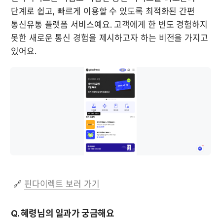
단계로 쉽고, 빠르게 이용할 수 있도록 최적화된 간편 
통신유통 플랫폼 서비스예요. 고객에게 한 번도 경험하지 
못한 새로운 통신 경험을 제시하고자 하는 비전을 가지고 
있어요. 
 🔗 
핀다이렉트 보러 가기
Q. 혜령님의 일과가 궁금해요