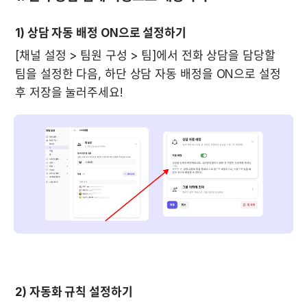
1) 상담 자동 배정 ON으로 설정하기
[채널 설정 > 팀원 구성 > 팀]에서 전화 상담을 담당할 
팀을 설정한 다음, 하단 상담 자동 배정을 ON으로 설정 
2) 자동화 규칙 설정하기