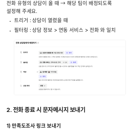
전화 유형의 상담이 올 때 → 해당 팀이 배정되도록 
설정해 주세요.
트리거 : 상담이 열렸을 때
2. 전화 종료 시 문자메시지 보내기
1) 만족도조사 링크 보내기