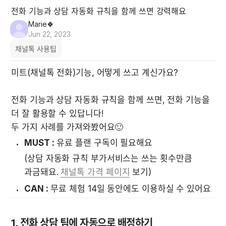
전화 기능과 상담 자동화 규칙을 함께 쓰면 강력해요
Marie🍀
Jun 22, 2023
채널톡 사용팁
미트(채널톡 전화)기능, 어떻게 쓰고 계신가요?

전화 기능과 상담 자동화 규칙을 함께 쓰면, 전화 기능을 
더 잘 활용할 수 있답니다!

두 가지 사례를 가져와봤어요🙂
MUST :
 유료 플랜 구독이 필요해요 
(상담 자동화 규칙 부가서비스는 쓰는 횟수만큼 
과금돼요. 
채널톡 가격 페이지
 보기)  
CAN :
 무료 체험 14일 동안에도 이용하실 수 있어요
1. 전화 상담 팀에 자동으로 배정하기