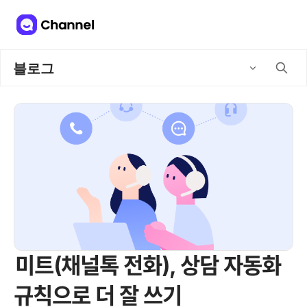
블로그
미트(채널톡 전화), 상담 자동화
규칙으로 더 잘 쓰기