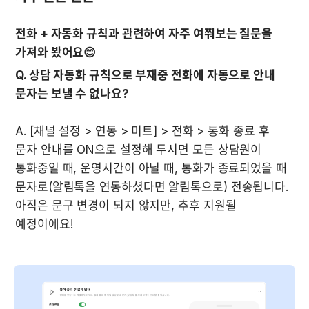
전화 + 자동화 규칙과 관련하여 자주 여쭤보는 질문을 
가져와 봤어요😊
Q. 상담 자동화 규칙으로 부재중 전화에 자동으로 안내 
문자는 보낼 수 없나요?
A. [채널 설정 > 연동 > 미트] > 전화 > 통화 종료 후 
문자 안내를 ON으로 설정해 두시면 모든 상담원이 
통화중일 때, 운영시간이 아닐 때, 통화가 종료되었을 때 
문자로(알림톡을 연동하셨다면 알림톡으로) 전송됩니다. 
아직은 문구 변경이 되지 않지만, 추후 지원될 
예정이에요! 
