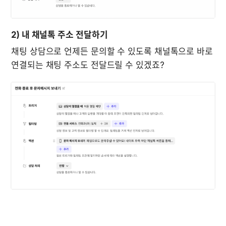
2) 내 채널톡 주소 전달하기
채팅 상담으로 언제든 문의할 수 있도록 채널톡으로 바로 