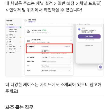
내 채널톡 주소는 채널 설정 > 일반 설정 > 채널 프로필] 
더 다양한 케이스는 
가이드에도
 소개되어 있으니 참고해 
주세요!
자주 묻는 질문