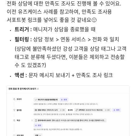
전화 상담에 대한 만족도 조사도 진행해 볼 수 있어요. 
이전 유즈케이스 사례를 참고하여, 만족도 조사용 
서포트봇 링크를 넣어도 좋을 것 같네요🙂
트리거 :
 매니저가 상담을 종료했을 때
필터링 :
 상담 정보 > 연동 서비스 > 전화 와 일치
(상담에 불만족하셨던 강성 고객을 상담 태그나 고객 
태그로 분류해 두셨다면, 이분들은 제외하고 전송할 
수 도 있겠죠?)
액션 :
 문자 메시지 보내기 + 만족도 조사 링크﻿