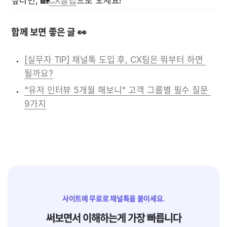
싶다면, 🏡
CX클럽
으로 오세요!
함께 보면 좋은 글 👀
[실무자 TIP] 채널톡 도입 후, CX팀은 뭐부터 하면 
될까요?
"유저 인터뷰 5개월 해보니" 고객 그룹별 필수 질문 
9가지
사이트에 무료로 채널톡을 붙이세요.
써보면서 이해하는게 가장 빠릅니다