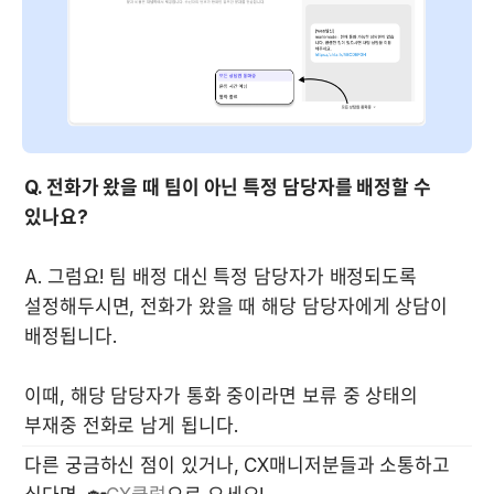
Q. 전화가 왔을 때 팀이 아닌 특정 담당자를 배정할 수 
있나요?
A. 그럼요! 팀 배정 대신 특정 담당자가 배정되도록 
설정해두시면, 전화가 왔을 때 해당 담당자에게 상담이 
배정됩니다. 

이때, 해당 담당자가 통화 중이라면 보류 중 상태의 
부재중 전화로 남게 됩니다.
다른 궁금하신 점이 있거나, CX매니저분들과 소통하고 