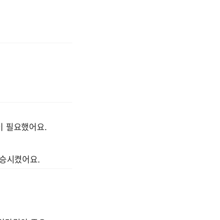
 필요했어요. 
승시켰어요.  