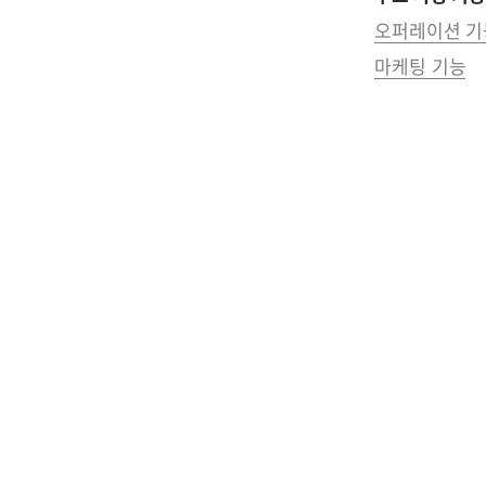
오퍼레이션 기
마케팅 기능