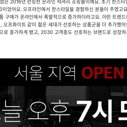
컴은 2016년 런칭한 온라인 럭셔리 쇼핑몰이예요. 초기 한스타
0이었어요. 오프라인에서 한스타일을 경험하신 분들이 주였고요. 
품 구매가 온라인에서 폭발적으로 증가하더라고요. 이런 트렌드에
, 오프화이트 같이 젊은 세대가 선호하는 상품군을 더 추가했어요
으로 증가하게 됐고, 2030 고객층도 선호하는 브랜드로 성장하