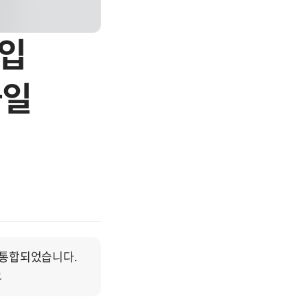
가입
타일
통합되었습니다. 
요