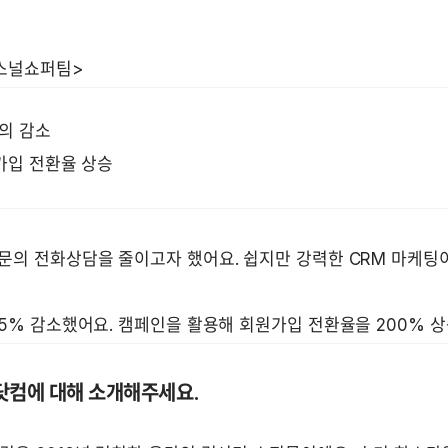
의 감소 
원가입 전환율 상승 
문의 전화상담을 줄이고자 했어요. 쉽지만 강력한 CRM 마케팅이
5% 감소했어요. 캠페인을 활용해 회원가입 전환율을 200% 상
닷컴에 대해 소개해주세요.