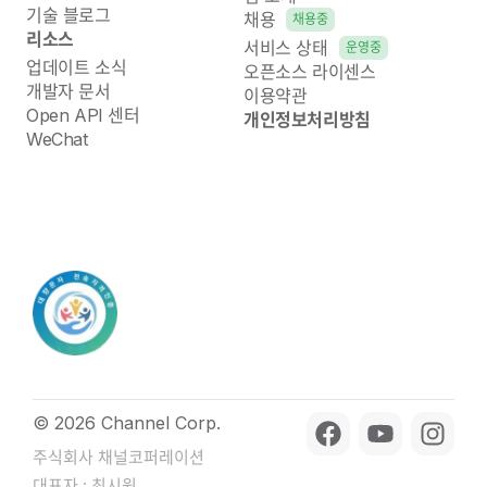
기술 블로그
채용
채용중
리소스
서비스 상태
운영중
업데이트 소식
오픈소스 라이센스
개발자 문서
이용약관
Open API 센터
개인정보처리방침
WeChat
© 2026 Channel Corp.
주식회사 채널코퍼레이션
대표자 : 최시원