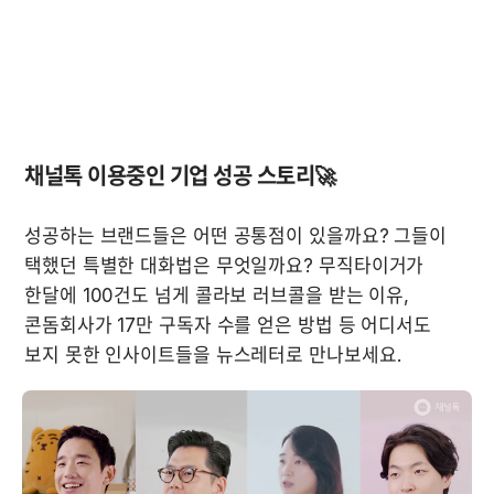
채널톡 이용중인 기업 성공 스토리🚀
성공하는 브랜드들은 어떤 공통점이 있을까요? 그들이 
택했던 특별한 대화법은 무엇일까요? 무직타이거가 
한달에 100건도 넘게 콜라보 러브콜을 받는 이유, 
콘돔회사가 17만 구독자 수를 얻은 방법 등 어디서도 
보지 못한 인사이트들을 뉴스레터로 만나보세요.