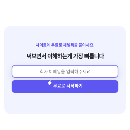
사이트에 무료로 채널톡을 붙이세요.
써보면서 이해하는게 가장 빠릅니다
무료로 시작하기