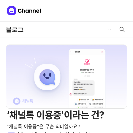
블로그
‘채널톡 이용중'이라는 건?
"채널톡 이용중"은 무슨 의미일까요?