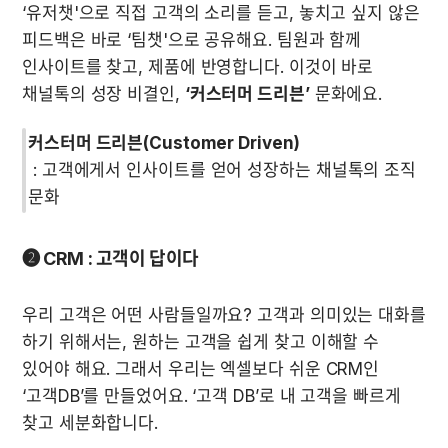
‘유저챗'으로 직접 고객의 소리를 듣고, 놓치고 싶지 않은 
피드백은 바로 ‘팀챗'으로 공유해요. 팀원과 함께 
인사이트를 찾고, 제품에 반영합니다. 이것이 바로 
채널톡의 성장 비결인, 
‘커스터머 드리븐’
 문화에요.
 : 고객에게서 인사이트를 얻어 성장하는 채널톡의 조직 
문화
❷ CRM : 고객이 답이다
우리 고객은 어떤 사람들일까요? 고객과 의미있는 대화를 
하기 위해서는, 원하는 고객을 쉽게 찾고 이해할 수 
있어야 해요. 그래서 우리는 엑셀보다 쉬운 CRM인 
‘고객DB’를 만들었어요. ‘고객 DB’로 내 고객을 빠르게 
찾고 세분화합니다.