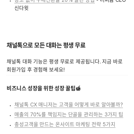
광고 없이 구매전환율 20% 올린 방법
 - 더퍼퓸 CEO 
신다윗
채널톡으로 모든 대화는 평생 무료
채널톡 대화 기능은 평생 무료로 제공됩니다. 지금 바로 
회원가입 후 경험해 보세요!
비즈니스 성장을 위한 성장 꿀팁🍯
채널톡 CX 매니저는 고객을 어떻게 바로 알아볼까?
매출의 70%를 책임지는 단골을 관리하는 3가지 팁
충성고객을 만드는 온사이트 마케팅 전략 5가지