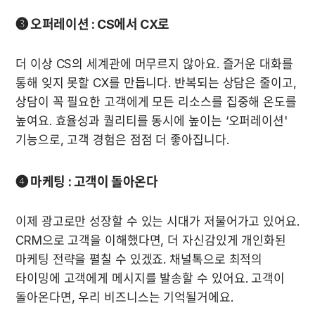
❸ 오퍼레이션 : CS에서 CX로
더 이상 CS의 세계관에 머무르지 않아요. 즐거운 대화를 
통해 잊지 못할 CX를 만듭니다. 반복되는 상담은 줄이고, 
상담이 꼭 필요한 고객에게 모든 리소스를 집중해 온도를 
높여요. 효율성과 퀄리티를 동시에 높이는 ‘오퍼레이션' 
기능으로, 고객 경험은 점점 더 좋아집니다.
❹ 마케팅 : 고객이 돌아온다
이제 광고로만 성장할 수 있는 시대가 저물어가고 있어요. 
CRM으로 고객을 이해했다면, 더 자신감있게 개인화된 
마케팅 전략을 펼칠 수 있겠죠. 채널톡으로 최적의 
타이밍에 고객에게 메시지를 발송할 수 있어요. 고객이 
돌아온다면, 우리 비즈니스는 기억될거에요.