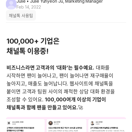
Julie
• Julie Yuhyeon Ju, Marketing Manager
Feb 14, 2022
채널톡 사용팁
100,000+ 기업은

채널톡 이용중!
비즈니스라면 고객과의 ‘대화'는 필수예요.
 대화를 
시작하면 팬이 늘어나고, 팬이 늘어나면 재구매율이 
높아지고, 매출도 늘어납니다. 웹사이트에 채널톡을 
붙이면 고객과 팀원 사이의 쾌적한 상담 대화 환경을 
조성할 수 있어요. 
100,000여개 이상의 기업이 
채널톡과 함께 팬을 만들고 있어요.
🚀