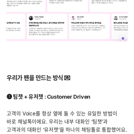
우리가 팬을 만드는 방식 💌
❶ 팀챗 + 유저챗 : Customer Driven
고객의 Voice를 항상 옆에 둘 수 있는 유일한 방법이 
바로 채널톡이에요. 우리는 내부 대화인 ‘팀챗’과 
고객과의 대화인 ‘유저챗’을 하나의 채팅툴로 통합했어요. 