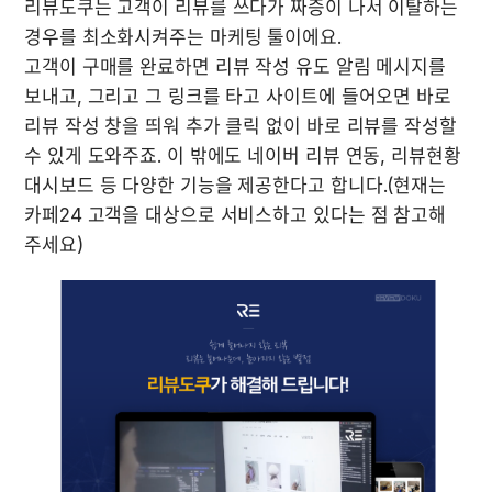
리뷰도쿠는 고객이 리뷰를 쓰다가 짜증이 나서 이탈하는 
경우를 최소화시켜주는 마케팅 툴이에요.

고객이 구매를 완료하면 리뷰 작성 유도 알림 메시지를 
보내고, 그리고 그 링크를 타고 사이트에 들어오면 바로 
리뷰 작성 창을 띄워 추가 클릭 없이 바로 리뷰를 작성할 
수 있게 도와주죠. 이 밖에도 네이버 리뷰 연동, 리뷰현황 
대시보드 등 다양한 기능을 제공한다고 합니다.(현재는 
카페24 고객을 대상으로 서비스하고 있다는 점 참고해 