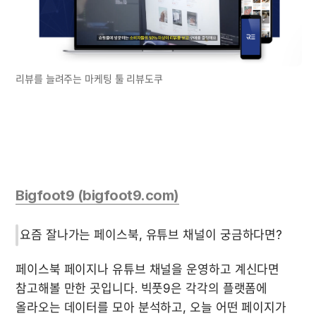
리뷰를 늘려주는 마케팅 툴 리뷰도쿠
Bigfoot9 (bigfoot9.com)
페이스북 페이지나 유튜브 채널을 운영하고 계신다면 
참고해볼 만한 곳입니다. 빅풋9은 각각의 플랫폼에 
올라오는 데이터를 모아 분석하고, 오늘 어떤 페이지가 