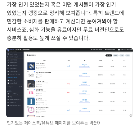
가장 인기 있었는지 혹은 어떤 게시물이 가장 인기 
있었는지 랭킹으로 정리해 보여줍니다. 특히 트렌드에 
민감한 소비재를 판매하고 계신다면 눈여겨봐야 할 
서비스죠. 심화 기능을 유료이지만 무료 버전만으로도 
인기있는 페이스북/유튜브 페이지를 보여주는 빅풋9