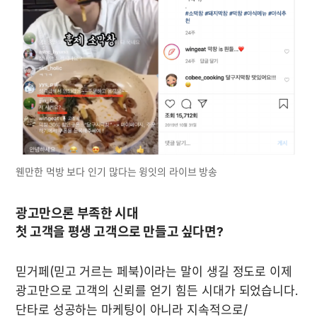
웬만한 먹방 보다 인기 많다는 윙잇의 라이브 방송
광고만으론 부족한 시대

첫 고객을 평생 고객으로 만들고 싶다면?
믿거페(믿고 거르는 페북)이라는 말이 생길 정도로 이제 
광고만으로 고객의 신뢰를 얻기 힘든 시대가 되었습니다. 
단타로 성공하는 마케팅이 아니라 지속적으로/