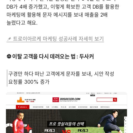
DB가 4배 증가했고, 이렇게 확보한 고객 DB를 활용한 
마케팅에 활용해 문자 메시지를 보내 매출을 2배 
늘렸다고 해요. 

📌 트로이아르케 마케팅 성공사례 자세히 보기
⚽ 
이탈 고객을 다시 데려오는 법 : 두사커
구경만 하다 떠난 고객에게 문자를 보내, 시안 작성 
요청률 300% 증가