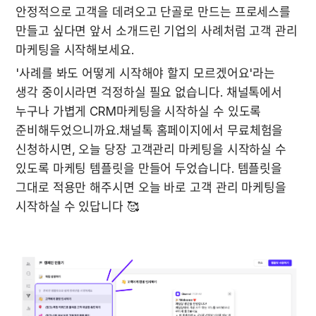
안정적으로 고객을 데려오고 단골로 만드는 프로세스를 
만들고 싶다면 앞서 소개드린 기업의 사례처럼 고객 관리 
'사례를 봐도 어떻게 시작해야 할지 모르겠어요'라는 
생각 중이시라면 걱정하실 필요 없습니다. 채널톡에서 
누구나 가볍게 CRM마케팅을 시작하실 수 있도록 
준비해두었으니까요.채널톡 홈페이지에서 무료체험을 
신청하시면, 오늘 당장 고객관리 마케팅을 시작하실 수 
있도록 마케팅 템플릿을 만들어 두었습니다. 템플릿을 
그대로 적용만 해주시면 오늘 바로 고객 관리 마케팅을 
시작하실 수 있답니다 🥰 
