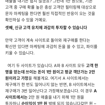
매출을 내기는 쉽지 않겠죠? 그런데 1만 원으로, 기존 
고객 중 구매 확률 높은 충성 고객만 필터링해 대상으로 
문자 마케팅을 한다면 훨씬 직접적인 반응이 오는 것을 
확인하실 수 있을 거예요.
만약 고객이 계속 사이트로 돌아와 재구매를 한다는 
확신만 있다면 마케팅에 과감히 돈을 쓸 수 있고, 파이를 
키울 수 있습니다. 

  여기 두 사이트가 있습니다. A와 B 사이트 모두 
고객 한 
명을 얻는데 쓰이는 돈이 1만 원이고 평균 객단가는 2만 
원이라고 가정
을 해볼게요. 여기서 A 사이트에서는 
재구매가 한 번도 일어나지 않는 반면, B 사이트에서는 
재구매가 3번 일어난다고 가정해보겠습니다. 이 경우 
A 
사이트에서는
 2만 원 매출을 내기 위해 1만 원을 
투자하니 
순이익이 1만 원
 밖에 되지 않습니다(2만 원 – 