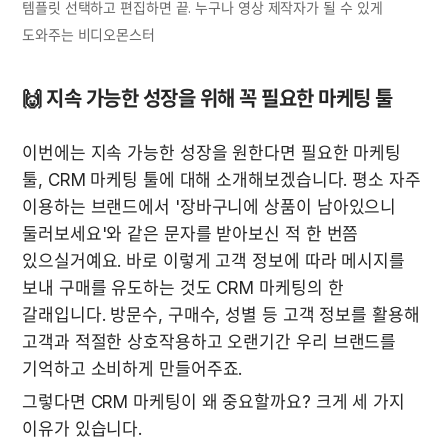
템플릿 선택하고 편집하면 끝. 누구나 영상 제작자가 될 수 있게 
도와주는 비디오몬스터
🙌 
지속 가능한 성장을 위해 꼭 필요한 마케팅 툴
이번에는 지속 가능한 성장을 원한다면 필요한 마케팅 
툴, CRM 마케팅 툴에 대해 소개해보겠습니다. 평소 자주 
이용하는 브랜드에서 '장바구니에 상품이 남아있으니 
둘러보세요'와 같은 문자를 받아보신 적 한 번쯤 
있으실거예요. 바로 이렇게 고객 정보에 따라 메시지를 
보내 구매를 유도하는 것도 CRM 마케팅의 한 
갈래입니다. 방문수, 구매수, 성별 등 고객 정보를 활용해 
고객과 적절한 상호작용하고 오랜기간 우리 브랜드를 
기억하고 소비하게 만들어주죠.
그렇다면 CRM 마케팅이 왜 중요할까요? 크게 세 가지 
이유가 있습니다.