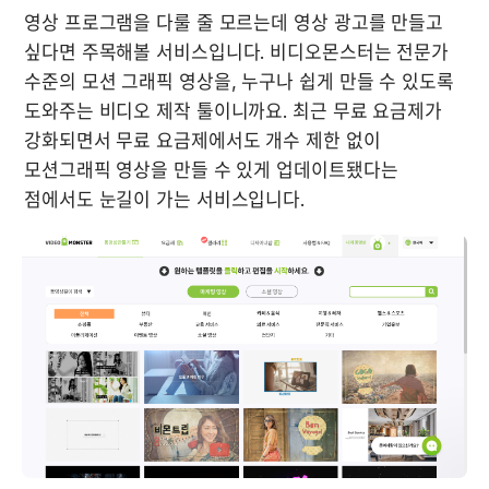
영상 프로그램을 다룰 줄 모르는데 영상 광고를 만들고 
싶다면 주목해볼 서비스입니다. 비디오몬스터는 전문가 
수준의 모션 그래픽 영상을, 누구나 쉽게 만들 수 있도록 
도와주는 비디오 제작 툴이니까요. 최근 무료 요금제가 
강화되면서 무료 요금제에서도 개수 제한 없이 
모션그래픽 영상을 만들 수 있게 업데이트됐다는 