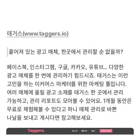
태거스(www.taggers.io)
흩어져 있는 광고 매체, 한곳에서 관리할 순 없을까?
페이스북, 인스타그램, 구글, 카카오, 유튜브... 다양한 
광고 매체를 한 번에 관리하기 힘드시죠. 태거스는 이런 
고민을 하는 이커머스 마케터를 위한 마케팅 툴입니다. 
여러 매체에 올릴 광고 소재를 태거스 한 곳에서 관리 
가능하고, 관리 리포트도 모아볼 수 있어요. 1개월 동안은 
무료로 체험해볼 수 있다고 하니 매체 관리로 바쁜 