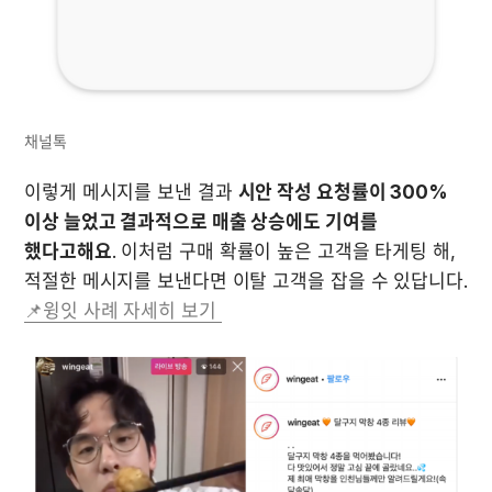
채널톡 
이렇게 메시지를 보낸 결과 
시안 작성 요청률이 300% 
이상 늘었고 결과적으로 매출 상승에도 기여를 
했다고해요
. 이처럼 구매 확률이 높은 고객을 타게팅 해, 
📌윙잇 사례 자세히 보기 