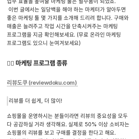
업무 효율을 높여줄 마케팅 툴은 필수품이 되었죠. 

 이번 글에서는 일당백을 해야 하는 마케터가 알아두면 
좋은 마케팅 툴 몇 가지를 소개해 드리려 합니다. 구매와 
매출은 늘려주고 작업 시간을 단축시켜주는 마케팅 
프로그램을 지금 확인해보세요. (무료 온라인 마케팅 
프로그램도 있으니 눈여겨보세요)
🙋‍♀️ 
마케팅 프로그램 종류
리뷰도쿠 (reviewdoku.com) 
리뷰를 더 쉽게, 더 많이!
쇼핑몰을 운영하시는 분들이라면 리뷰의 중요성을 모두 
다 공감하실 거라 생각해요. 실제로 50% 이상 소비자는 
쇼핑몰의 리뷰를 보고 구매를 결정을 한다고 해요. 