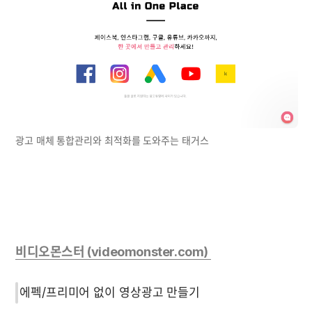
광고 매체 통합관리와 최적화를 도와주는 태거스
비디오몬스터 (videomonster.com) 
에펙/프리미어 없이 영상광고 만들기 