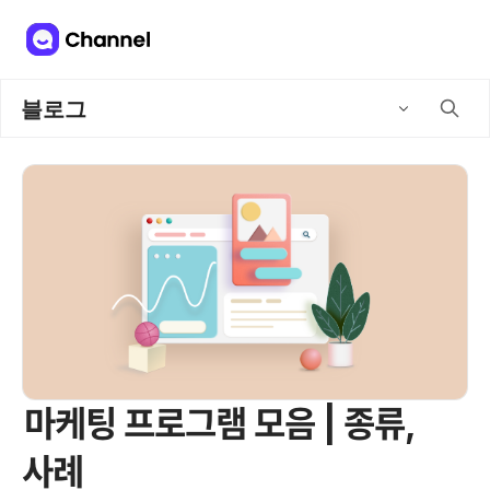
블로그
마케팅 프로그램 모음 | 종류,
사례