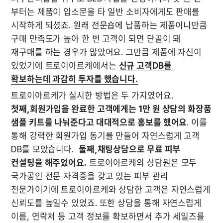
부터는 제품이 입소문을 타 일반 소비자에게도 판매를 
시작하게 되셨죠. 원래 전문숍에 납품하는 제품이니만큼 
구매 만족도가 높아 한 번 고객이 되면 단골이 돼 
재구매를 하는 경우가 많았어요. 그만큼 제품에 자신이 
있었기에 트로이아르케에서는 
신규 고객DB를 
확보하는데 과감히 투자를 했습니다.
첫째,회원가입을 완료한 고객에게는 1만 원 상담의 화장품 
샘플 키트를 나눠준다고 대대적으로 홍보를 했어요
. 이를 
통해 강력한 회원가입 동기를 만들어 자연스럽게 고객 
DB를 모았습니다.  
둘째,채팅상담으로 무료 피부 
컨설팅을 해주었어요.
 트로이아르케의 상담원은 모두 
국가공인 전문 자격증을 갖고 있는 피부 관리 
전문가이기에 트로이아르케와 상담한 고객은 자연스럽게 
신뢰도를 높일수 있었죠. 또한 상담을 통해 자연스럽게 
이름, 연락처 등 고객 정보를 확보하면서 추가 세일즈를 