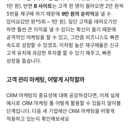
1만 원). 반면 
B 사이트
는 고객 한 명이 들어오면 2만 원씩 
5번을 재구매 하기 때문에 
9만 원의 순이익
을 낼 수 
있어요(2만 원*5회 – 1만 원). 일단 고객을 데려오기만 
하면 훨씬 큰 이익을 낼 수 있다는 확신이 들기 때문에 
공격적인 마케팅을 할 수 있고, 그만큼 비즈니스도 빠른 
속도로 성장할 수 있겠죠. 이처럼 높은 재구매율은 신규 
고객 유치에 과감한 투자를 할 수 있기 해주고, 빠른 
성장을 돕습니다.
고객 관리 마케팅, 어떻게 시작할까
CRM 마케팅의 중요성에 대해 공감하셨다면, 이제 실제 
예시로 CRM 마케팅 툴 어떻게 활용할 수 있을지 알아볼 
단계입니다. 다음 세 기업에선 CRM 마케팅을 어떻게 
적용하고 있는지 확인해보세요