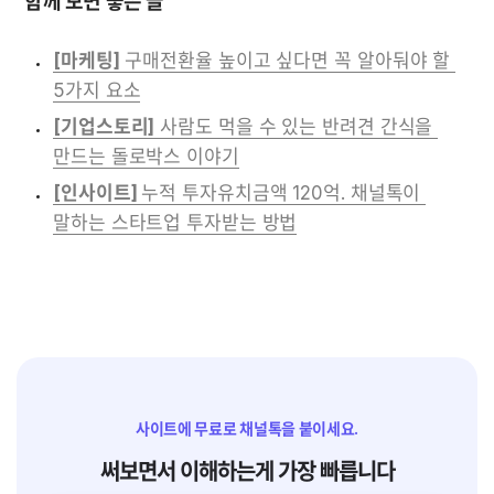
함께 보면 좋은 글
[마케팅]
 구매전환율 높이고 싶다면 꼭 알아둬야 할 
5가지 요소
[기업스토리]
 사람도 먹을 수 있는 반려견 간식을 
만드는 돌로박스 이야기
[인사이트] 
누적 투자유치금액 120억. 채널톡이 
말하는 스타트업 투자받는 방법
사이트에 무료로 채널톡을 붙이세요.
써보면서 이해하는게 가장 빠릅니다