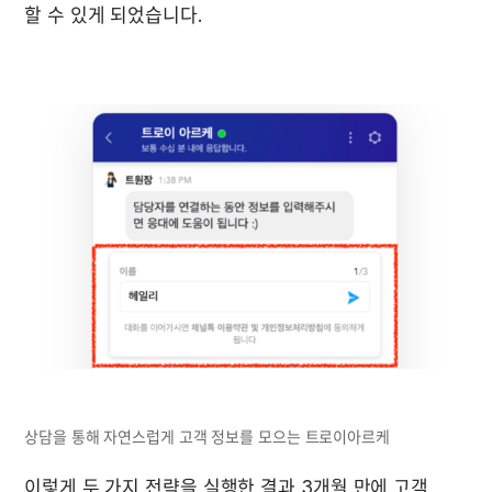
할 수 있게 되었습니다. 

상담을 통해 자연스럽게 고객 정보를 모으는 트로이아르케
이렇게 두 가지 전략을 실행한 결과 3개월 만에 고객 