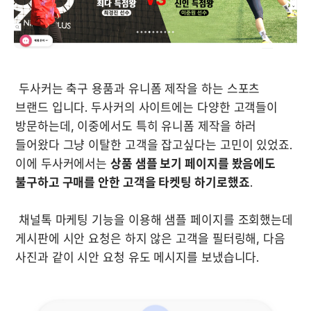
 두사커는 축구 용품과 유니폼 제작을 하는 스포츠 
브랜드 입니다. 두사커의 사이트에는 다양한 고객들이 
방문하는데, 이중에서도 특히 유니폼 제작을 하러 
들어왔다 그냥 이탈한 고객을 잡고싶다는 고민이 있었죠. 
이에 두사커에서는 
상품 샘플 보기 페이지를 봤음에도 
불구하고 구매를 안한 고객을 타켓팅 하기로했죠
. 

 채널톡 마케팅 기능을 이용해 샘플 페이지를 조회했는데 
게시판에 시안 요청은 하지 않은 고객을 필터링해, 다음 