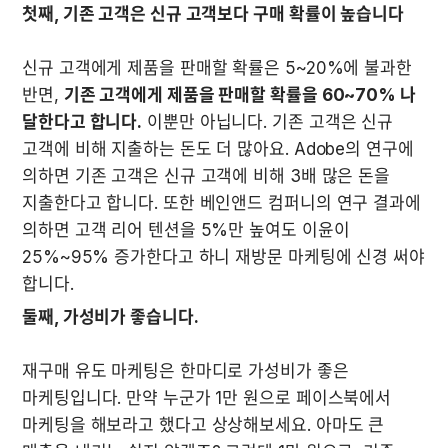
첫째, 기존 고객은 신규 고객보다 구매 확률이 높습니다
신규 고객에게 제품을 판매할 확률은 5~20%에 불과한 
반면, 
기존 고객에게 제품을 판매할 확률을 60~70% 나 
달한다고 합니다.
 이뿐만 아닙니다. 기존 고객은 신규 
고객에 비해 지출하는 돈도 더 많아요. Adobe의 연구에 
의하면 기존 고객은 신규 고객에 비해 3배 많은 돈을 
지출한다고 합니다. 또한 베인앤드 컴퍼니의 연구 결과에 
의하면 고객 리어 텐션을 5%만 높여도 이윤이 
25%~95% 증가한다고 하니 재방문 마케팅에 신경 써야 
합니다.
재구매 유도 마케팅은 한마디로 가성비가 좋은 
마케팅입니다. 만약 누군가 1만 원으로 페이스북에서 
마케팅을 해보라고 했다고 상상해보세요. 아마도 큰 