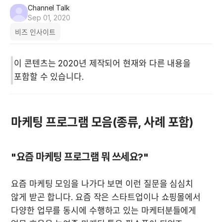
Channel Talk
Sep 01, 2020
비즈 인사이트
이 콘텐츠는 2020년 제작되어 현재와 다른 내용을 
포함할 수 있습니다.
마케팅 프로그램 모음(종류, 사례 포함)
"요즘 마케팅 프로그램 뭐 쓰세요?"
요즘 마케팅 모임을 나가다 보면 이런 질문을 심심치 
않게 받곤 합니다. 요즘 작은 스타트업이나 쇼핑몰에서 
다양한 업무를 동시에 수행하고 있는 마케터분들에게 