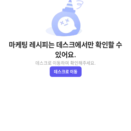
마케팅 레시피는 데스크에서만 확인할 수
있어요.
데스크로 이동하여 확인해주세요.
데스크로 이동