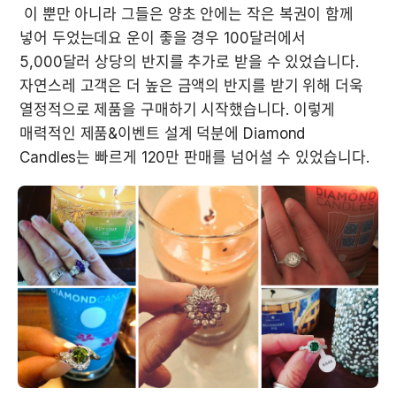
 이 뿐만 아니라 그들은 양초 안에는 작은 복권이 함께 
넣어 두었는데요 운이 좋을 경우 100달러에서 
5,000달러 상당의 반지를 추가로 받을 수 있었습니다. 
자연스레 고객은 더 높은 금액의 반지를 받기 위해 더욱 
열정적으로 제품을 구매하기 시작했습니다. 이렇게 
매력적인 제품&이벤트 설계 덕분에 Diamond 