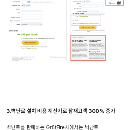
3.벽난로 설치 비용 계산기로 잠재고객 300% 증가
벽난로를 판매하는 Gr8tFire사에서는 벽난로  