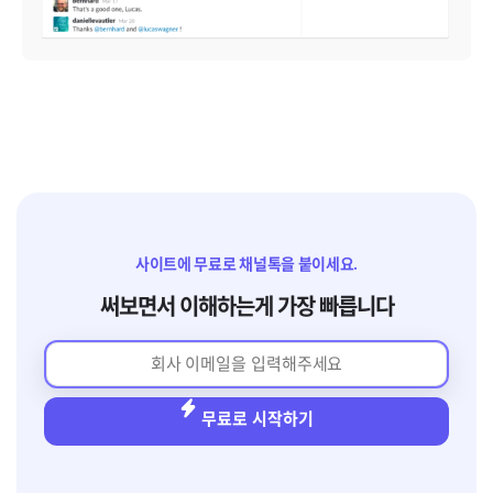
사이트에 무료로 채널톡을 붙이세요.
써보면서 이해하는게 가장 빠릅니다
무료로 시작하기