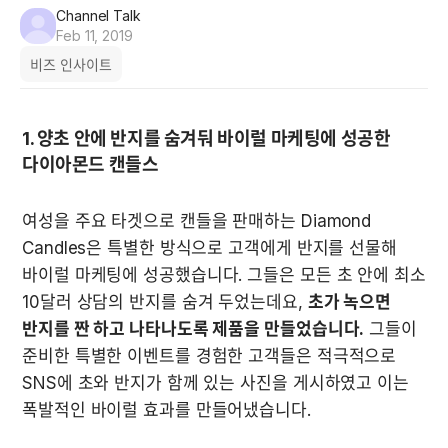
Channel Talk
Feb 11, 2019
비즈 인사이트
1. 양초 안에 반지를 숨겨둬 바이럴 마케팅에 성공한 
다이아몬드 캔들스
여성을 주요 타겟으로 캔들을 판매하는 Diamond 
Candles은 특별한 방식으로 고객에게 반지를 선물해 
바이럴 마케팅에 성공했습니다. 그들은 모든 초 안에 최소 
10달러 상담의 반지를 숨겨 두었는데요, 
초가 녹으면 
반지를 짠 하고 나타나도록 제품을 만들었습니다.
 그들이 
준비한 특별한 이벤트를 경험한 고객들은 적극적으로 
SNS에 초와 반지가 함께 있는 사진을 게시하였고 이는 