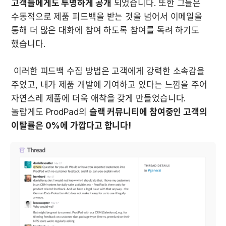
고객들에게도 투명하게 공개
 되었습니다. 또한 그들은 
수동적으로 제품 피드백을 받는 것을 넘어서 이메일을 
통해 더 많은 대화에 참여 하도록 참여를 독려 하기도 
 이러한 피드백 수집 방법은 고객에게 강력한 소속감을 
주었고, 내가 제품 개발에 기여하고 있다는 느낌을 주어 
자연스레 제품에 더욱 애착을 갖게 만들었습니다.  
놀랍게도 ProdPad의 
슬랙 커뮤니티에 참여중인 고객의 
이탈률은 0%에 가깝다고 합니다!