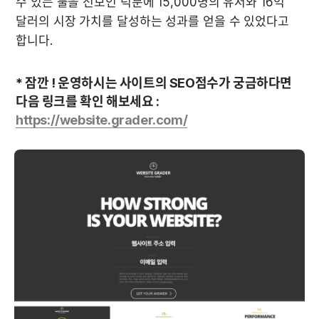
수 있는 툴을 선보인 덕분에 15,000명의 유저와 16억 
달러의 시장 가치를 달성하는 성과를 얻을 수 있었다고 
합니다. 
* 잠깐 ! 운영하시는 사이트의 SEO점수가 궁금하다면 
다음 링크를 확인 해보세요 : 
https://website.grader.com/