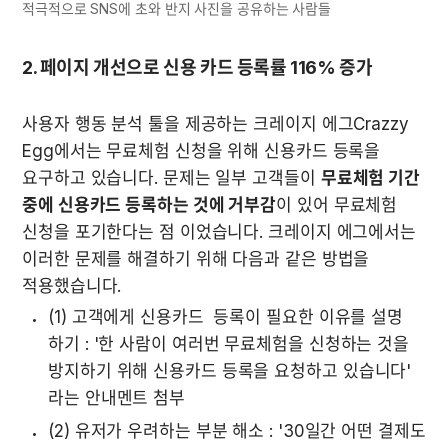
적극적으로 SNS에 초와 반지 사진을 공유하는 사람들
사용자 행동 분석 툴을 제공하는 크레이지 에그Crazzy 
Egg에서는 무료체험 신청을 위해 신용카드 등록을 
요구하고 있습니다. 문제는 일부 고객들이 
무료체험 기간 
중에 신용카드 등록하는 것에 거부감
이 있어 무료체험 
신청을 포기한다는 점 이었습니다. 크레이지 에그에서는 
이러한 문제를 해결하기 위해 다음과 같은 방법을 
적용했습니다.
(1) 고객에게 신용카드  등록이 필요한 이유를 설명 
하기 : '한 사람이 여러번 무료체험을 신청하는 것을 
방지하기 위해 신용카드 등록을 요청하고 있습니다' 
라는 안내멘트 첨부 
(2) 유저가 우려하는 부분 해소 : '30일간 어떤 결제도 