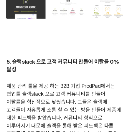
5. 슬랙slack 으로 고객 커뮤니티 만들어 이탈률 0% 
달성
제품 관리 툴을 제공 하는 B2B 기업 ProdPad에서는 
협업툴 슬랙slack 으로 고객 커뮤니티를 만들어 
이탈률을 혁신적으로 낮췄습니다. 그들은 슬랙에 
고객들이 자유롭게 소통 할 수 있는 방을 만들어 제품에 
대한 피드백을 받았습니다. 커뮤니티 형식으로 
이루어지기 때문에 슬랙을 통해 받은 피드백은 
다른 