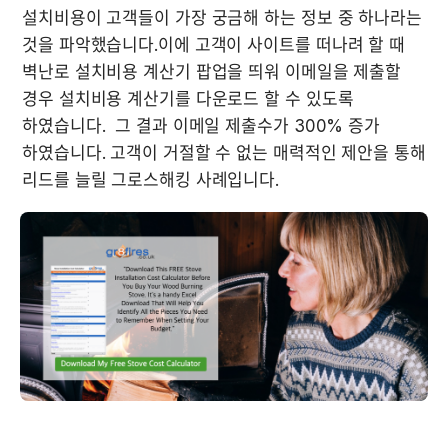
설치비용이 고객들이 가장 궁금해 하는 정보 중 하나라는 
것을 파악했습니다.이에 고객이 사이트를 떠나려 할 때 
벽난로 설치비용 계산기 팝업을 띄워 이메일을 제출할 
경우 설치비용 계산기를 다운로드 할 수 있도록 
하였습니다.  그 결과 이메일 제출수가 300% 증가 
하였습니다. 고객이 거절할 수 없는 매력적인 제안을 통해 