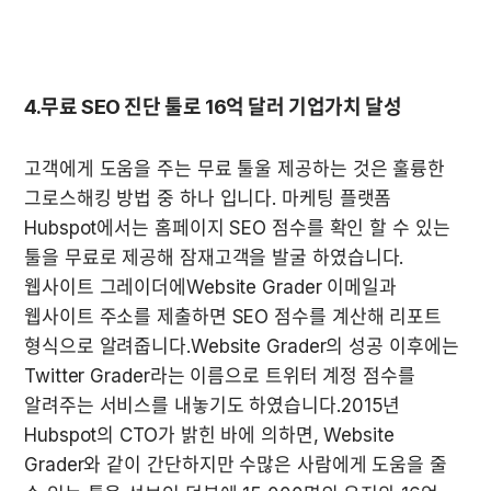
고객에게 도움을 주는 무료 툴울 제공하는 것은 훌륭한 
그로스해킹 방법 중 하나 입니다. 마케팅 플랫폼 
Hubspot에서는 홈페이지 SEO 점수를 확인 할 수 있는 
툴을 무료로 제공해 잠재고객을 발굴 하였습니다. 
웹사이트 그레이더에Website Grader 이메일과 
웹사이트 주소를 제출하면 SEO 점수를 계산해 리포트 
형식으로 알려줍니다.Website Grader의 성공 이후에는 
Twitter Grader라는 이름으로 트위터 계정 점수를 
알려주는 서비스를 내놓기도 하였습니다.2015년  
Hubspot의 CTO가 밝힌 바에 의하면, Website 
Grader와 같이 간단하지만 수많은 사람에게 도움을 줄 