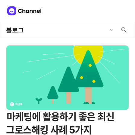
블로그
마케팅에 활용하기 좋은 최신
그로스해킹 사례 5가지