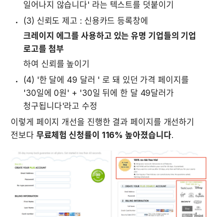
일어나지 않습니다' 라는 텍스트를 덧붙이기 
(3) 신뢰도 제고 : 신용카드 등록창에 
크레이지 에그를 사용하고 있는 유명 기업들의 기업 
로고를 첨부
하여 신뢰를 높이기
(4) '한 달에 49 달러 ' 로 돼 있던 가격 페이지를 
'30일에 0원' + '30일 뒤에 한 달 49달러가 
청구됩니다'라고 수정
이렇게 페이지 개선을 진행한 결과 페이지를 개선하기 
전보다 
무료체험 신청률이 116% 높아졌습니다
. 