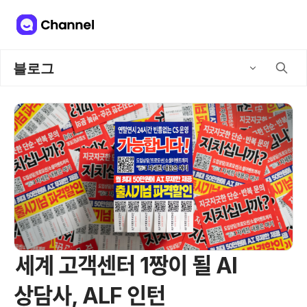
블로그
세계 고객센터 1짱이 될 AI
상담사, ALF 인턴