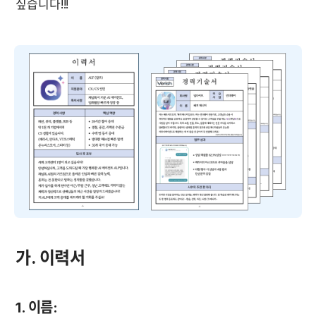
싶습니다!!!
가. 이력서
1. 이름
: