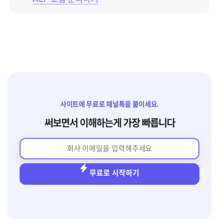
사이트에 무료로 채널톡을 붙이세요.
써보면서 이해하는게 가장 빠릅니다
무료로 시작하기