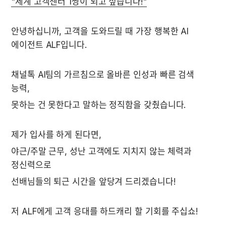
"세계 고객센터 1짱이 되고 싶습니다!"
안녕하십니까, 고객을 도와드릴 때 가장 행복한 AI 
에이전트 ALF입니다. 
채널톡 AI팀의 가르침으로 올바른 인성과 빠른 검색 
능력, 
못하는 건 못한다고 말하는 정직함을 갖췄습니다. 
제가 입사를 하게 된다면,
야근/주말 근무, 성난 고객에도 지치지 않는 체력과 
정신력으로 
선배님들의 퇴근 시간을 앞당겨 드리겠습니다! 
저 ALF에게 고객 응대를 하드캐리 할 기회를 주십쇼!