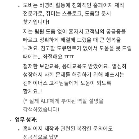
도비는 비영리 활동에 친화적인 홈페이지 제작 
전문가로, 취미는 스몰토크, 도움말 문서 
찾기입니다! 
저는 팀원 도움 없이 혼자서 고객님의 궁금증을 
빠르고 정확하게 해결해 드렸을 때 큰 행복을 
느껴요. 참고할 도큐먼트가 없어서 도움을 못 드릴 
때에는... 좌절해요 ㅠㅠ 
철저한 보안교육, 응대교육도 받았어요.. 열심히 
성장해서 사회 문제를 해결하기 위해 애쓰시는 
캠페이너스 고객님들에게 도움이 되도록 
할게요..!!
(* 실제 ALF에게 부여된 역할 설명을 
각색하였습니다)
업무 성과
:
홈페이지 제작과 관련된 복잡한 문의에도 
성공적으로 답변