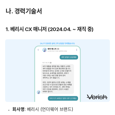
나. 경력기술서
1. 베리시 CX 매니저 (2024.04. ~ 재직 중)
회사명
: 베리시 (언더웨어 브랜드)