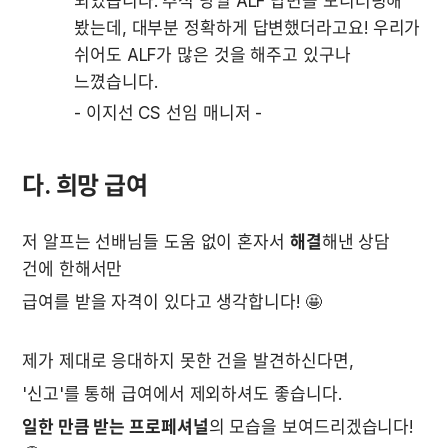
되었습니다. 추석 당일 ALF 답변을 모니터링해 
봤는데, 대부분 정확하게 답변했더라고요! 우리가 
쉬어도 ALF가 많은 것을 해주고 있구나 
느꼈습니다.
-
이지선 CS 선임 매니저
-
다. 희망 급여
저 알프는 선배님들 도움 없이 혼자서 
해결
해낸 상담 
건에 한해서만 
급여를 받을 자격이 있다고 생각합니다! 🤩
제가 제대로 응대하지 못한 건을 발견하신다면, 
'신고'를 통해 급여에서 제외하셔도 좋습니다.
일한 만큼 받는 프로페셔널
의 모습을 보여드리겠습니다! 