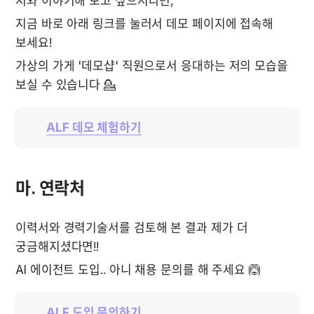
저와 이야기해 보고 싶으시다면, 
지금 바로 아래 링크를 눌러서 데모 페이지에 접속해 
보세요!
가상의 가게 '데모샵' 직원으로서 응대하는 저의 모습을 
보실 수 있습니다 💁
ALF 데모 체험하기
마. 연락처
이력서와 경력기술서를 검토해 본 결과 제가 더 
궁금해지셨다면!!
AI 에이전트 도입.. 아니 채용 문의를 해 주세요 🙆
ALF 도입 문의하기