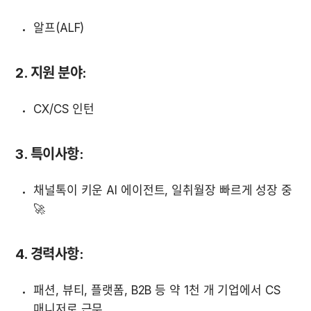
알프(ALF)
2. 지원 분야
:
CX/CS 인턴
3. 특이사항
:
채널톡이 키운 AI 에이전트, 일취월장 빠르게 성장 중
🚀
4. 경력사항
:
패션, 뷰티, 플랫폼, B2B 등 약 1천 개 기업에서 CS 
매니저로 근무