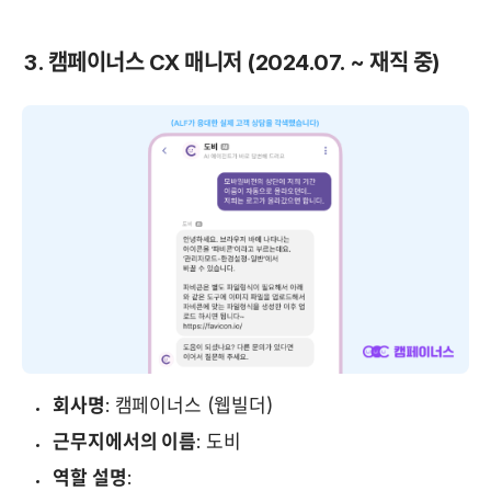
3. 캠페이너스 CX 매니저 (2024.07. ~ 재직 중)
회사명
: 캠페이너스 (웹빌더)
근무지에서의 이름
: 도비
역할 설명
: