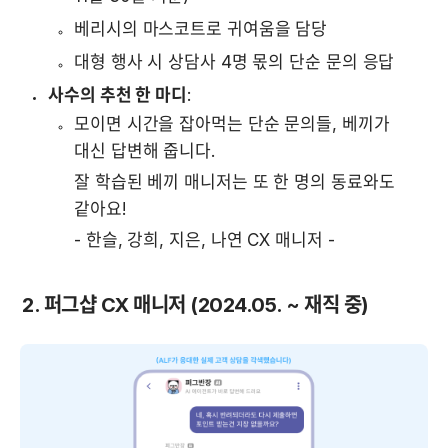
베리시의 마스코트로 귀여움을 담당
대형 행사 시 상담사 4명 몫의 단순 문의 응답
사수의 추천 한 마디
:
모이면 시간을 잡아먹는 단순 문의들, 베끼가 
대신 답변해 줍니다. 
잘 학습된 베끼 매니저는 또 한 명의 동료와도 
같아요! 
- 한슬, 강희, 지은, 나연 CX 매니저 -
2. 퍼그샵 CX 매니저 (2024.05. ~ 재직 중)