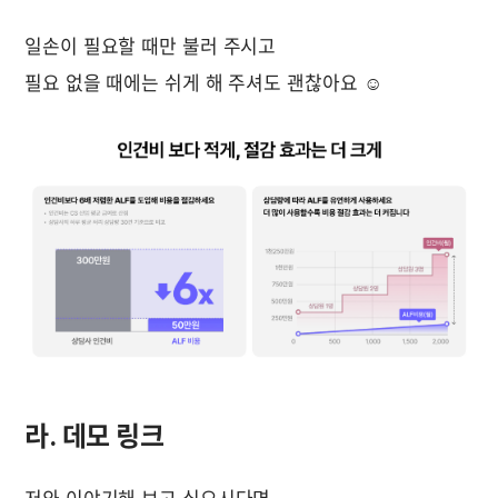
일손이 필요할 때만 불러 주시고
필요 없을 때에는 쉬게 해 주셔도 괜찮아요 ☺️
라. 데모 링크