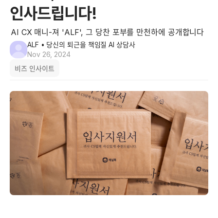
인사드립니다!
AI CX 매니-져 'ALF', 그 당찬 포부를 만천하에 공개합니다
ALF
• 당신의 퇴근을 책임질 AI 상담사
Nov 26, 2024
비즈 인사이트