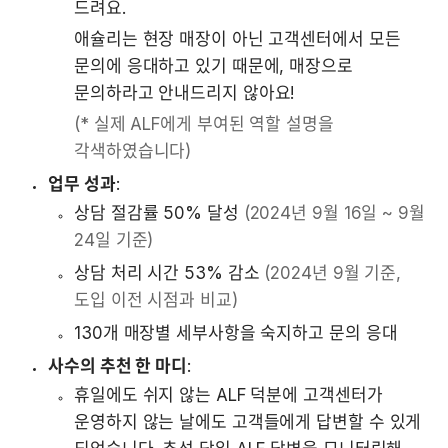
드려요.
애슐리는 현장 매장이 아닌 고객센터에서 모든 
문의에 응대하고 있기 때문에, 매장으로 
문의하라고 안내드리지 않아요!
(* 실제 ALF에게 부여된 역할 설명을 
각색하였습니다)
업무 성과
:
상담 절감률 50% 달성 
(2024년 9월 16일 ~ 9월 
24일 기준)
상담 처리 시간 53% 감소 
(2024년 9월 기준, 
도입 이전 시점과 비교)
130개 매장별 세부사항을 숙지하고 문의 응대
사수의 추천 한 마디
:
휴일에도 쉬지 않는 ALF 덕분에 고객센터가 
운영하지 않는 날에도 고객들에게 답변할 수 있게 