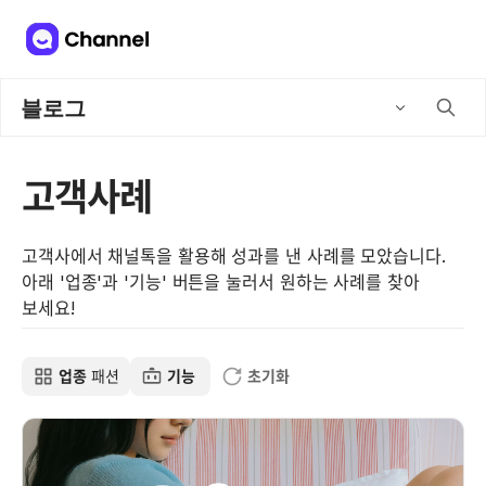
블로그
고객사례
고객사에서 채널톡을 활용해 성과를 낸 사례를 모았습니다.
아래 '업종'과 '기능' 버튼을 눌러서 원하는 사례를 찾아
보세요!
업종
패션
기능
초기화