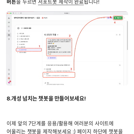
버튼
을 누르면 
서포트봇 제작이 완료
됩니다!
8.개성 넘치는 챗봇을 만들어보세요!
이제 앞의 7단계를 응용/활용해 여러분의 사이트에 
어울리는 챗봇을 제작해보세요 :) 페이지 하단에 챗봇을 