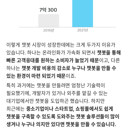
이렇게 챗봇 시장이 성장한데에는 크게 두가지 이유가 
있습니다. 하나는 온라인화가 가속화 되면서 
챗봇을 통해 
빠른 고객응대를 원하는 소비자가 늘었기 때문
이고, 다른 
하나는 
챗봇 개발 비용의 감소로 누구나 챗봇을 만들 수 
있는 환경이 마련 되었기 때문
이죠. 
특히 과거에는 챗봇을 만들려면 엄청난 기술력이 
필요했기에, 개발자가 있거나 외주를 맡길 수 있는 
대기업에서만 챗봇을 도입하곤 했습니다. 하지만 
최근에는 
중소기업이나 스타트업, 쇼핑몰에서도 쉽게 
챗봇을 구축할 수 있도록 도와주는 챗봇 솔루션들이 많이 
생겨나 누구나 의지만 있다면 챗봇을 만들 수 있습니다.