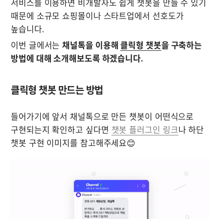
서비스를 이용하면 비개발자도 쉽게 챗봇을 만들 수 있기 
때문에 소규모 쇼핑몰이나 스타트업에서 선호도가 
높습니다. 
이번 글에서는 
채널톡을 이용해 
클릭형 챗봇
을 구축하는 
방법에 대해 소개해보도록 하겠습니다.
클릭형 챗봇 만드는 방법
들어가기에 앞서 채널톡으로 만든 챗봇이 어떤식으로 
구현되는지 확인하고 싶다면 
챗봇 플러그인 링크
나 하단 
챗봇 구현 이미지를 참고해주세요😊