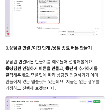
6.상담원 연결 /이전 단계 /상담 종료 버튼 만들기
상담원 연결버튼 만들기를 예로들어 설명해볼게요. 
❶상담원 연결하기 버튼을 만들고, ❷단계 추가하기를 
클릭
해주세요. 템플릿에 따라 상담원 연결하기가 이미 
만들어져 있는 템플릿도 있는데요, 지금은 없는 경우를 
가정하고 진행해 보겠습니다.