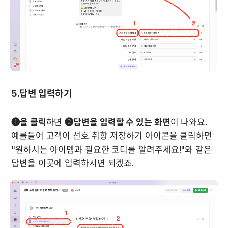
5.답변 입력하기
❶을 클릭
하면 
❷답변을 입력할 수 있는 화면
이 나와요. 
예를들어 고객이 선호 취향 저장하기 아이콘을 클릭하면 
"원하시는 아이템과 필요한 코디를 알려주세요!"
와 같은 
답변을 이곳에 입력하시면 되겠죠.