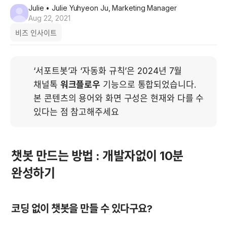
Julie
• Julie Yuhyeon Ju, Marketing Manager
Aug 22, 2021
비즈 인사이트
‘서포트봇’과 ‘자동화 규칙’은 2024년 7월 
채널톡 
워크플로우
 기능으로 통합되었습니다. 
본 콘텐츠의 용어와 화면 구성은 현재와 다를 수 
있다는 점 참고해주세요
챗봇 만드는 방법 : 개발자없이 10분 
완성하기
코딩 없이 챗봇을 만들 수 있다구요?