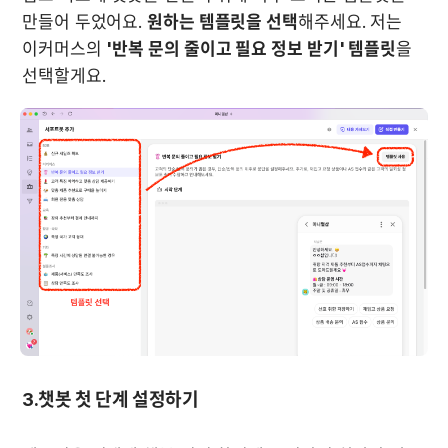
만들어 두었어요. 
원하는 템플릿을 선택
해주세요. 저는 
이커머스의 
'반복 문의 줄이고 필요 정보 받기' 템플릿
을 
선택할게요.
3.챗봇 첫 단계 설정하기