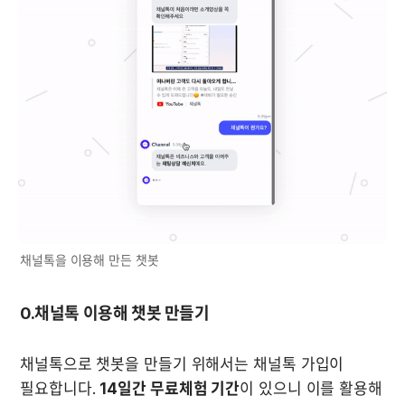
채널톡을 이용해 만든 챗봇
0.채널톡 이용해 챗봇 만들기
채널톡으로 챗봇을 만들기 위해서는 채널톡 가입이 
필요합니다. 
14일간 무료체험 기간
이 있으니 이를 활용해 