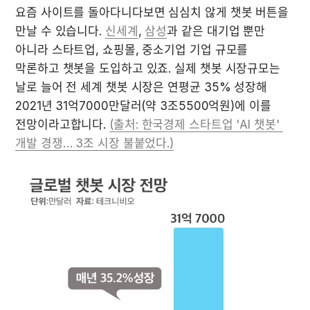
요즘 사이트를 돌아다니다보면 심심치 않게 챗봇 버튼을 
만날 수 있습니다. 
신세계
, 
삼성
과 같은 대기업 뿐만 
아니라 스타트업, 쇼핑몰, 중소기업 기업 규모를 
막론하고 챗봇을 도입하고 있죠. 실제 챗봇 시장규모는 
날로 늘어 전 세계 챗봇 시장은 연평균 35% 성장해 
2021년 31억7000만달러(약 3조5500억원)에 이를 
전망이라고합니다. 
(출처: 한국경제 스타트업 'AI 챗봇' 
개발 경쟁… 3조 시장 불붙었다.)