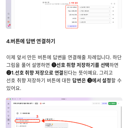
4.버튼에 답변 연결하기
이제 앞서 만든 버튼에 답변을 연결해줄 차례입니다. 하단 
그림을 풀어 설명하면 
❶선호 취향 저장하기를 선택
하면 
❷1.선호 취향 저장으로 연결
된다는 뜻이예요. 그리고 
선호 취향 저장하기 버튼에 대한 
답변은 ❸에서 설정
할 수 
있어요. 