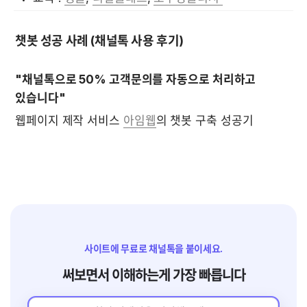
챗봇 성공 사례 (채널톡 사용 후기)
"채널톡으로 50% 고객문의를 자동으로 처리하고 
있습니다"
웹페이지 제작 서비스 
아임웹
의 챗봇 구축 성공기 
사이트에 무료로 채널톡을 붙이세요.
써보면서 이해하는게 가장 빠릅니다