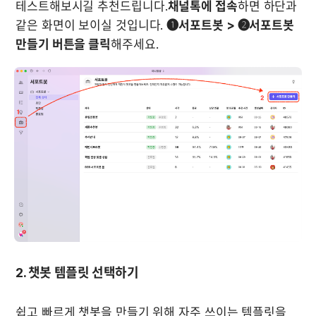
테스트해보시길 추천드립니다.
채널톡에 접속
하면 하단과 
같은 화면이 보이실 것입니다. 
❶서포트봇 > ❷서포트봇 
만들기 버튼을 클릭
해주세요.
2. 챗봇 템플릿 선택하기
쉽고 빠르게 챗봇을 만들기 위해 자주 쓰이는 템플릿을 