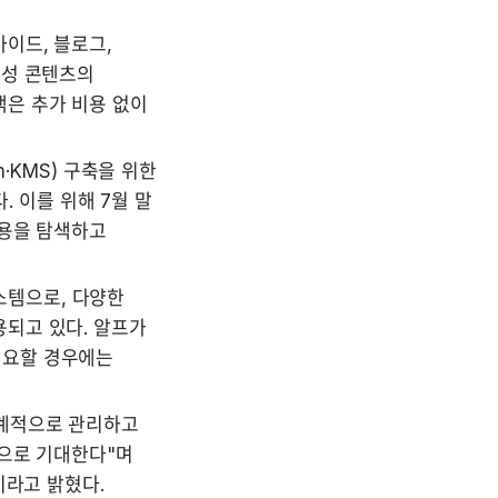
드, 블로그, 
성 콘텐츠의 
은 추가 비용 없이 
·KMS) 구축을 위한 
. 이를 위해 7월 말 
용을 탐색하고 
템으로, 다양한 
되고 있다. 알프가 
요할 경우에는 
계적으로 관리하고 
으로 기대한다"며 
이라고 밝혔다.