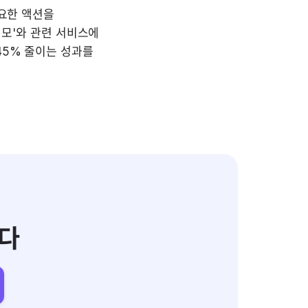
요한 액션을 
메모'와 관련 서비스에 
5% 줄이는 성과를 
다