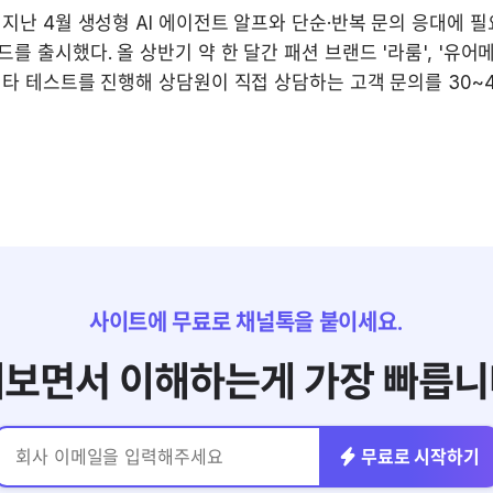
지난 4월 생성형 AI 에이전트 알프와 단순·반복 문의 응대에 필
를 출시했다. 올 상반기 약 한 달간 패션 브랜드 '라룸', '유어
타 테스트를 진행해 상담원이 직접 상담하는 고객 문의를 30~4
사이트에 무료로 채널톡을 붙이세요.
보면서 이해하는게 가장 빠릅니
무료로 시작하기