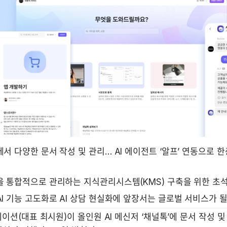
서 다양한 문서 작성 및 관리… AI 에이전트 ‘알프’ 연동으로 한
을 통합적으로 관리하는 지식관리시스템(KMS) 구축을 위한 초
I 기능 고도화로 AI 상담 현실화에 앞장서는 글로벌 서비스가 될
이션(대표 최시원)이 올인원 AI 메신저 ‘채널톡’에 문서 작성 및