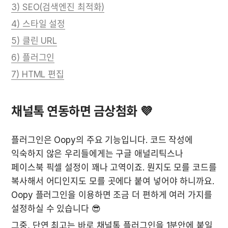
3) SEO(검색엔진 최적화)
4) 스타일 설정
5) 클린 URL
6) 플러그인
7) HTML 편집
채널톡 연동하면 금상첨화 💜
플러그인은 Oopy의 주요 기능입니다. 코드 작성에 
익숙하지 않은 우리들에게는 구글 애널리틱스나 
페이스북 픽셀 설정이 꽤나 고역이죠. 뭔지도 모를 코드를 
복사해서 어디인지도 모를 곳에다 붙여 넣어야 하니까요. 
Oopy 플러그인을 이용하면 조금 더 편하게 여러 가지를 
설정하실 수 있습니다 😎
그중, 단연 최고는 바로 채널톡 플러그인을 1분안에 붙일 