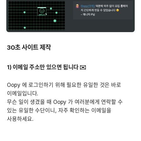
30초 사이트 제작
1) 이메일 주소만 있으면 됩니다 ✉️
Oopy 에 로그인하기 위해 필요한 유일한 것은 바로 
이메일입니다.

무슨 일이 생겼을 때 Oopy 가 여러분에게 연락할 수 
있는 유일한 수단이니, 자주 확인하는 이메일을 
사용하세요.
