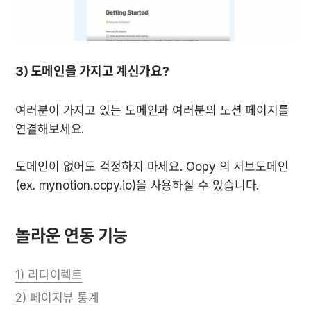
3) 도메인을 가지고 계신가요?
여러분이 가지고 있는 도메인과 여러분의 노션 페이지를 
연결해보세요.

도메인이 없어도 걱정하지 마세요. Oopy 의 서브도메인
(ex. mynotion.oopy.io)을 사용하실 수 있습니다.
놀라운 연동 기능
1) 리다이렉트
2) 페이지뷰 통계