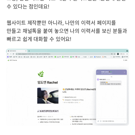
수 있다는 점인데요!

웹사이트 제작뿐만 아니라, 나만의 이력서 페이지를 
만들고 채널톡을 붙여 놓으면 나의 이력서를 보신 분들과 
빠르고 쉽게 대화할 수 있어요!