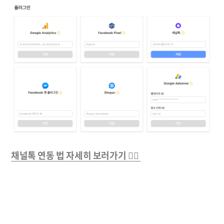
채널톡 연동 법 자세히 보러가기 👉🏻 