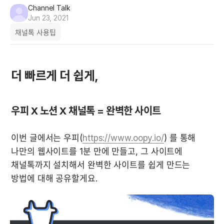
Channel Talk
Jun 23, 2021
채널톡 사용팁
더 빠르게 더 쉽게,
우피 X 노션 X 채널톡 = 완벽한 사이트
이번 글에서는 우피(
https://www.oopy.io/
) 를 통해 
나만의 웹사이트를 1분 만에 만들고, 그 사이트에 
채널톡까지 설치해서 완벽한 사이트를 쉽게 만드는 
방법에 대해 공유할게요.