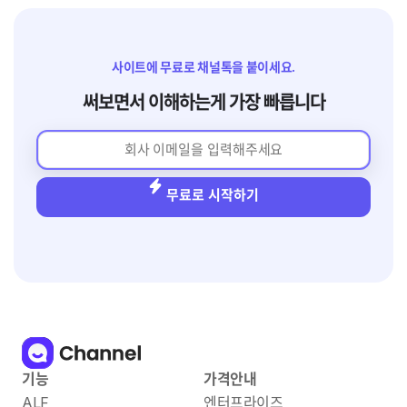
사이트에 무료로 채널톡을 붙이세요.
써보면서 이해하는게 가장 빠릅니다
무료로 시작하기
기능
가격안내
ALF
엔터프라이즈