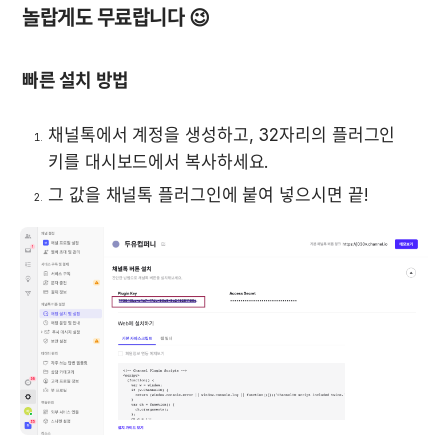
놀랍게도 무료랍니다 😉
빠른 설치 방법
채널톡에서 계정을 생성하고, 32자리의 플러그인 
키를 대시보드에서 복사하세요.
그 값을 채널톡 플러그인에 붙여 넣으시면 끝! 