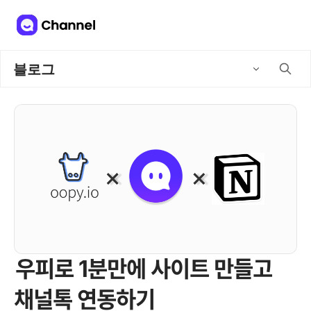
블로그
우피로 1분만에 사이트 만들고
채널톡 연동하기