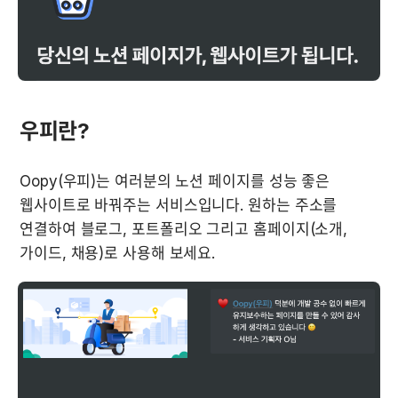
우피란?
Oopy(우피)는 여러분의 노션 페이지를 성능 좋은 
웹사이트로 바꿔주는 서비스입니다. 원하는 주소를 
연결하여 블로그, 포트폴리오 그리고 홈페이지(소개, 
가이드, 채용)로 사용해 보세요.