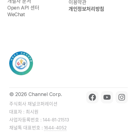
개발자 문서
이용약관
Open API 센터
개인정보처리방침
WeChat
© 2026 Channel Corp.
주식회사 채널코퍼레이션
대표자 : 최시원
사업자등록번호 : 144-81-21513
채널톡 대표번호 :
1644-4052