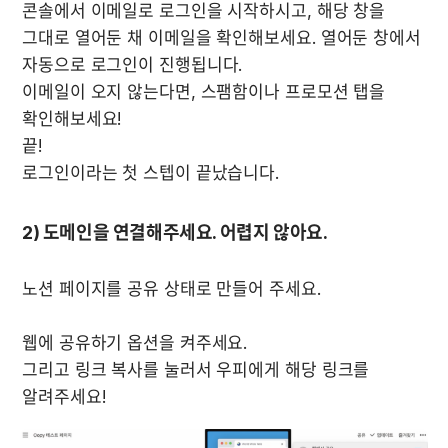
콘솔에서 이메일로 로그인을 시작하시고, 해당 창을 
그대로 열어둔 채 이메일을 확인해보세요. 열어둔 창에서 
자동으로 로그인이 진행됩니다.

이메일이 오지 않는다면, 스팸함이나 프로모션 탭을 
확인해보세요!

끝!

로그인이라는 첫 스텝이 끝났습니다.
2) 도메인을 연결해주세요. 어렵지 않아요.
노션 페이지를 공유 상태로 만들어 주세요.

웹에 공유하기 옵션을 켜주세요. 

그리고 링크 복사를 눌러서 우피에게 해당 링크를 
알려주세요!