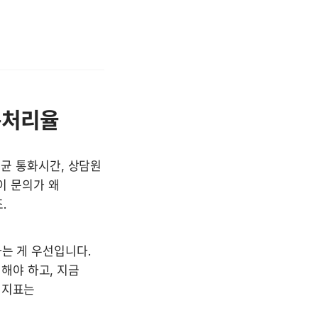
톱처리율
평균 통화시간, 상담원 
이 문의가 왜 
.
는 게 우선입니다. 
야 하고, 지금 
지표는 