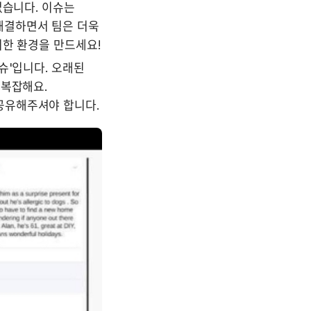
습니다. 이슈는 
결하면서 팀은 더욱 
위한 환경을 만드세요!
'입니다. 오래된 
복잡해요. 
공유해주셔야 합니다.