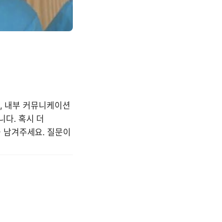
, 내부 커뮤니케이션 
. 혹시 더 
남겨주세요. 질문이 