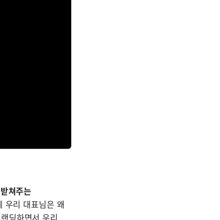
 받쳐주는 
 우리 대표님은 왜 
랜딩하면서 우리 