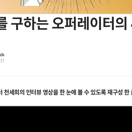
를 구하는 오퍼레이터의
alk
021
 천세희의 인터뷰 영상을 한 눈에 볼 수 있도록 재구성 한