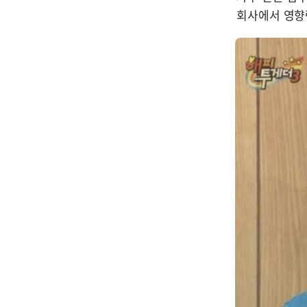
회사에서 영향