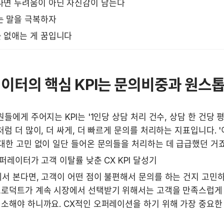
면 두려움이 아닌 자신감이 남는다   
는 말을 극복하자
 없애는 게 꿈입니다
퍼레이터의 핵심 KPI는 문의비중과 원스
원들에게 주어지는 KPI는 '1인당 상담 처리 건수, 상담 한 건당 
처럼 더 많이, 더 싸게, 더 빠르게 문의를 처리하는 지표입니다. '
대한 고민 없이 일단 들어온 문의들을 처리하는 데 급급했던 거죠
오퍼레이터가 고객 이탈률 낮춘 CX KPI 달성기
서 본다면, 고객이 어떤 점이 불편해서 문의를 하는 건지 고민하
프로덕트가 계속 시장에서 선택받기 위해서는 고객을 만족스럽게 해
소해야 하니까요. CX적인 오퍼레이션을 하기 위해 가장 중요한 