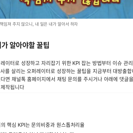
책임져 주지 않으니, 내 일은 내가 알아서 하자
가 알아야할 꿀팁
레이터로 성장하고 자리잡기 위한 KPI 잡는 방법부터 이슈 관리
회사를 살리는 오퍼레이터로 성장하는 꿀팁을 지금부터 대방출합니다
있다면 채널톡 홈페이지에서 채팅 문의를 주시거나 아래에 댓글을 
 제작됩니다
의 핵심 KPI는 문의비중과 원스톱처리율