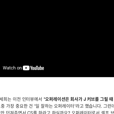
세희는 이전 인터뷰에서 
'오퍼레이션은 회사가 J 커브를 그릴 때
중 가장 중요한 건 '일 잘하는 오퍼레이터'라고 했습니다. 그런데
무만 던져주면서 CS를 하라고 하실까요? 오퍼레이터로서 셀프 브