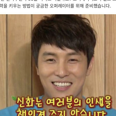
력을 키우는 방법이 궁금한 오퍼레이터를 위해 준비했습니다.