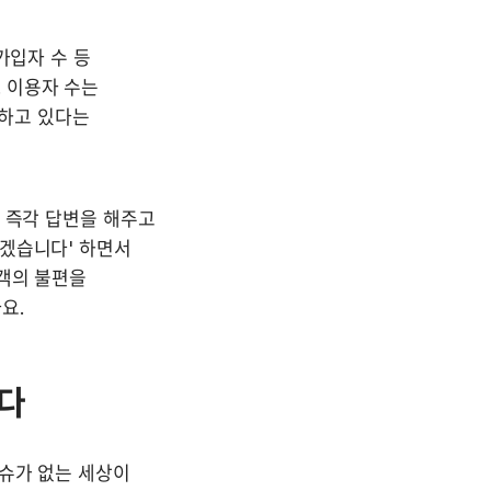
입자 수 등 
이용자 수는 
하고 있다는 
 즉각 답변을 해주고 
겠습니다' 하면서 
객의 불편을 
요.
는다
슈가 없는 세상이 