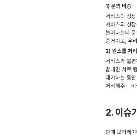
1) 문의 비중
서비스의 성장 
서비스의 성장
늘어나는데 문
증거이고, 우
2) 원스톱 처
서비스가 불편해
끝내면 서로 
대기하는 동안 
처리해주는 비
2. 이
한때 오퍼레이터