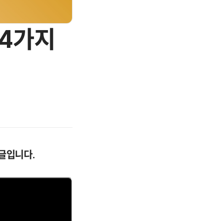
 4가지
 글입니다.