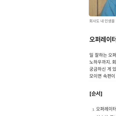
회사도 내 인생을 
오퍼레이터
일 잘하는 오퍼
노하우까지. 
궁금하신 게 
모이면 속편이
[순서]
오퍼레이터