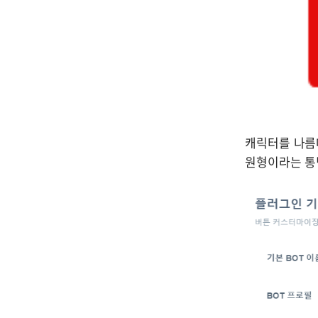
캐릭터를 나름
원형이라는 통념