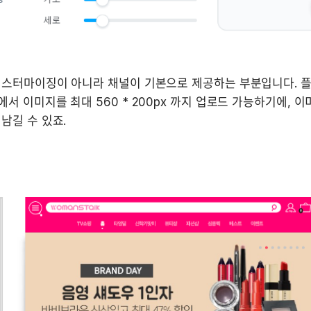
커스터마이징이 아니라 채널이 기본으로 제공하는 부분입니다. 플러
서 이미지를 최대 560 * 200px 까지 업로드 가능하기에, 
남길 수 있죠.