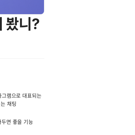
 봤니?
타그램으로 대표되는 
는 채팅 
두면 좋을 기능 