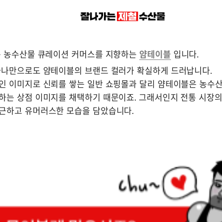
는 농수산물 큐레이션 커머스를 지향하는 
얌테이블
 입니다.
하나만으로도 얌테이블의 브랜드 컬러가 확실하게 드러납니다. 

인 이미지로 신뢰를 쌓는 일반 쇼핑몰과 달리 얌테이블은 농수산
하는 상점 이미지를 채택하기 때문이죠. 그래서인지 전통 시장의 