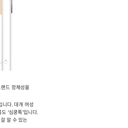
랜드 정체성을 
 
입니다. 대개 여성 
 ‘심쿵톡’입니다. 
 알 수 있는 