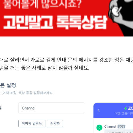
대로 살리면서 가로로 길게 안내 문의 메시지를 강조한 점은 채팅
을 깨는 좋은 사례로 남지 않을까 싶네요.  