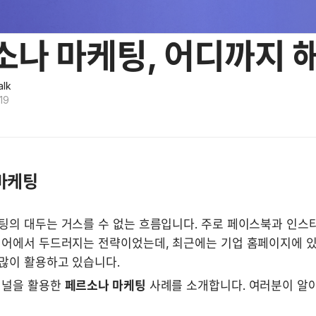
나 마케팅, 어디까지 해
alk
19
마케팅
팅의 대두는 거스를 수 없는 흐름입니다. 주로 페이스북과 인스
디어에서 두드러지는 전략이었는데, 최근에는 기업 홈페이지에 있
많이 활용하고 있습니다. 
채널을 활용한 
페르소나 마케팅
 사례를 소개합니다. 여러분이 알아