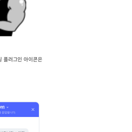
 플러그인 아이콘은 