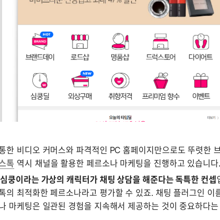
통한 비디오 커머스와 파격적인 PC 홈페이지만으로도 뚜렷한 브
스톡
 역시 채널을 활용한 페르소나 마케팅을 진행하고 있습니다.
 심쿵이라는 가상의 캐릭터가 채팅 상담을 해준다는 독특한 컨셉
의 최적화한 페르소나라고 평가할 수 있죠. 채팅 플러그인 이름도
나 마케팅은 일관된 경험을 지속해서 제공하는 것이 중요하다는 걸