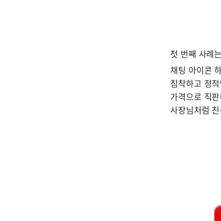
첫 번째 사례
채팅 아이콘 
침착하고 정적
가격으로 직판