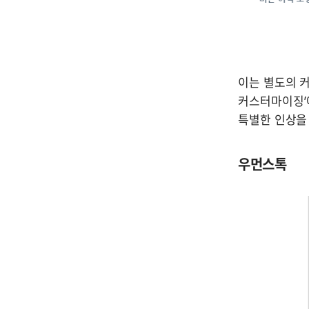
이는 별도의 
커스터마이징’에
특별한 인상을 
우먼스톡