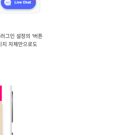
그인 설정의 ‘버튼 
이미지 자체만으로도 