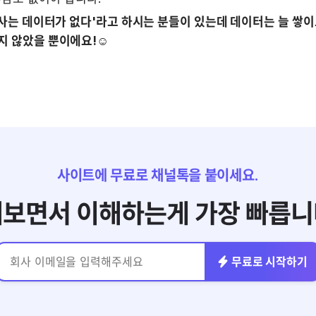
회사는 데이터가 없다'라고 하시는 분들이 있는데 데이터는 늘 쌓이고
 않았을 뿐이에요!☺️
사이트에 무료로 채널톡을 붙이세요.
보면서 이해하는게 가장 빠릅니
무료로 시작하기