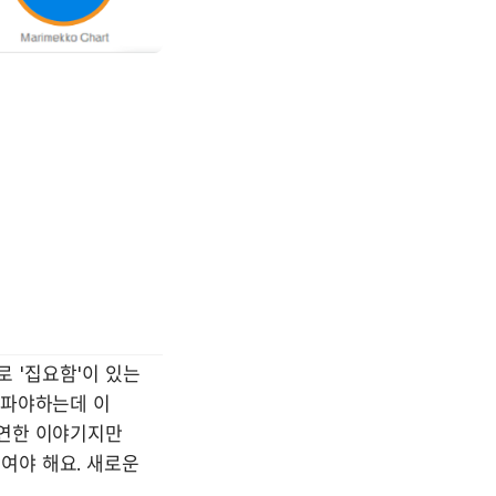
'집요함'이 있는 
파야하는데 이 
연한 이야기지만 
야 해요. 새로운 