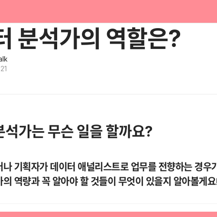
터 분석가의 역할은?
alk
021
분석가는 무슨 일을 할까요?
나 기획자가 데이터 애널리스트로 업무를 전향하는 경우가 
의 역량과 꼭 알아야 할 것들이 무엇이 있을지 알아볼게요