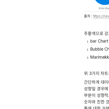
출처 : 
https://new
주황색으로 강
bar Chart
Bubble Ch
Marimekk
위 3가지 차트
간단하게 데이
성향일 경우에 
부분이 성향적
숫자와 친한 
툴에 대한 거부