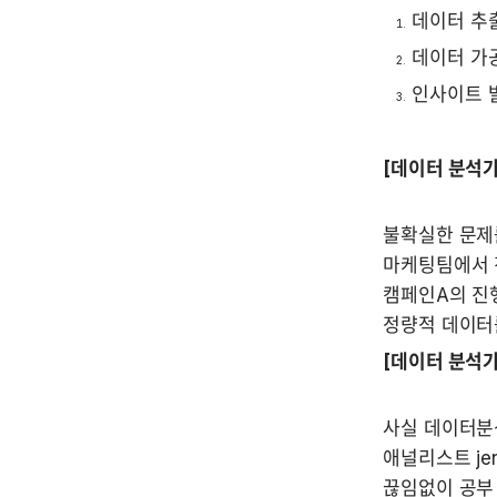
데이터 추
데이터 가
인사이트 
[데이터 분석
불확실한 문제를
마케팅팀에서 진
캠페인A의 진
정량적 데이터
[데이터 분석가
사실 데이터분석
애널리스트 je
끊임없이 공부 