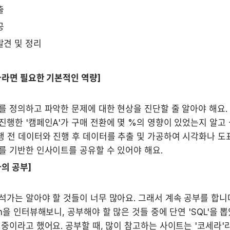
출
공
발견 및 정리
가라면 필요한 기본적인 역량]
 정의하고 파악한 문제에 대한 현상을 진단할 줄 알아야 해요. 예
행한 '캠페인A'가 구매 전환에 몇 %의 영향이 있었는지 알고 싶
행 전 데이터와 진행 후 데이터를 추출 및 가공하여 시각화나 도
를 기반한 인사이트를 공유할 수 있어야 해요.
의 공부]
가는 알아야 할 것들이 너무 많아요. 그래서 계속 공부를 합니다
n을 인터뷰해보니, 공부해야 할 많은 것들 중에 단연 'SQL'을 뽑
중이라고 했어요. 공부할 때, 많이 참고하는 사이트는 '코세라'