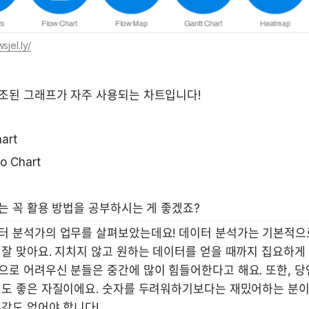
sjel.ly/
조된 그래프가 자주 사용되는 차트입니다!
art
o Chart
는 꼭 활용 방법을 공부하시는 게 좋겠죠?
터 분석가의 업무를 살펴보았는데요! 데이터 분석가는 기본적으로 
잘 맞아요. 지치지 않고 원하는 데이터를 얻을 때까지 집요하게 
으로 어려우신 분들은 중간에 많이 힘들어한다고 해요. 또한, 당
것도 좋은 자질이에요. 숫자를 두려워하기보다는 재밌어하는 분이여
감도 없어야 합니다! 