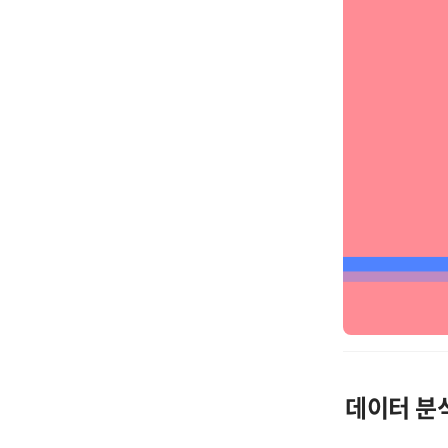
데이터 분