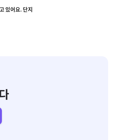
 있어요. 단지 
다