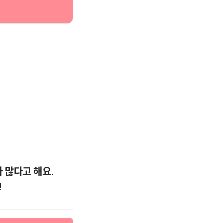
많다고 해요. 
!