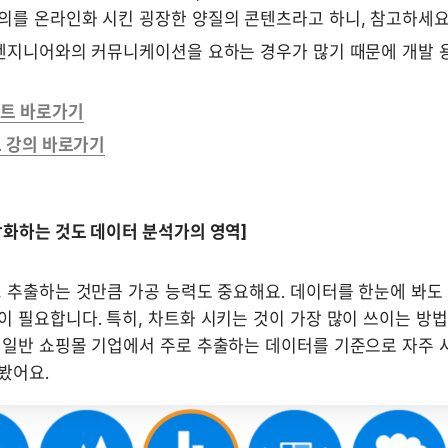
의를 온라인화 시킨 굉장한 양질의 콘텐츠라고 하니, 참고하세요
 엔지니어와의 커뮤니케이션을 요하는 경우가 많기 때문에 개발 용
이트 바로가기
QL 강의 바로가기
각화하는 것도 데이터 분석가의 영역]
 추출하는 것만큼 가공 능력도 중요해요. 데이터를 한눈에 봐도 
 필요합니다. 특히, 차트화 시키는 것이 가장 많이 쓰이는 방법
 일반 쇼핑몰 기업에서 주로 추출하는 데이터를 기준으로 자주 사
봤어요.