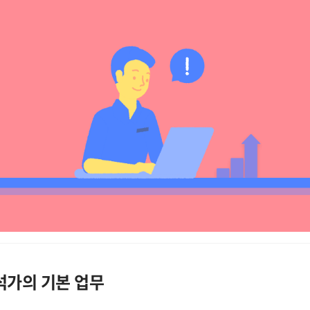
석가의 기본 업무