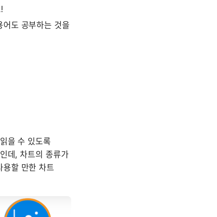
!
어도 공부하는 것을 
읽을 수 있도록 
인데, 차트의 종류가 
용할 만한 차트 