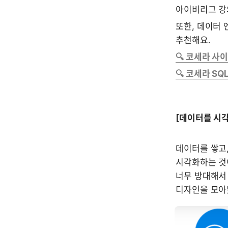
아이비리그 강
또한, 데이터
추천해요.
🔍 코세라 사
🔍 코세라 S
[데이터를 시
데이터를 쌓고,
시각화하는 것이
너무 방대해서
디자인을 모아