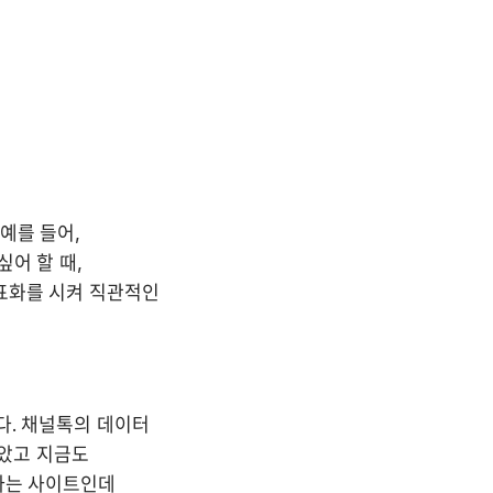
를 들어, 
어 할 때, 
표화를 시켜 직관적인 
. 채널톡의 데이터 
았고 지금도 
라는 사이트인데 