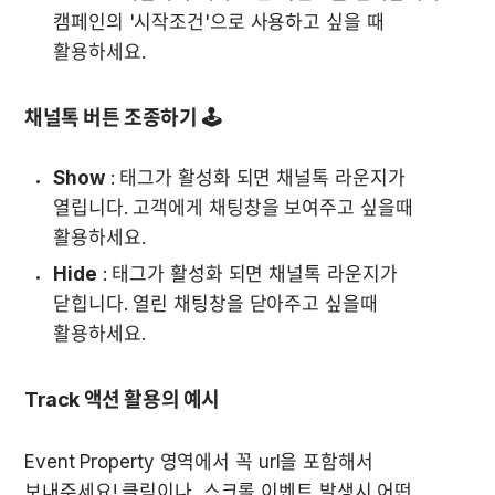
캠페인의 '시작조건'으로 사용하고 싶을 때 
활용하세요.
채널톡 버튼 조종하기 🕹
Show
 : 태그가 활성화 되면 채널톡 라운지가 
열립니다. 고객에게 채팅창을 보여주고 싶을때 
활용하세요.
Hide
 : 태그가 활성화 되면 채널톡 라운지가 
닫힙니다. 열린 채팅창을 닫아주고 싶을때 
활용하세요.
Track 액션 활용의 예시
Event Property 영역에서 꼭 url을 포함해서 
보내주세요! 클릭이나, 스크롤 이벤트 발생시 어떤 