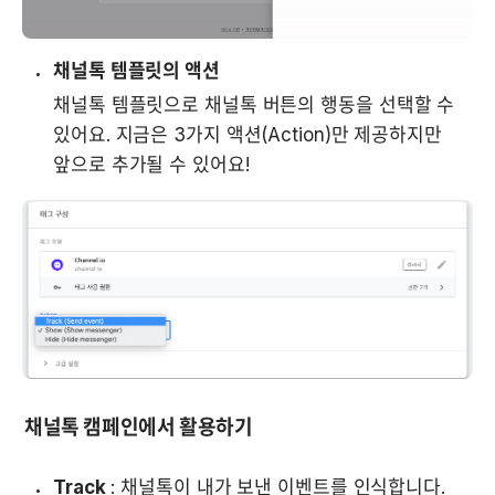
채널톡 템플릿의 액션
채널톡 템플릿으로 채널톡 버튼의 행동을 선택할 수 
있어요. 지금은 3가지 액션(Action)만 제공하지만 
앞으로 추가될 수 있어요!
채널톡 캠페인에서 활용하기
Track
 : 채널톡이 내가 보낸 이벤트를 인식합니다. 