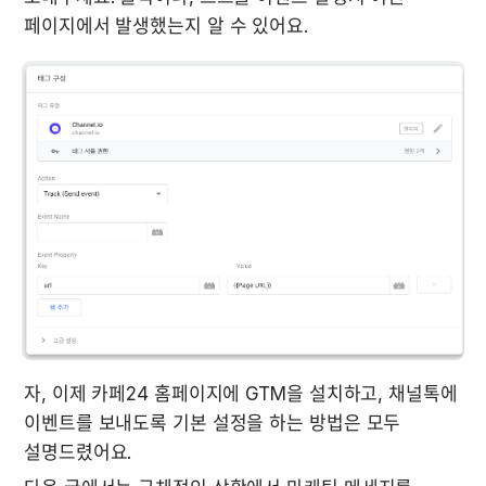
페이지에서 발생했는지 알 수 있어요.
자, 이제 카페24 홈페이지에 GTM을 설치하고, 채널톡에 
이벤트를 보내도록 기본 설정을 하는 방법은 모두 
설명드렸어요.