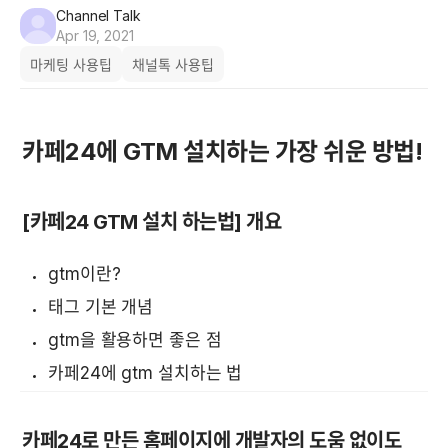
Channel Talk
Apr 19, 2021
마케팅 사용팁
채널톡 사용팁
카페24에 GTM 설치하는 가장 쉬운 방법!
[카페24 GTM 설치 하는법] 개요
gtm이란?
태그 기본 개념
gtm을 활용하면 좋은 점
카페24에 gtm 설치하는 법
카페24로 만든 홈페이지에 개발자의 도움 없이도 