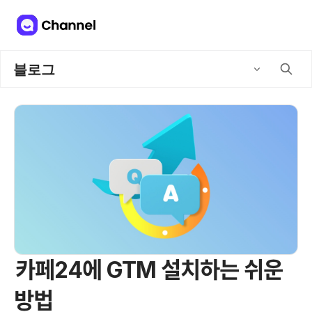
블로그
카페24에 GTM 설치하는 쉬운
방법