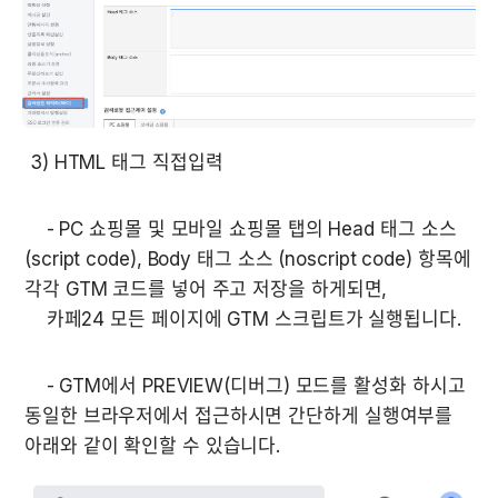
 3) HTML 태그 직접입력
    - PC 쇼핑몰 및 모바일 쇼핑몰 탭의 Head 태그 소스 
(script code), Body 태그 소스 (noscript code) 항목에 
각각 GTM 코드를 넣어 주고 저장을 하게되면,

    카페24 모든 페이지에 GTM 스크립트가 실행됩니다.
    - GTM에서 PREVIEW(디버그) 모드를 활성화 하시고 
동일한 브라우저에서 접근하시면 간단하게 실행여부를 