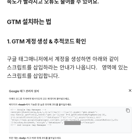
속도가 빨라지고 오류도 줄어들 수 있어요.
GTM 설치하는 법
구글 태그매니저에서 계정을 생성하면 아래와 같이 
스크립트를 삽입하라는 안내가 나옵니다.   영역에 있는 
스크립트를 삽입합니다.