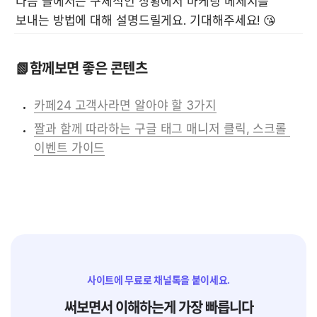
다음 글에서는 구체적인 상황에서 마케팅 메세지를 
보내는 방법에 대해 설명드릴게요. 기대해주세요! 😘
📗함께보면 좋은 콘텐츠
카페24 고객사라면 알아야 할 3가지
짤과 함께 따라하는 구글 태그 매니저 클릭, 스크롤 
이벤트 가이드
사이트에 무료로 채널톡을 붙이세요.
써보면서 이해하는게 가장 빠릅니다