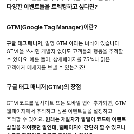
다양한 이벤트들을 트렉킹하고 싶다면? 
GTM(Google Tag Manager)이란?
구글 태그 매니저
, 일명 GTM 이라는 녀석이 있습니다. 
GTM 을 쓰시면 개발자 없이도 고객들의 행동을 추적할 
수 있어요. 예를 들어, 상세페이지를 75%나 읽은 
고객에게 메세지를 보낼 수 있는거죠!
구글 태그 매니저(GTM)의 장점
GTM 코드를 웹사이트 또는 모바일 앱에 추가되면, GTM 
웹페이지에서 추적하고 싶은 이벤트들을 설정하고 
추적할 수 있어요. 
원래는 개발자가 일일이 코드에 이벤트 
삽입을 해야했던 일인데, 웹페이지에 간단히 할 수 있으니 