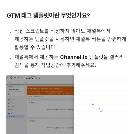
GTM 태그 템플릿이란 무엇인가요?
직접 스크립트를 작성하지 않아도 채널톡에서 
제공하는 템플릿을 사용하면 채널톡 버튼을 간편하게 
활용할 수 있습니다.
채널톡에서 제공하는 
Channel.io
 템플릿을 갤러리 
검색을 통해 작업공간에 추가해주세요.