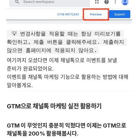
 💡 변경사항을 적용할 때는 항상 미리보기를 
확인하고, 제출 버튼을 클릭해주세요. 제출하지 
여기까지 오셨다면 이제 채널톡으로 이벤트를 보낼 
준비가 완료되었어요.  

이벤트를 채널톡 마케팅 기능으로 활용하는 방법에 대해 
알아볼게요.
GTM으로 채널톡 마케팅 실전 활용하기
GTM 이 무엇인지 충분히 익혔다면 이제는 GTM으로 
채널톡을 200% 활용해봅시다.