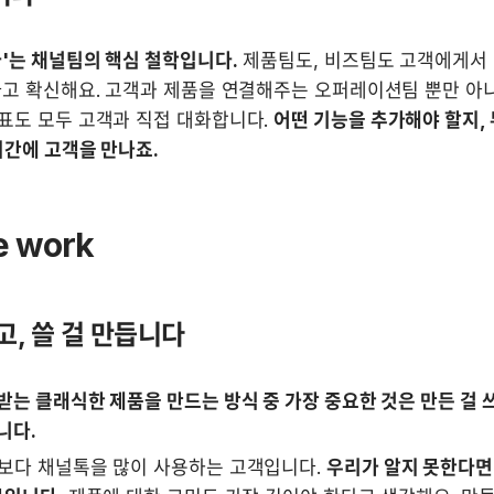
'는 채널팀의 핵심 철학입니다.
 제품팀도, 비즈팀도 고객에게서
다고 확신해요. 고객과 제품을 연결해주는 오퍼레이션팀 뿐만 아니
표도 모두 고객과 직접 대화합니다. 
어떤 기능을 추가해야 할지, 
시간에 고객을 만나죠.
 work
고, 쓸 걸 만듭니다
는 클래식한 제품을 만드는 방식 중 가장 중요한 것은 만든 걸 쓰
니다.
보다 채널톡을 많이 사용하는 고객입니다. 
우리가 알지 못한다면