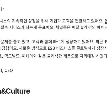
다"
니스의 지속적인 성장을 위해 기업과 고객을 연결하고 있어요. 
 필수 서비스가 되는게 목표예요.
 채널톡은 매달 6억 건의 페이지
 
문제를 풀고 있고, 고객과 함께 빠르게 성장하고 있어요. 최근 1년 
성장했어요. 새로운 방식으로 B2B 비즈니스를 글로벌하게 성장시
, 맥도날드, 이케아와 같은 클래식한 제품으로 자리매김 하겠다
), CEO
n&Culture