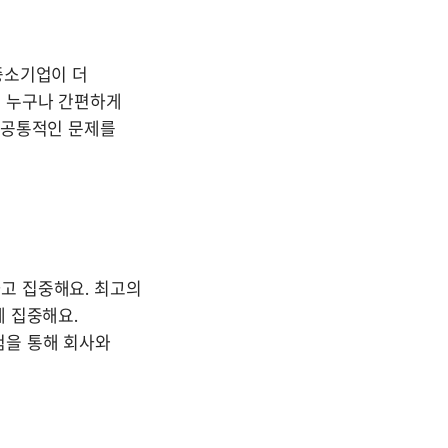
소기업이 더 
 누구나 간편하게 
 공통적인 문제를 
 집중해요. 최고의 
 집중해요. 
을 통해 회사와 