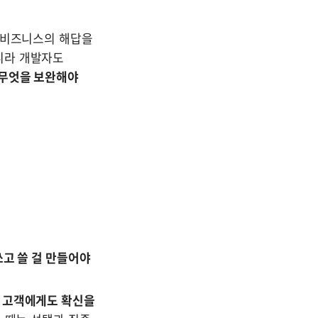
 비즈니스의 해답을 
라 개발자도 
무엇을 보완해야 
고 쓸 걸 만들어야 
 고객에게도 확신을 