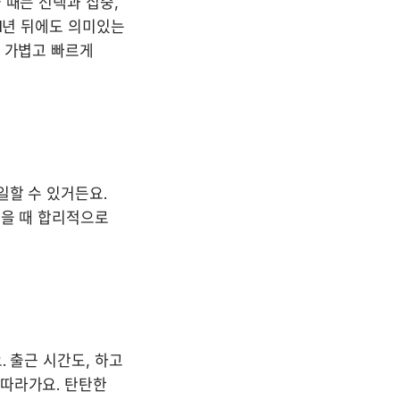
때는 선택과 집중, 
1년 뒤에도 의미있는 
 가볍고 빠르게 
할 수 있거든요. 
을 때 합리적으로 
 출근 시간도, 하고 
따라가요. 탄탄한 