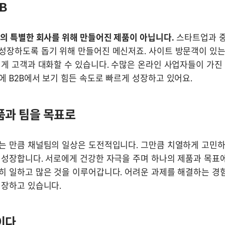
B
의 특별한 회사를 위해 만들어진 제품이 아닙니다.
 스타트업과 중
성장하도록 돕기 위해 만들어진 메신저죠. 사이트 방문객이 있는
게 고객과 대화할 수 있습니다. 수많은 온라인 사업자들이 가진
 B2B에서 보기 힘든 속도로 빠르게 성장하고 있어요.
품과 팀을 목표로
는 만큼 채널팀의 일상은 도전적입니다. 그만큼 치열하게 고민하고
성장합니다. 서로에게 건강한 자극을 주며 하나의 제품과 목표에
히 일하고 많은 것을 이루어갑니다. 어려운 과제를 해결하는 경험
성장하고 있습니다.
이다