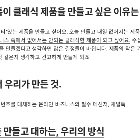
널톡이 클래식 제품을 만들고 싶은 이유는
티'있는 제품을 만들고 싶어요. 
오늘 만들고 내일 없어지는 제품이
니스 쪽에서 없어서는 안되는 클래식한 제품이 되고 싶어요.
 수
을 만들겠다고 생각하면 많은 결정들이 바뀝니다. 제품의 작은 기
것 같은지 생각하고 견고하게 만들게 되죠.
서 우리가 만든 것.
화번호를 대체하는 온라인 비즈니스의 필수 메신저, 채널톡
 만들고 대하는, 우리의 방식