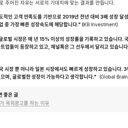
로 주어진 자유는 서로의 기대치에 맞는 결과를 만듭니다.
도적인 고객 만족도를 기반으로 2019년 전년 대비 3배 성장 달성
업 중 가장 빠른 성장속도에 해당합니다." (
KB Investment)
S 글로벌 시장은 매 년 15% 이상의 성장률을 기록하고 있습니다.
트업들이 등장하고 있고, 채널톡은 그 선두에서 달리고 있습니다.
국 시장 뿐 아니라 일본 시장에서도 빠르게 성장하고 있습니다. 3
으며, 글로벌한 성장이 가능하다고 생각합니다." 
 (Global Brain
면 좋은 글
가 옥외광고를 하는 이유