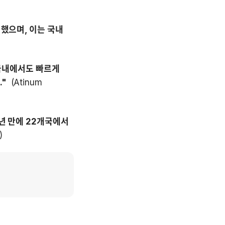
했으며, 이는 국내 
 국내에서도 빠르게 
" 
 (Atinum 
년 만에 22개국에서 
)