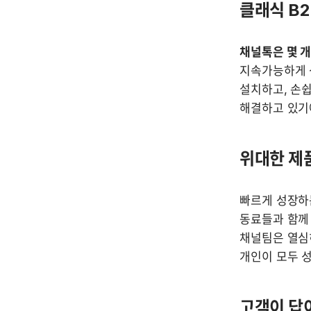
클래식 B2
채널톡은 몇 개
지속가능하게 
설치하고, 손쉽
해결하고 있기에
위대한 제
빠르게 성장하
동료들과 함께 
채널팀은 열심
개인이 모두 
고객이 답