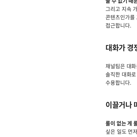
줄 수 없기 때
그리고 지속 가
콘텐츠인가를 고
접근합니다.
대화가 경
채널팀은 대화를
솔직한 대화로 
수용합니다.
이끌거나 
룰이 없는 게 
싶은 일도 먼저