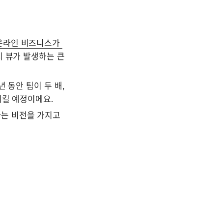
온라인 비즈니스가 
 뷰가 발생하는 큰 
동안 팀이 두 배, 
킬 예정이에요. 
는 비전을 가지고 