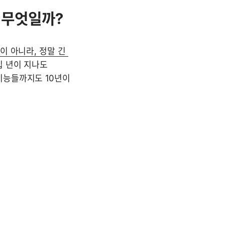
 무엇일까?
 아니라, 정말 긴 
십 년이 지나도 
능들까지도 10년이 