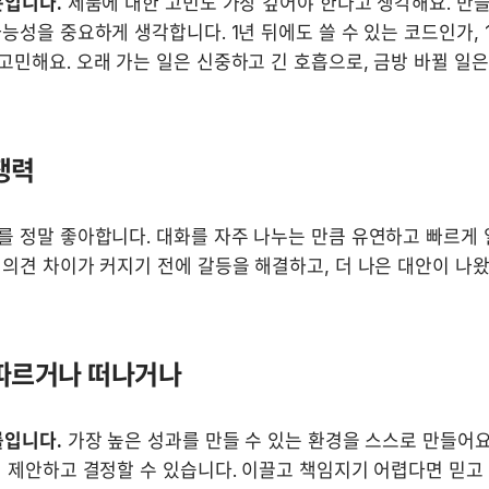
문입니다.
 제품에 대한 고민도 가장 깊어야 한다고 생각해요. 만들 
능성을 중요하게 생각합니다. 1년 뒤에도 쓸 수 있는 코드인가, 
민해요. 오래 가는 일은 신중하고 긴 호흡으로, 금방 바뀔 일은
쟁력
 정말 좋아합니다. 대화를 자주 나누는 만큼 유연하고 빠르게 일
의견 차이가 커지기 전에 갈등을 해결하고, 더 나은 대안이 나왔
따르거나 떠나거나
룰입니다.
 가장 높은 성과를 만들 수 있는 환경을 스스로 만들어요.
 제안하고 결정할 수 있습니다. 이끌고 책임지기 어렵다면 믿고 