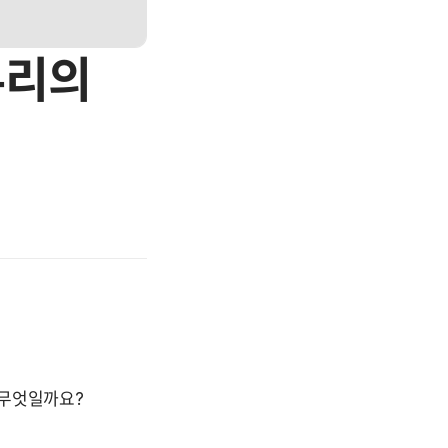
우리의
 무엇일까요?