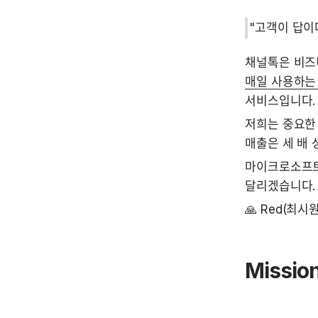
"고객이 답이
채널톡은 비즈
매일 사용하는
서비스입니다.
저희는 중요한 
매출은 세 배 
마이크로소프트
달리겠습니다.
🙏 Red(최시원
Missio