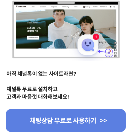
채널톡 
무료
고객과 마음껏 대화해보세요!