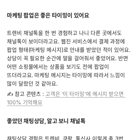
마케팅 팝업은 좋은 타이밍이 있어요
트렌비 채널톡을 한 번 경험하고 나니 다른 곳에서도 
채널톡이 보이더라고요. 웹진 서비스에서 결제 과정에 
팝업 형태(마케팅 메시지)로 안내를 받았던 적이 있어요. 
상담이 꼭 필요한 순간에 말을 걸어줘서 좋았어요. 반면 
어떤 쇼핑몰에서는 상품을 보기도 전에 팝업이 
뜨더라고요. 마케팅 메시지는 타이밍에 따라서 느낌이 
많이 달랐던 것 같아요.
✍️ 참고 콘텐츠 : 
고객은 ‘이 타이밍'에 메시지 받으면 
100% 기억해요
좋았던 채팅상담, 알고 보니 채널톡
채팅상담 경험은 트렌비, 쿠팡, 통신사 이렇게 총 3번 