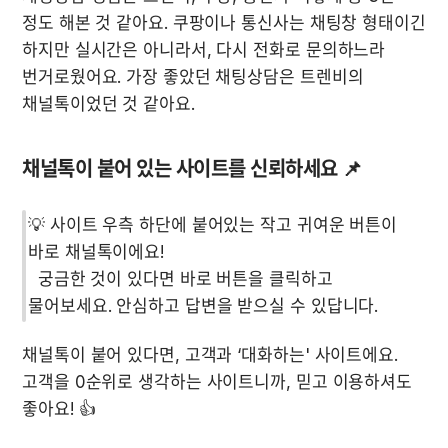
정도 해본 것 같아요. 쿠팡이나 통신사는 채팅창 형태이긴 
하지만 실시간은 아니라서, 다시 전화로 문의하느라 
번거로웠어요. 가장 좋았던 채팅상담은 트렌비의 
채널톡이었던 것 같아요.
채널톡이 붙어 있는 사이트를 신뢰하세요 📌
💡 사이트 우측 하단에 붙어있는 작고 귀여운 버튼이 
바로 채널톡이에요!

  궁금한 것이 있다면 바로 버튼을 클릭하고 
물어보세요. 안심하고 답변을 받으실 수 있답니다.
채널톡이 붙어 있다면, 고객과 ‘대화하는' 사이트에요. 
고객을 0순위로 생각하는 사이트니까, 믿고 이용하셔도 
좋아요! 👍