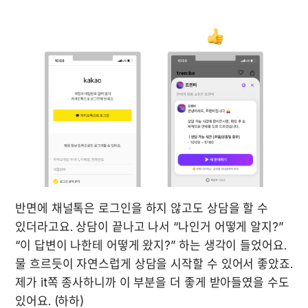
반면에 채널톡은 로그인을 하지 않고도 상담을 할 수 
있더라고요. 상담이 끝나고 나서 “나인거 어떻게 알지?” 
“이 답변이 나한테 어떻게 왔지?” 하는 생각이 들었어요. 
물 흐르듯이 자연스럽게 상담을 시작할 수 있어서 좋았죠. 
제가 it쪽 종사하니까 이 부분을 더 좋게 받아들였을 수도 
있어요. (하하)