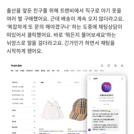
출산을 앞둔 친구를 위해 트렌비에서 직구로 아기 옷을 
여러 벌 구매했어요. 근데 배송이 계속 오지 않더라고요. 
‘복잡하게 또 문의 해야겠구나’ 하는 도중에 채팅상담이 
떠있어서 클릭했어요. 바로 ‘뭐든지 물어보세요'하는 
뉘앙스로 말을 걸더라고요. 긴가민가 하면서 채팅을 
시작하게 됐어요.