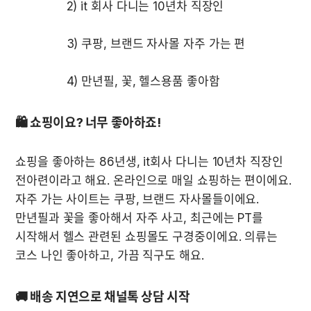
🛍 쇼핑이요? 너무 좋아하죠! 
쇼핑을 좋아하는 86년생, it회사 다니는 10년차 직장인 
전아련이라고 해요. 온라인으로 매일 쇼핑하는 편이에요. 
자주 가는 사이트는 쿠팡, 브랜드 자사몰들이에요. 
만년필과 꽃을 좋아해서 자주 사고, 최근에는 PT를 
시작해서 헬스 관련된 쇼핑몰도 구경중이에요. 의류는 
코스 나인 좋아하고, 가끔 직구도 해요.
🚚 배송 지연으로 채널톡 상담 시작 