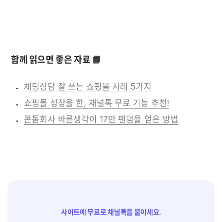
함께 읽으면 좋은 자료 📘
채팅상담 잘 쓰는 쇼핑몰 사례 5가지
쇼핑몰 성장을 한, 채널톡 무료 기능 추천!
콘돔회사 바른생각이 17만 팬덤을 얻은 방법
사이트에 무료로 채널톡을 붙이세요.