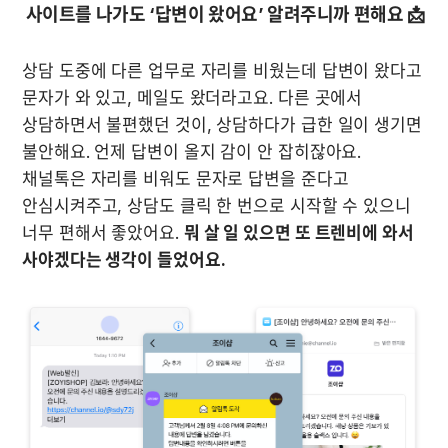
 사이트를 나가도 ‘답변이 왔어요’ 알려주니까 편해요 📩 
상담 도중에 다른 업무로 자리를 비웠는데 답변이 왔다고 
문자가 와 있고, 메일도 왔더라고요. 다른 곳에서 
상담하면서 불편했던 것이, 상담하다가 급한 일이 생기면 
불안해요. 언제 답변이 올지 감이 안 잡히잖아요. 
채널톡은 자리를 비워도 문자로 답변을 준다고 
안심시켜주고, 상담도 클릭 한 번으로 시작할 수 있으니 
너무 편해서 좋았어요. 
뭐 살 일 있으면 또 트렌비에 와서 
사야겠다는 생각이 들었어요.