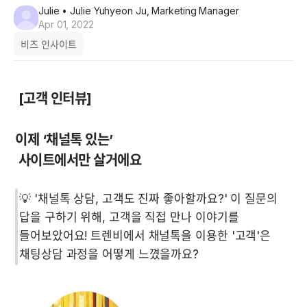
Julie
• Julie Yuhyeon Ju, Marketing Manager
Apr 01, 2022
비즈 인사이트
 사이트에서만 살거에요
💡 '채널톡 상담, 고객도 진짜 좋아할까요?' 이 질문의 
답을 구하기 위해, 고객을 직접 만나 이야기를 
들어보았어요! 트렌비에서 채널톡을 이용한 '고객'은 
채팅상담 과정을 어떻게 느꼈을까요?