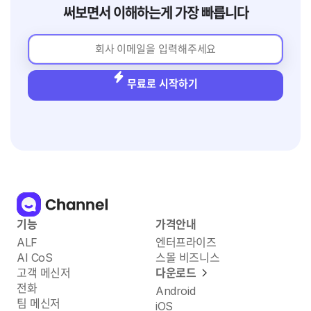
써보면서 이해하는게 가장 빠릅니다
무료로 시작하기
기능
가격안내
ALF
엔터프라이즈
AI CoS
스몰 비즈니스
고객 메신저
다운로드
전화
Android
팀 메신저
iOS