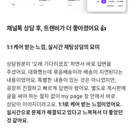
채널톡 상담 후, 트렌비가 더 좋아졌어요 👍
1:1 케어 받는 느낌, 실시간 채팅상담의 묘미
상담원분이 ‘오래 기다리셨죠’ 하면서 바로 답변을 
주셨어요. 대화했는데 묶음배송이라 배송이 지연된다는 
내용이었어요. 특별한 내용이 있는 것은 아니었지만, 
굉장히 친절하고 빠르게 답변이 왔어요. 별도로 게시판에 
글을 써야 하는 절차 없이 my page 창 안에서 바로 
상담이 이어지더라고요. 
1:1로 케어 받는 느낌이었어요. 
실시간으로 문제가 해결되고 있다고 느껴져서 더 좋았던 
것 같아요.