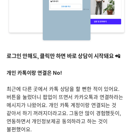
로그인 안해도, 클릭만 하면 바로 상담이 시작돼요 📲
개인 카톡이랑 연결은 No!
최근에 다른 곳에서 카톡 상담을 할 뻔한 적이 있어요. 
버튼을 눌렀더니 팝업이 뜨면서 카카오톡과 연결하라는 
메시지가 나왔어요. 개인 카톡 계정이랑 연결되는 것 
같아서 하기 꺼려지더라고요. 그동안 많이 경험했듯이, 
연동하면서 개인정보제공 동의하라고 하는 것이 
불편했어요.