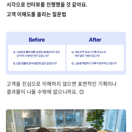
고객 이해도를 올리는 질문법
고객을 진심으로 이해하지 않으면 표면적인 기획이나 
결과물이 나올 수밖에 없으니까요. 😊
