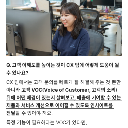
Q. 고객 이해도를 높이는 것이 CX 팀에 어떻게 도움이 될 
수 있나요?
CX 팀에서는 고객 문의를 빠르게 잘 해결해 주는 것 뿐만 
아니라 
고객 VOC(Voice of Customer, 고객의 소리) 
뒤에 어떤 배경이 있는지 살펴보고, 매출에 기여할 수 있는 
제품과 서비스 개선으로 이어질 수 있도록 인사이트를 
전달
할 수 있어야 해요.
특정 기능이 필요하다는 VOC가 있다면,