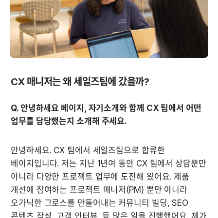
CX 매니저는 왜 세일즈팀에 갔을까?
Q. 안녕하세요 베이지, 자기소개와 함께 CX 팀에서 어떤 
업무를 담당했는지 소개해 주세요.
안녕하세요. CX 팀에서 세일즈팀으로 합류한 
베이지입니다. 저는 지난 1년여 동안 CX 팀에서 상담뿐만 
아니라 다양한 프로젝트 업무에 도전해 왔어요. 제품 
개선에 참여하는 프로젝트 매니저(PM) 뿐만 아니라 
오가닉한 그로스를 만들어내는 커뮤니티 빌딩, SEO 
콘텐츠 작성, 고객 인터뷰, 등 많은 일을 진행했어요. 제가 