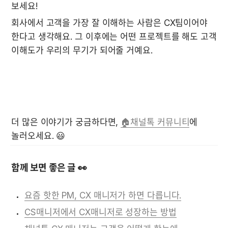
보세요!
회사에서 고객을 가장 잘 이해하는 사람은 CX팀이어야 
한다고 생각해요. 그 이후에는 어떤 프로젝트를 해도 고객 
이해도가 우리의 무기가 되어줄 거예요. 

더 많은 이야기가 궁금하다면, 
🏠채널톡 커뮤니티
에 
함께 보면 좋은 글 👀
요즘 핫한 PM, CX 매니저가 하면 다릅니다.
CS매니저에서 CX매니저로 성장하는 방법