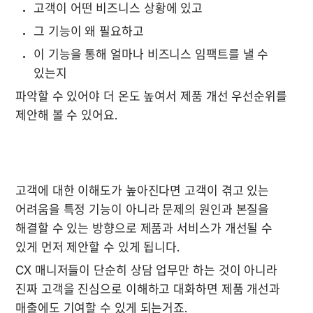
고객이 어떤 비즈니스 상황에 있고
그 기능이 왜 필요하고
이 기능을 통해 얼마나 비즈니스 임팩트를 낼 수 
있는지
파악할 수 있어야 더 온도 높여서 제품 개선 우선순위를 
제안해 볼 수 있어요.

고객에 대한 이해도가 높아진다면 고객이 겪고 있는 
어려움을 특정 기능이 아니라 문제의 원인과 본질을 
해결할 수 있는 방향으로 제품과 서비스가 개선될 수 
있게 먼저 제안할 수 있게 됩니다.
CX 매니저들이 단순히 상담 업무만 하는 것이 아니라 
진짜 고객을 진심으로 이해하고 대화하면 제품 개선과 
매출에도 기여할 수 있게 되는거죠. 
