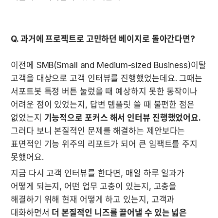
Q. 과거에 프로젝트로 고민하던 베이지로 돌아간다면?
이전에 SMB(Small and Medium-sized Business)이탈 
고객을 대상으로 고객 인터뷰를 진행했었는데요. 그때는 
서포트봇 특정 버튼 눌렀을 때 예상하지 못한 동작이나 
어려운 점이 있었는지, 답변 템플릿 쓸 때 불편한 점은 
없었는지 
기능적으로 포커스 해서 인터뷰 진행했었어요.
그러다 보니 본질적인 문제를 해결하는 제안보다는 
표면적인 기능 위주의 리포트가 되어 큰 임팩트를 주지 
못했어요. 
지금 다시 고객 인터뷰를 한다면, 매일 하루 일과가 
어떻게 되는지, 어떤 업무 고충이 있는지, 고충을 
해결하기 위해 현재 어떻게 하고 있는지, 고객과 
대화하면서 
더 본질적인 니즈를 끌어낼 수 있는 넓은 