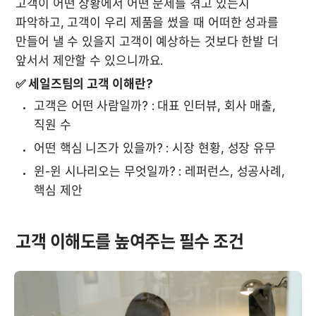
고객이 어떤 상황에서 어떤 문제를 겪고 있는지 
파악하고, 고객이 우리 제품을 썼을 때 어떠한 성과를 
만들어 낼 수 있을지 고객이 예상하는 것보다 한발 더 
앞서서 제안할 수 있으니까요.
✅ 세일즈팀의 고객 이해란?
고객은 어떤 사람일까? : 대표 인터뷰, 회사 매출, 
직원 수
어떤 핵심 니즈가 있을까? : 시장 현황, 성장 유무
윈-윈 시나리오는 무엇일까? : 레퍼런스, 성공사례, 
핵심 제안
고객 이해도를 높여주는 필수 조건