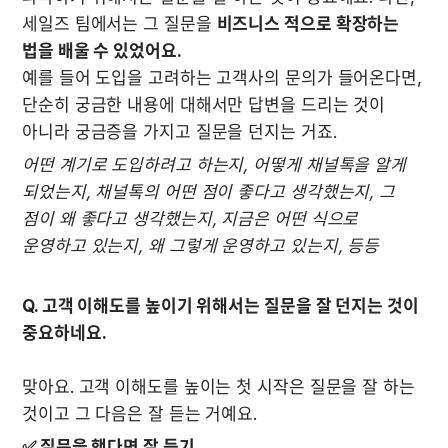
세일즈 팀에서는 그 질문을 
비즈니스 적으로 확장하는 
법을 배울 수 있었어요.
예를 들어 도입을 고려하는 고객사의 문의가 들어온다면, 
단순히 궁금한 내용에 대해서만 답변을 드리는 것이 
아니라 궁금증을 가지고 질문을 던지는 거죠.
어떤 계기로 도입하려고 하는지, 어떻게 채널톡을 알게 
되었는지, 채널톡의 어떤 점이 좋다고 생각했는지, 그 
점이 왜 좋다고 생각했는지, 지금은 어떤 식으로 
운영하고 있는지, 왜 그렇게 운영하고 있는지, 등등 

Q. 고객 이해도를 높이기 위해서는 질문을 잘 던지는 것이 
중요하네요.
맞아요. 고객 이해도를 높이는 첫 시작은 질문을 잘 하는 
것이고 그 다음은 잘 듣는 거예요.
✅ 질문을 했다면 잘 듣기