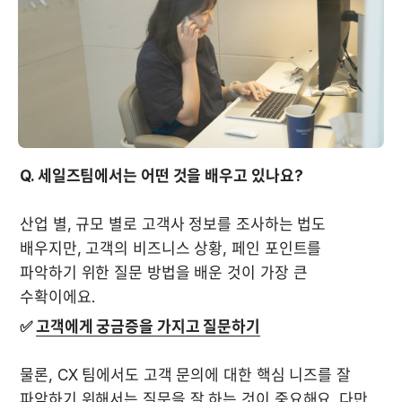
Q. 세일즈팀에서는 어떤 것을 배우고 있나요?
산업 별, 규모 별로 고객사 정보를 조사하는 법도 
배우지만, 고객의 비즈니스 상황, 페인 포인트를 
파악하기 위한 질문 방법을 배운 것이 가장 큰 
수확이에요.
✅ 
고객에게 궁금증을 가지고 질문하기
물론, CX 팀에서도 고객 문의에 대한 핵심 니즈를 잘 
파악하기 위해서는 질문을 잘 하는 것이 중요해요. 다만, 