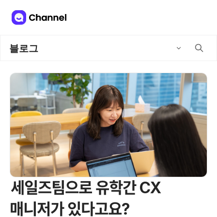
블로그
세일즈팀으로 유학간 CX
매니저가 있다고요?