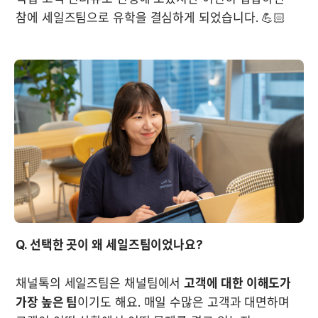
참에 세일즈팀으로 유학을 결심하게 되었습니다. 💪🏻

Q. 선택한 곳이 왜 세일즈팀이었나요?
채널톡의 세일즈팀은 채널팀에서 
고객에 대한 이해도가 
가장 높은 팀
이기도 해요. 매일 수많은 고객과 대면하며 