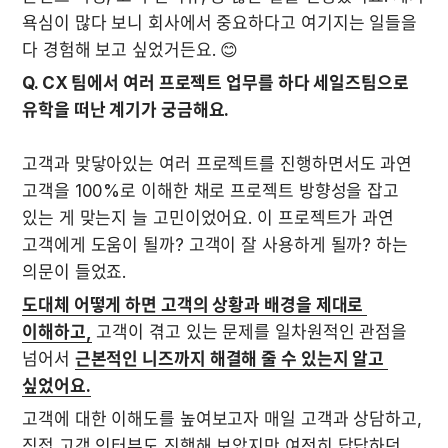
욕심이 많다 보니 회사에서 중요하다고 여기지는 일들을 
다 경험해 보고 싶었거든요. 😊
Q. CX 팀에서 여러 프로젝트 업무를 하다 세일즈팀으로 
유학을 떠난 계기가 궁금해요.
고객과 맞닿아있는 여러 프로젝트를 진행하면서도 과연 
고객을 100%로 이해한 채로 프로젝트 방향성을 잡고 
있는 게 맞는지 늘 고민이었어요. 이 프로젝트가 과연 
고객에게 도움이 될까? 고객이 잘 사용하게 될까? 하는 
의문이 들었죠.
도대체 어떻게 하면 고객의 상황과 배경을 제대로 
이해하고,
 고객이 겪고 있는 문제를 일차원적인 관점을 
넘어서 
근본적인 니즈까지 해결해 줄 수 있는지 알고 
고객에 대한 이해도를 높여보고자 매일 고객과 상담하고, 
직접 고객 인터뷰도 진행해 보았지만 여전히 답답하던 