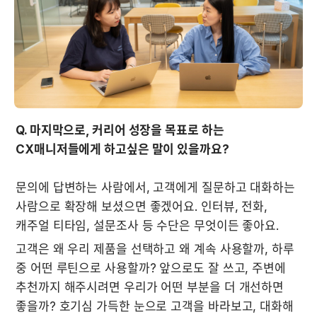
Q. 마지막으로, 커리어 성장을 목표로 하는 
CX매니저들에게 하고싶은 말이 있을까요?
문의에 답변하는 사람에서, 고객에게 질문하고 대화하는 
사람으로 확장해 보셨으면 좋겠어요. 인터뷰, 전화, 
캐주얼 티타임, 설문조사 등 수단은 무엇이든 좋아요.
고객은 왜 우리 제품을 선택하고 왜 계속 사용할까, 하루 
중 어떤 루틴으로 사용할까? 앞으로도 잘 쓰고, 주변에 
추천까지 해주시려면 우리가 어떤 부분을 더 개선하면 
좋을까? 호기심 가득한 눈으로 고객을 바라보고, 대화해 