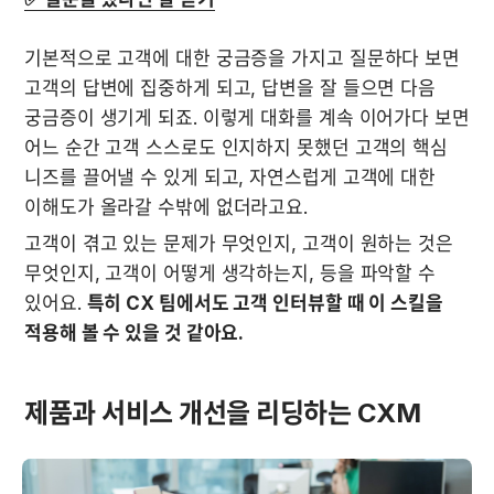
기본적으로 고객에 대한 궁금증을 가지고 질문하다 보면 
고객의 답변에 집중하게 되고, 답변을 잘 들으면 다음 
궁금증이 생기게 되죠. 이렇게 대화를 계속 이어가다 보면 
어느 순간 고객 스스로도 인지하지 못했던 고객의 핵심 
니즈를 끌어낼 수 있게 되고, 자연스럽게 고객에 대한 
이해도가 올라갈 수밖에 없더라고요.
고객이 겪고 있는 문제가 무엇인지, 고객이 원하는 것은 
무엇인지, 고객이 어떻게 생각하는지, 등을 파악할 수 
있어요. 
특히 CX 팀에서도 고객 인터뷰할 때 이 스킬을 
적용해 볼 수 있을 것 같아요.
제품과 서비스 개선을 리딩하는 CXM