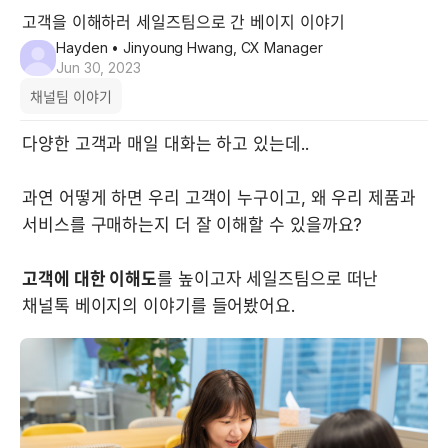
고객을 이해하러 세일즈팀으로 간 베이지 이야기
Hayden
• Jinyoung Hwang, CX Manager
Jun 30, 2023
채널팀 이야기
다양한 고객과 매일 대화는 하고 있는데..

과연 어떻게 하면 우리 고객이 누구이고, 왜 우리 제품과 
서비스를 구매하는지 더 잘 이해할 수 있을까요?

고객에 대한 이해도
를 높이고자 세일즈팀으로 떠난 
채널톡 베이지의 이야기를 들어봤어요.