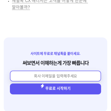
채널톡 CX 매니저는 고객을 어떻게 한눈에 
알아볼까?
사이트에 무료로 채널톡을 붙이세요.
써보면서 이해하는게 가장 빠릅니다
무료로 시작하기