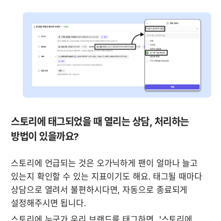
스토리에 태그되었을 때 열리는 상담, 처리하는 
방법이 있을까요?
스토리에 언급되는 것은 오가닉하게 팬이 얼마나 늘고 
있는지 확인할 수 있는 지표이기도 해요. 태그될 때마다 
상담으로 열려서 불편하시다면, 자동으로 종료되게 
설정해주시면 됩니다. 
스토리에 누군가 우리 브랜드를 태그하면, '스토리에 