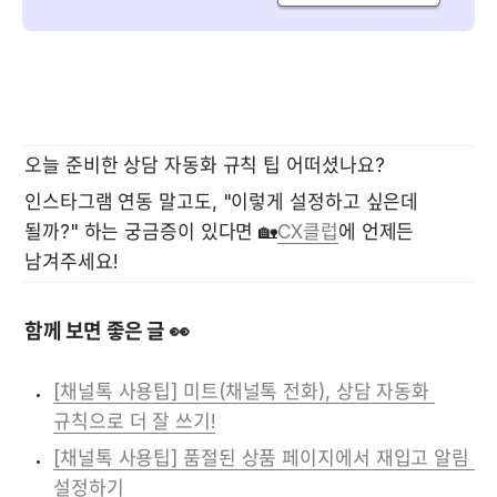
오늘 준비한 상담 자동화 규칙 팁 어떠셨나요? 
인스타그램 연동 말고도, "이렇게 설정하고 싶은데 
될까?" 하는 궁금증이 있다면 🏡
CX클럽
에 언제든 
남겨주세요!
함께 보면 좋은 글 👀
[채널톡 사용팁] 미트(채널톡 전화), 상담 자동화 
규칙으로 더 잘 쓰기!
[채널톡 사용팁] 품절된 상품 페이지에서 재입고 알림 
설정하기