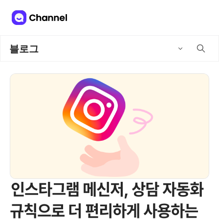
블로그
인스타그램 메신저, 상담 자동화
규칙으로 더 편리하게 사용하는