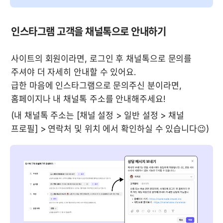
인스타그램 고객을 채널톡으로 안내하기
사이트의 회원이라면, 로그인 후 채널톡으로 문의를 
주셔야 더 자세히 안내할 수 있어요.

급한 마음에 인스타그램으로 문의주신 분이라면, 
홈페이지나 내 채널톡 주소를 안내해주세요!
(내 채널톡 주소는 [채널 설정 > 일반 설정 > 채널 
프로필] > 연락처 및 위치 에서 확인하실 수 있습니다😉)﻿