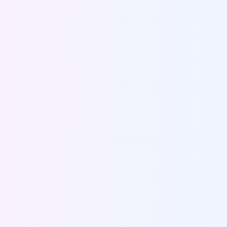
動画を見る